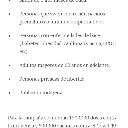
Personas que viven con recién nacidos
prematuros o inmunocomprometidos.
Personas con enfermedades de base
(diabetes, obesidad, cardiopatía, asma, EPOC,
etc).
Adultos mayores de 60 años en adelante.
Personas privadas de libertad.
Población indígena.
Para la campaña se tendrán 1.500.000 dosis contra
la influenza y 500.000 vacunas contra el Covid-19