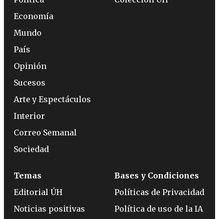
Economía
Mundo
País
Opinión
Sucesos
Arte y Espectáculos
Interior
Correo Semanal
Sociedad
Temas
Bases y Condiciones
Editorial ÚH
Políticas de Privacidad
Noticias positivas
Política de uso de la IA