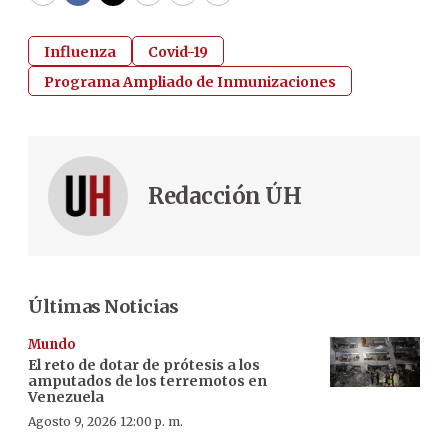
Influenza
Covid-19
Programa Ampliado de Inmunizaciones
Redacción ÚH
Últimas Noticias
Mundo
El reto de dotar de prótesis a los
amputados de los terremotos en
Venezuela
Agosto 9, 2026 12:00 p. m.