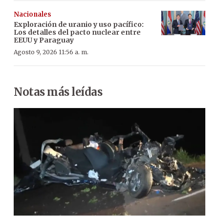
Nacionales
Exploración de uranio y uso pacífico:
Los detalles del pacto nuclear entre
EEUU y Paraguay
Agosto 9, 2026 11:56 a. m.
Notas más leídas