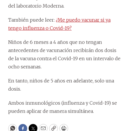
del laboratorio Moderna.
También puede leer:
¿Me puedo vacunar si ya
tengo influenza o Covid-19?
Niños de 6 meses a 4 años que no tengan
antecedentes de vacunación recibirán dos dosis
de la vacuna contra el Covid-19 en un intervalo de
ocho semanas.
En tanto, niños de 5 años en adelante, solo una
dosis.
Ambos inmunológicos (influenza y Covid-19) se
pueden aplicar de manera simultánea.
WhatsApp
Facebook
Twitter
Email
Copy
Print