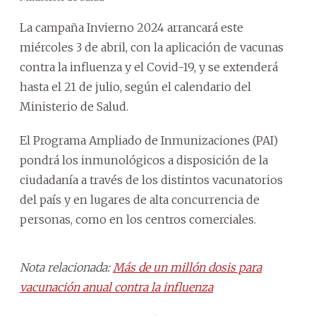
La campaña Invierno 2024 arrancará este
miércoles 3 de abril, con la aplicación de vacunas
contra la influenza y el Covid-19, y se extenderá
hasta el 21 de julio, según el calendario del
Ministerio de Salud.
El Programa Ampliado de Inmunizaciones (PAI)
pondrá los inmunológicos a disposición de la
ciudadanía a través de los distintos vacunatorios
del país y en lugares de alta concurrencia de
personas, como en los centros comerciales.
Nota relacionada:
Más de un millón dosis para
vacunación anual contra la influenza