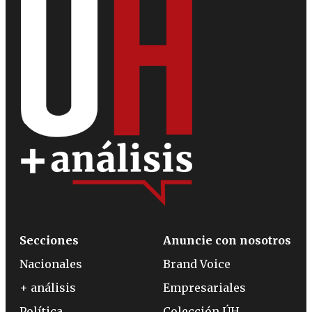
Secciones
Anuncie con nosotros
Nacionales
Brand Voice
+ análisis
Empresariales
Política
Colección ÚH