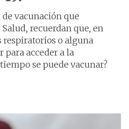
a de vacunación que
 Salud, recuerdan que, en
 respiratorios o alguna
r para acceder a la
 tiempo se puede vacunar?