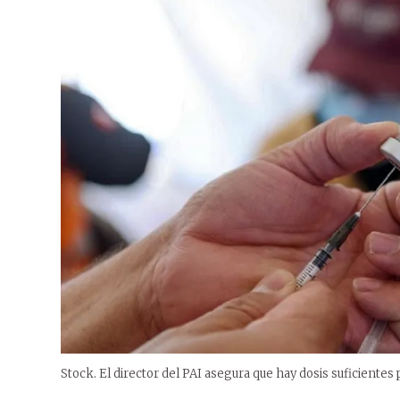
Stock. El director del PAI asegura que hay dosis suficientes p