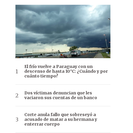
El frío vuelve a Paraguay con un
descenso de hasta 10°C: ¿Cuándo y por
cuánto tiempo?
Dos víctimas denuncian que les
vaciaron sus cuentas de un banco
Corte anula fallo que sobreseyó a
acusado de matar a su hermana y
enterrar cuerpo