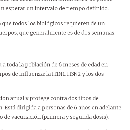
in esperar un intervalo de tiempo definido.
 que todos los biológicos requieren de un
uerpos, que generalmente es de dos semanas.
 a toda la población de 6 meses de edad en
ipos de influenza: la H1N1, H3N2 y los dos
ción anual y protege contra dos tipos de
 Está dirigida a personas de 6 años en adelante
 de vacunación (primera y segunda dosis).