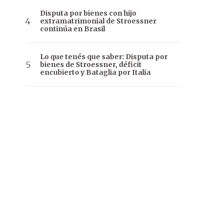
Disputa por bienes con hijo
extramatrimonial de Stroessner
continúa en Brasil
Lo que tenés que saber: Disputa por
bienes de Stroessner, déficit
encubierto y Bataglia por Italia