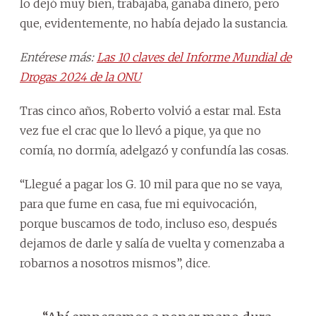
lo dejó muy bien, trabajaba, ganaba dinero, pero
que, evidentemente, no había dejado la sustancia.
Entérese más:
Las 10 claves del Informe Mundial de
Drogas 2024 de la ONU
Tras cinco años, Roberto volvió a estar mal. Esta
vez fue el crac que lo llevó a pique, ya que no
comía, no dormía, adelgazó y confundía las cosas.
“Llegué a pagar los G. 10 mil para que no se vaya,
para que fume en casa, fue mi equivocación,
porque buscamos de todo, incluso eso, después
dejamos de darle y salía de vuelta y comenzaba a
robarnos a nosotros mismos”, dice.