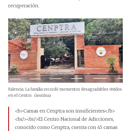
recuperación.
Falencia. La familia recordó momentos desagradables vividos
en el Centro.
Gentileza
<b>Camas en Cenptra son insuficientes</b>
<br/><br/>El Centro Nacional de Adicciones,
conocido como Cenptra, cuenta con 45 camas