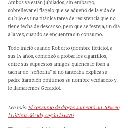
Ambos ya están jubilados; sin embargo,
sobrellevar el flagelo que se adueñó de la vida de
su hijo es una titánica tarea de resistencia que no
tiene fecha de descanso, pero que se festeja, un día
a la vez, cuando se encuentra sin consumo.
Todo inició cuando Roberto (nombre ficticio), a
sus 14 años, comenzó a probar los cigarrillos,
entre sus supuestos amigos, quienes lo iban a
tachar de “señorita” si no tanteaba, explica su
padre (también omitimos su nombre verdadero y
lo llamaremos Gerardo).
Lea más:
El consumo de drogas aumentó un 20% en
la última década, según la ONU