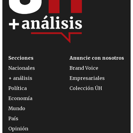
Secciones
Anuncie con nosotros
Nacionales
Brand Voice
+ análisis
Empresariales
Política
Colección ÚH
Economía
Mundo
País
Opinión