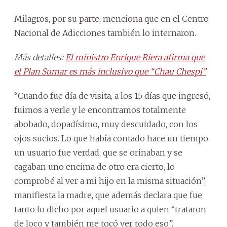
Milagros, por su parte, menciona que en el Centro
Nacional de Adicciones también lo internaron.
Más detalles:
El ministro Enrique Riera afirma que
el Plan Sumar es más inclusivo que “Chau Chespi”
“Cuando fue día de visita, a los 15 días que ingresó,
fuimos a verle y le encontramos totalmente
abobado, dopadísimo, muy descuidado, con los
ojos sucios. Lo que había contado hace un tiempo
un usuario fue verdad, que se orinaban y se
cagaban uno encima de otro era cierto, lo
comprobé al ver a mi hijo en la misma situación”,
manifiesta la madre, que además declara que fue
tanto lo dicho por aquel usuario a quien “trataron
de loco y también me tocó ver todo eso”.