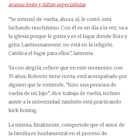
avanza lento y faltan especialistas
“Se internó de vuelta, ahora, sí, le costó, está
luchando muchísimo. Con él es un día a la vez, va a
la iglesia porque le gusta y es el lugar donde llora y
grita. Lastimosamente, no está en la religión
Católica el lugar para ellos”, lamenta.
Ya con alegría, refiere que en este momento, con
35 años, Roberto tiene novia, está acompañado por
alguien que le entiende, “hizo una persona de
vuelta de mi hijo”, dice trabaja de vuelta, incluso
asiste a la universidad, también está practicando
kick boxing.
La misma, finalmente, comprende que el amor de
la familia es fundamental en el proceso de