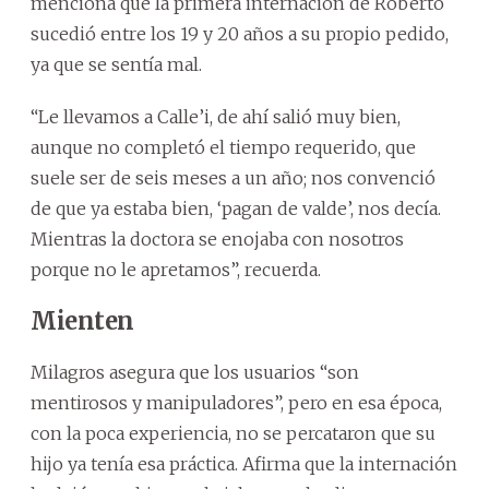
menciona que la primera internación de Roberto
sucedió entre los 19 y 20 años a su propio pedido,
ya que se sentía mal.
“Le llevamos a Calle’i, de ahí salió muy bien,
aunque no completó el tiempo requerido, que
suele ser de seis meses a un año; nos convenció
de que ya estaba bien, ‘pagan de valde’, nos decía.
Mientras la doctora se enojaba con nosotros
porque no le apretamos”, recuerda.
Mienten
Milagros asegura que los usuarios “son
mentirosos y manipuladores”, pero en esa época,
con la poca experiencia, no se percataron que su
hijo ya tenía esa práctica. Afirma que la internación