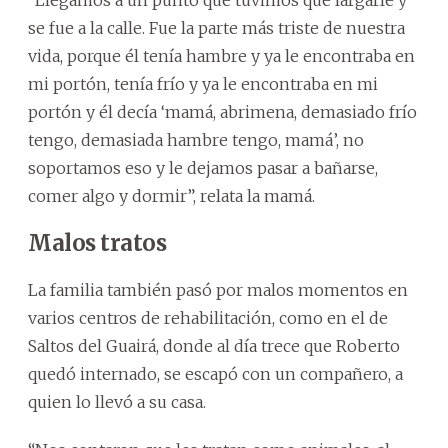
se fue a la calle. Fue la parte más triste de nuestra
vida, porque él tenía hambre y ya le encontraba en
mi portón, tenía frío y ya le encontraba en mi
portón y él decía ‘mamá, abrimena, demasiado frío
tengo, demasiada hambre tengo, mamá’, no
soportamos eso y le dejamos pasar a bañarse,
comer algo y dormir”, relata la mamá.
Malos tratos
La familia también pasó por malos momentos en
varios centros de rehabilitación, como en el de
Saltos del Guairá, donde al día trece que Roberto
quedó internado, se escapó con un compañero, a
quien lo llevó a su casa.