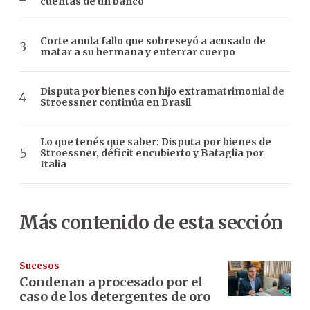
cuentas de un banco
Corte anula fallo que sobreseyó a acusado de
matar a su hermana y enterrar cuerpo
Disputa por bienes con hijo extramatrimonial de
Stroessner continúa en Brasil
Lo que tenés que saber: Disputa por bienes de
Stroessner, déficit encubierto y Bataglia por
Italia
Más contenido de esta sección
Sucesos
Condenan a procesado por el
caso de los detergentes de oro