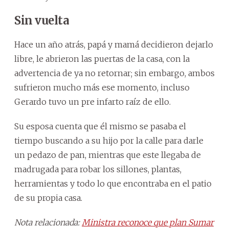
Sin vuelta
Hace un año atrás, papá y mamá decidieron dejarlo
libre, le abrieron las puertas de la casa, con la
advertencia de ya no retornar; sin embargo, ambos
sufrieron mucho más ese momento, incluso
Gerardo tuvo un pre infarto raíz de ello.
Su esposa cuenta que él mismo se pasaba el
tiempo buscando a su hijo por la calle para darle
un pedazo de pan, mientras que este llegaba de
madrugada para robar los sillones, plantas,
herramientas y todo lo que encontraba en el patio
de su propia casa.
Nota relacionada:
Ministra reconoce que plan Sumar