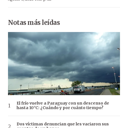
Notas más leídas
El frío vuelve a Paraguay con un descenso de
hasta 10°C: ¿Cuándo y por cuánto tiempo?
Dos víctimas denuncian que les vaciaron sus