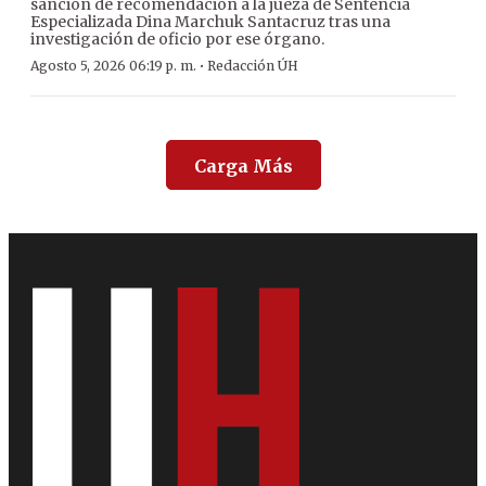
sanción de recomendación a la jueza de Sentencia
Especializada Dina Marchuk Santacruz tras una
investigación de oficio por ese órgano.
·
Agosto 5, 2026 06:19 p. m.
Redacción ÚH
Carga Más