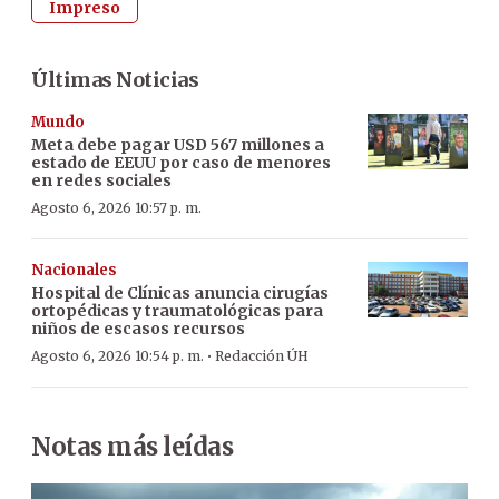
Impreso
Últimas Noticias
Mundo
Meta debe pagar USD 567 millones a
estado de EEUU por caso de menores
en redes sociales
Agosto 6, 2026 10:57 p. m.
Nacionales
Hospital de Clínicas anuncia cirugías
ortopédicas y traumatológicas para
niños de escasos recursos
·
Agosto 6, 2026 10:54 p. m.
Redacción ÚH
Notas más leídas