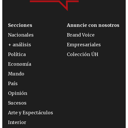
Secciones
Anuncie con nosotros
Nacionales
Brand Voice
+ análisis
Empresariales
Política
Colección ÚH
Economía
Mundo
País
Opinión
Sucesos
Arte y Espectáculos
Interior