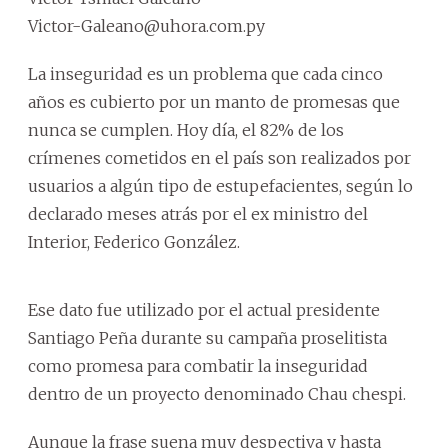
Victor-Galeano@uhora.com.py
La inseguridad es un problema que cada cinco
años es cubierto por un manto de promesas que
nunca se cumplen. Hoy día, el 82% de los
crímenes cometidos en el país son realizados por
usuarios a algún tipo de estupefacientes, según lo
declarado meses atrás por el ex ministro del
Interior, Federico González.
Ese dato fue utilizado por el actual presidente
Santiago Peña durante su campaña proselitista
como promesa para combatir la inseguridad
dentro de un proyecto denominado Chau chespi.
Aunque la frase suena muy despectiva y hasta