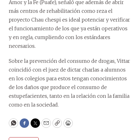
Amor y la Fe (Puafe), señaló que además de abrir
más centros de rehabilitación como reza el
proyecto Chau chespi es ideal potenciar y verificar
el funcionamiento de los que ya están operativos
y en regla, cumpliendo con los estándares
necesarios.
Sobre la prevención del consumo de drogas, Vittar
coincidió con el juez de dictar charlas a alumnos
en los colegios para estos tengan conocimientos
de los daños que produce el consumo de
estupefacientes, tanto en la relación con la familia
como en la sociedad.
WhatsApp
Facebook
Twitter
Email
Copy
Print