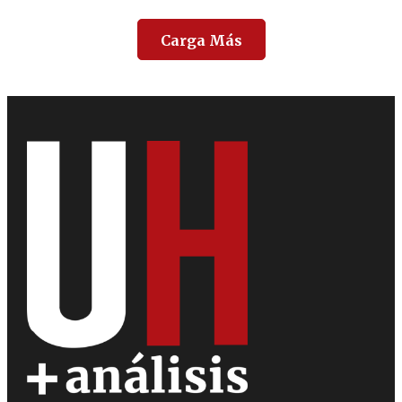
Carga Más