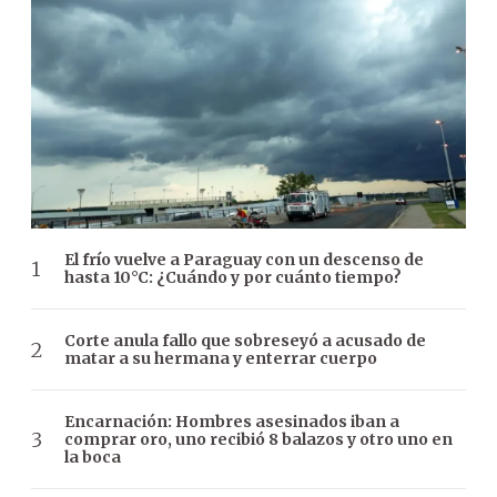
El frío vuelve a Paraguay con un descenso de
hasta 10°C: ¿Cuándo y por cuánto tiempo?
Corte anula fallo que sobreseyó a acusado de
matar a su hermana y enterrar cuerpo
Encarnación: Hombres asesinados iban a
comprar oro, uno recibió 8 balazos y otro uno en
la boca