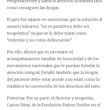
estupefacientes y llama la atención la manera fácil
como consiguen las drogas.
El juez fue tajante en mencionar que la solución al
usuario infractor, “no es punitiva y debe ser
terapéutica” ya que se lo debe tratar como
“enfermo y no como delincuente”.
Por ello, afirmó que es necesario el
acompañamiento familiar de la sociedad y de los
mecanismos nacionales que le puedan brindar la
atención integral. Detalló también que la terapia
del paciente debe estar acorde a su edad, como lo
establece la convención de los derechos del niño.
Potenciar. Por su parte, el director y terapeuta,
Carlos Vittar, de la Fundación Padres Unidos en el