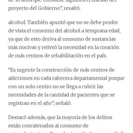
proyecto del Gobierno”, resaltó.
alcohol. También apuntó que no se debe perder
de vista el consumo del alcohol a temprana edad,
ya que de esto deriva al consumo de sustancias
más nocivas y reiteró la necesidad en la creación
de más centros de rehabilitación en el país.
“Es urgente la construcción de más centros de
adicciones en cada cabecera departamental porque
con un solo centro no se llega a cubrir las
necesidades de la cantidad de pacientes que se
registran en el año”, señaló.
Destacó además, que la mayoría de los delitos
están concatenados al consumo de