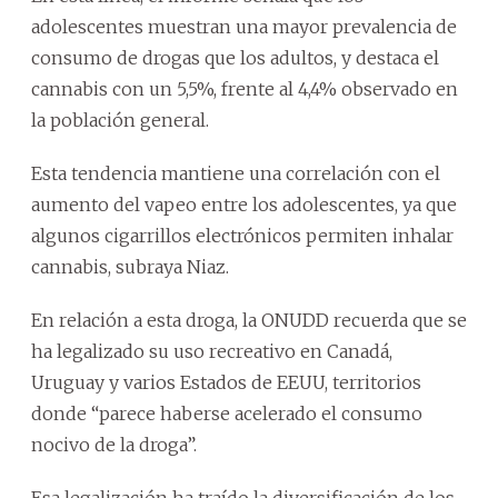
adolescentes muestran una mayor prevalencia de
consumo de drogas que los adultos, y destaca el
cannabis con un 5,5%, frente al 4,4% observado en
la población general.
Esta tendencia mantiene una correlación con el
aumento del vapeo entre los adolescentes, ya que
algunos cigarrillos electrónicos permiten inhalar
cannabis, subraya Niaz.
En relación a esta droga, la ONUDD recuerda que se
ha legalizado su uso recreativo en Canadá,
Uruguay y varios Estados de EEUU, territorios
donde “parece haberse acelerado el consumo
nocivo de la droga”.
Esa legalización ha traído la diversificación de los