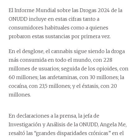
El Informe Mundial sobre las Drogas 2024 de la
ONUDD incluye en estas cifras tanto a
consumidores habituales como a quienes
probaron estas sustancias por primera vez.
En el desglose, el cannabis sigue siendo la droga
más consumida en todo el mundo, con 228
millones de usuarios; seguida de los opioides, con
60 millones; las anfetaminas, con 30 millones; la
cocaína, con 23,5 millones; y el éxtasis, con 20
millones.
En declaraciones a la prensa, la jefa de
Investigación y Análisis de la ONUDD, Angela Me,
resaltó las “grandes disparidades crónicas” en el