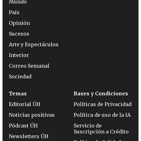
Mundo
País
Opinión
Sucesos
Arte y Espectáculos
Interior
Correo Semanal
Sociedad
Temas
Bases y Condiciones
Editorial ÚH
Políticas de Privacidad
Noticias positivas
Política de uso de la IA
Pódcast ÚH
Servicio de
Suscripción a Crédito
Newsletters ÚH