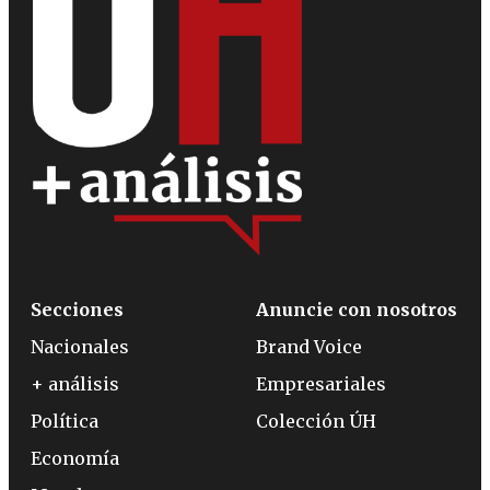
Secciones
Anuncie con nosotros
Nacionales
Brand Voice
+ análisis
Empresariales
Política
Colección ÚH
Economía