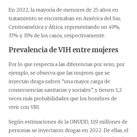
En 2022, la mayoría de menores de 25 años en
tratamiento se encontraban en América del Sur,
Centroamérica y África, representando un 49%,
37% y 31% de los casos, respectivamente.
Prevalencia de VIH entre mujeres
Por lo que respecta a las diferencias por sexo, por
ejemplo, se observa que las mujeres que se
inyectan droga sufren “una mayor carga de
consecuencias sanitarias y sociales”, y tienen 1,2
veces más probabilidades que los hombres de
vivir con VIH.
Según estimaciones de la ONUDD, 13,9 millones de
personas se inyectaron drogas en 2022. De ellas, el