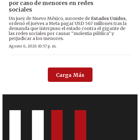
por caso de menores en redes
sociales
Un juez de Nuevo México, suroeste de
Estados Unidos
,
ordenó el jueves a Meta pagar USD 567 millones tras la
demanda que interpuso el estado contra el gigante de
las redes sociales por causar “molestia pública” y
perjudicar a los menores.
Agosto 6, 2026 10:57 p. m.
Carga Más