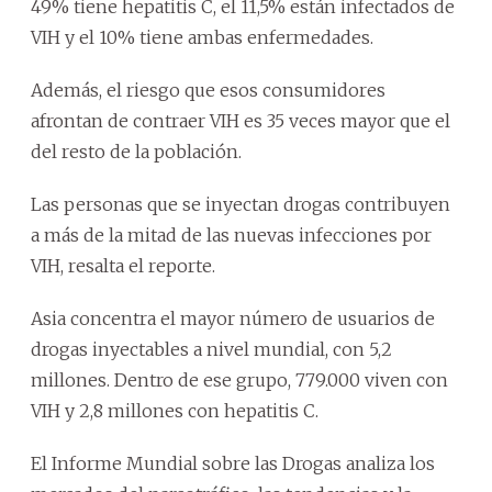
49% tiene hepatitis C, el 11,5% están infectados de
VIH y el 10% tiene ambas enfermedades.
Además, el riesgo que esos consumidores
afrontan de contraer VIH es 35 veces mayor que el
del resto de la población.
Las personas que se inyectan drogas contribuyen
a más de la mitad de las nuevas infecciones por
VIH, resalta el reporte.
Asia concentra el mayor número de usuarios de
drogas inyectables a nivel mundial, con 5,2
millones. Dentro de ese grupo, 779.000 viven con
VIH y 2,8 millones con hepatitis C.
El Informe Mundial sobre las Drogas analiza los