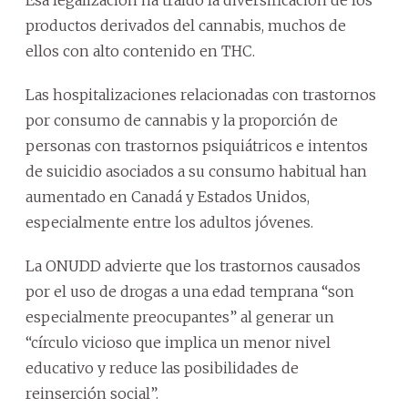
productos derivados del cannabis, muchos de
ellos con alto contenido en THC.
Las hospitalizaciones relacionadas con trastornos
por consumo de cannabis y la proporción de
personas con trastornos psiquiátricos e intentos
de suicidio asociados a su consumo habitual han
aumentado en Canadá y Estados Unidos,
especialmente entre los adultos jóvenes.
La ONUDD advierte que los trastornos causados
por el uso de drogas a una edad temprana “son
especialmente preocupantes” al generar un
“círculo vicioso que implica un menor nivel
educativo y reduce las posibilidades de
reinserción social”.