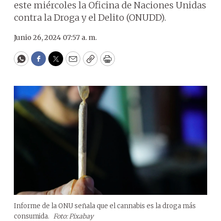
este miércoles la Oficina de Naciones Unidas
contra la Droga y el Delito (ONUDD).
Junio 26, 2024 07:57 a. m.
WhatsApp
Facebook
Twitter
Email
Copy
Print
Informe de la ONU señala que el cannabis es la droga más
consumida.
Foto: Pixabay