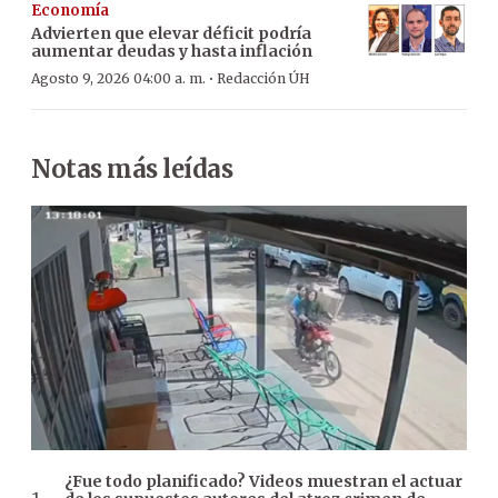
Economía
Advierten que elevar déficit podría
aumentar deudas y hasta inflación
·
Agosto 9, 2026 04:00 a. m.
Redacción ÚH
Notas más leídas
¿Fue todo planificado? Videos muestran el actuar