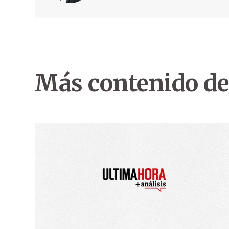
Más contenido de