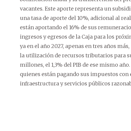
vacantes. Este aporte representa un subsidi
una tasa de aporte del 10%, adicional al rea
están aportando el 16% de sus remuneraciones
ingresos y egresos de la Caja para los próxi
ya en el año 2027, apenas en tres años más
la utilización de recursos tributarios para
millones, el 1,3% del PIB de ese mismo año.
quienes están pagando sus impuestos con e
infraestructura y servicios públicos razonab