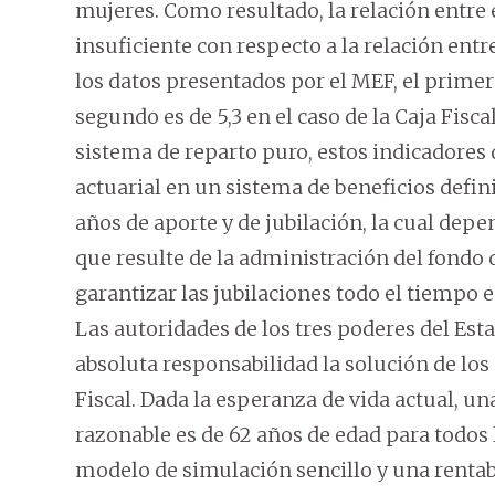
mujeres. Como resultado, la relación entre 
insuficiente con respecto a la relación entr
los datos presentados por el MEF, el primer
segundo es de 5,3 en el caso de la Caja Fisc
sistema de reparto puro, estos indicadores 
actuarial en un sistema de beneficios defin
años de aporte y de jubilación, la cual depe
que resulte de la administración del fondo
garantizar las jubilaciones todo el tiempo e
Las autoridades de los tres poderes del Est
absoluta responsabilidad la solución de los
Fiscal. Dada la esperanza de vida actual, 
razonable es de 62 años de edad para todos 
modelo de simulación sencillo y una rentabi