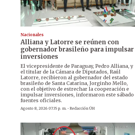
Nacionales
Alliana y Latorre se reúnen con
gobernador brasileño para impulsar
inversiones
El vicepresidente de Paraguay, Pedro Alliana, y
el titular de la Cámara de Diputados, Raúl
Latorre, recibieron al gobernador del estado
brasileño de Santa Catarina, Jorginho Mello,
con el objetivo de estrechar la cooperación e
impulsar inversiones, informaron este sábado
fuentes oficiales.
·
Agosto 8, 2026 07:35 p. m.
Redacción ÚH