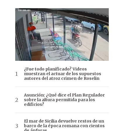
¿Fue todo planificado? Videos
muestran el actuar de los supuestos
autores del atroz crimen de Roselin
Asunción: ¿Qué dice el Plan Regulador
sobre la altura permitida para los
edificios?
El mar de Sicilia devuelve restos de un
barco de la época romana con cientos
de ánforas