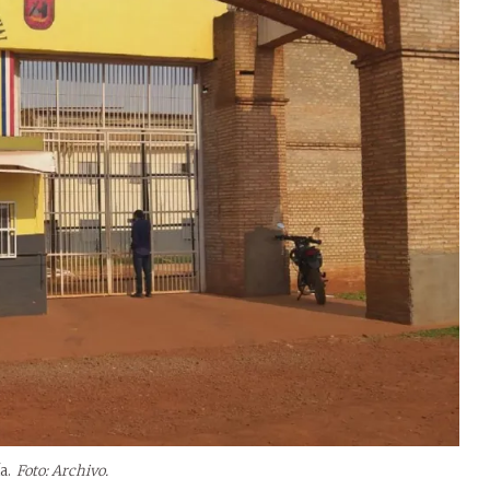
a.
Foto: Archivo.