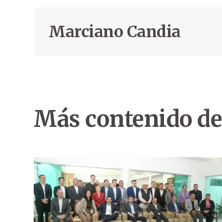
Marciano Candia
Más contenido de