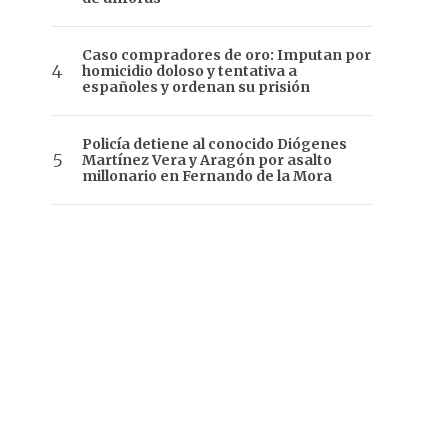
Caso compradores de oro: Imputan por
homicidio doloso y tentativa a
españoles y ordenan su prisión
Policía detiene al conocido Diógenes
Martínez Vera y Aragón por asalto
millonario en Fernando de la Mora