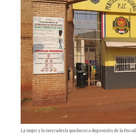
La mujer y la mercadería quedaron a disposición de la Fiscalí