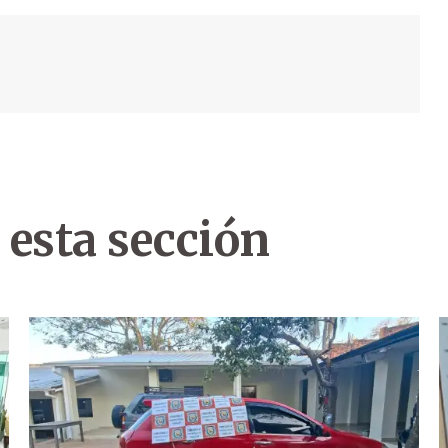
 esta sección