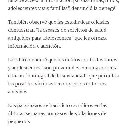
falta de acceso a información para las niñas, niños,
adolescentes y sus familias”, denunció la oenegé.
También observó que las estadísticas oficiales
demuestran “la escasez de servicios de salud
amigables para adolescentes” que les ofrezca
información y atención.
La Cdia consideró que los delitos contra los niños
y adolescentes “son prevenibles con una correcta
educación integral de la sexualidad”, que permita a
las posibles víctimas reconocer los entornos
abusivos.
Los paraguayos se han visto sacudidos en las
últimas semanas por casos de violaciones de
pequeños.