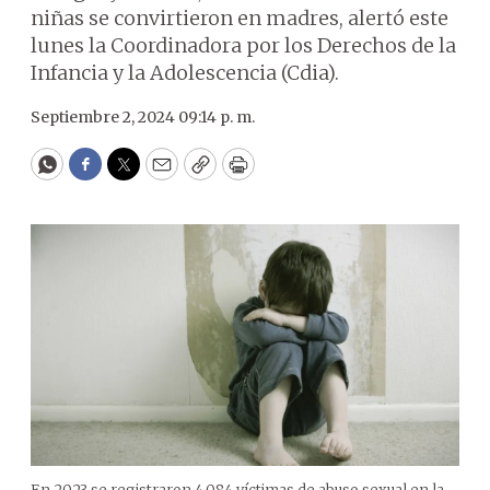
niñas se convirtieron en madres, alertó este
lunes la Coordinadora por los Derechos de la
Infancia y la Adolescencia (Cdia).
Septiembre 2, 2024 09:14 p. m.
WhatsApp
Facebook
Twitter
Email
Copy
Print