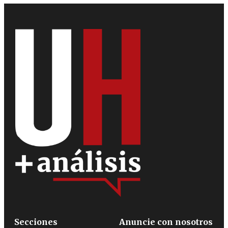
Secciones
Anuncie con nosotros