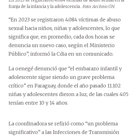
En 2023 se registraron 4.084 víctimas de abuso sexual en la
franja de la infancia y la adolescencia.
Foto: Archivo ÚH.
“En 2023 se registraron 4.084 víctimas de abuso
sexual hacia niños, niñas y adolescentes, lo que
significa que, en promedio, cada dos horas se
denuncia un nuevo caso, según el Ministerio
Público”, informó la Cdia en un comunicado.
La oenegé denunció que “el embarazo infantil y
adolescente sigue siendo un grave problema
crítico” en Paraguay, donde el año pasado 11.102
niñas y adolescentes dieron a luz, de las cuales 405
tenían entre 10 y 14 años.
La coordinadora se refirió como “un problema
significativo” a las Infecciones de Transmisión