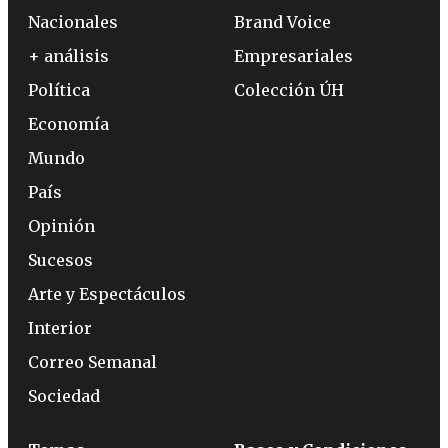
Nacionales
Brand Voice
+ análisis
Empresariales
Política
Colección ÚH
Economía
Mundo
País
Opinión
Sucesos
Arte y Espectáculos
Interior
Correo Semanal
Sociedad