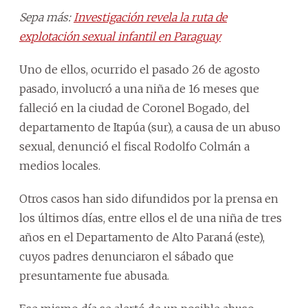
Sepa más:
Investigación revela la ruta de
explotación sexual infantil en Paraguay
Uno de ellos, ocurrido el pasado 26 de agosto
pasado, involucró a una niña de 16 meses que
falleció en la ciudad de Coronel Bogado, del
departamento de Itapúa (sur), a causa de un abuso
sexual, denunció el fiscal Rodolfo Colmán a
medios locales.
Otros casos han sido difundidos por la prensa en
los últimos días, entre ellos el de una niña de tres
años en el Departamento de Alto Paraná (este),
cuyos padres denunciaron el sábado que
presuntamente fue abusada.