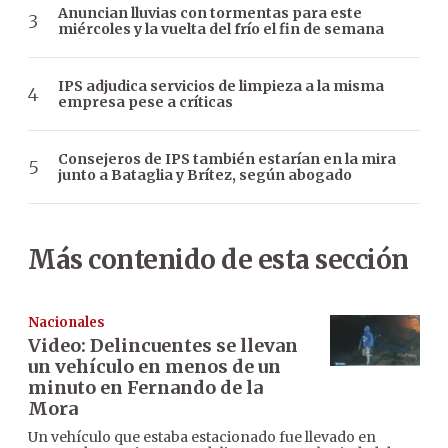
Anuncian lluvias con tormentas para este
miércoles y la vuelta del frío el fin de semana
IPS adjudica servicios de limpieza a la misma
empresa pese a críticas
Consejeros de IPS también estarían en la mira
junto a Bataglia y Brítez, según abogado
Más contenido de esta sección
Nacionales
Video: Delincuentes se llevan
un vehículo en menos de un
minuto en Fernando de la
Mora
Un vehículo que estaba estacionado fue llevado en