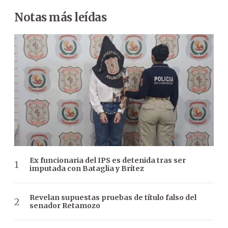
Notas más leídas
Ex funcionaria del IPS es detenida tras ser
imputada con Bataglia y Brítez
Revelan supuestas pruebas de título falso del
senador Retamozo