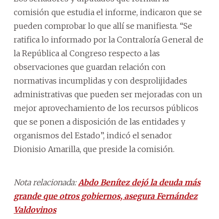
comisión que estudia el informe, indicaron que se
pueden comprobar lo que allí se manifiesta. “Se
ratifica lo informado por la Contraloría General de
la República al Congreso respecto a las
observaciones que guardan relación con
normativas incumplidas y con desprolijidades
administrativas que pueden ser mejoradas con un
mejor aprovechamiento de los recursos públicos
que se ponen a disposición de las entidades y
organismos del Estado”, indicó el senador
Dionisio Amarilla, que preside la comisión.
Nota relacionada:
Abdo Benítez dejó la deuda más
grande que otros gobiernos, asegura Fernández
Valdovinos