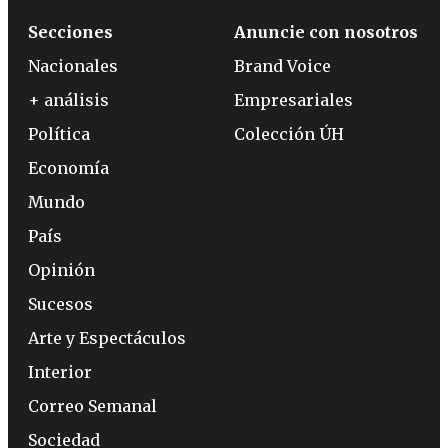
Secciones
Anuncie con nosotros
Nacionales
Brand Voice
+ análisis
Empresariales
Política
Colección ÚH
Economía
Mundo
País
Opinión
Sucesos
Arte y Espectáculos
Interior
Correo Semanal
Sociedad