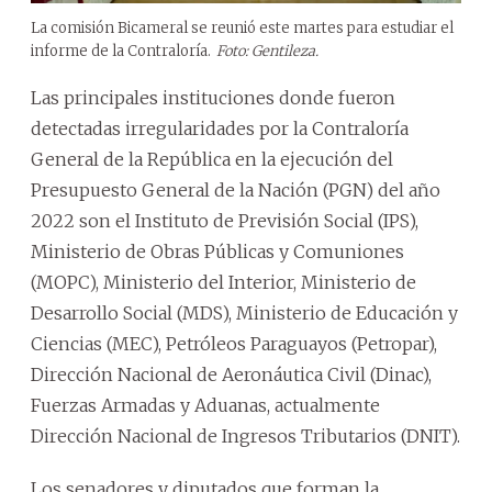
La comisión Bicameral se reunió este martes para estudiar el
informe de la Contraloría.
Foto: Gentileza.
Las principales instituciones donde fueron
detectadas irregularidades por la Contraloría
General de la República en la ejecución del
Presupuesto General de la Nación (PGN) del año
2022 son el Instituto de Previsión Social (IPS),
Ministerio de Obras Públicas y Comuniones
(MOPC), Ministerio del Interior, Ministerio de
Desarrollo Social (MDS), Ministerio de Educación y
Ciencias (MEC), Petróleos Paraguayos (Petropar),
Dirección Nacional de Aeronáutica Civil (Dinac),
Fuerzas Armadas y Aduanas, actualmente
Dirección Nacional de Ingresos Tributarios (DNIT).
Los senadores y diputados que forman la