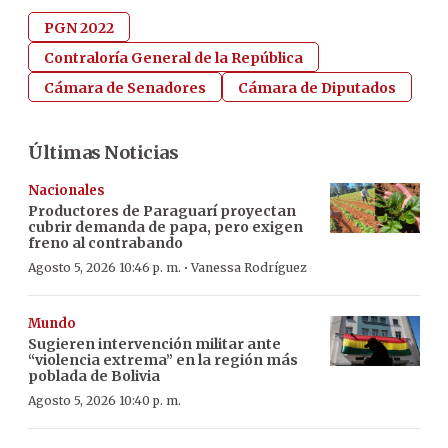
PGN 2022
Contraloría General de la República
Cámara de Senadores
Cámara de Diputados
Últimas Noticias
Nacionales
Productores de Paraguarí proyectan
cubrir demanda de papa, pero exigen
freno al contrabando
·
Agosto 5, 2026 10:46 p. m.
Vanessa Rodríguez
Mundo
Sugieren intervención militar ante
“violencia extrema” en la región más
poblada de Bolivia
Agosto 5, 2026 10:40 p. m.