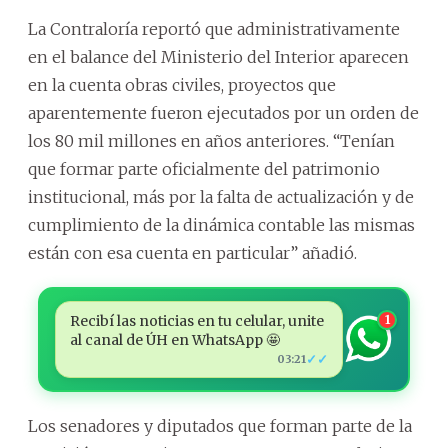
La Contraloría reportó que administrativamente
en el balance del Ministerio del Interior aparecen
en la cuenta obras civiles, proyectos que
aparentemente fueron ejecutados por un orden de
los 80 mil millones en años anteriores. “Tenían
que formar parte oficialmente del patrimonio
institucional, más por la falta de actualización y de
cumplimiento de la dinámica contable las mismas
están con esa cuenta en particular” añadió.
Recibí las noticias en tu celular, unite
1
al canal de ÚH en WhatsApp 🤩
✓✓
03:21
Los senadores y diputados que forman parte de la