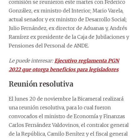
comisión se reunieron este martes con Federico
González, ex ministro del Interior; Mario Varela,
actual senador y ex ministro de Desarrollo Social;
Julio Fernández, ex director de Aduanas y, Andrés
Ramírez ex presidente de la Caja de Jubilaciones y
Pensiones del Personal de ANDE.
Le puede interesar:
Ejecutivo reglamenta PGN
2022 que otorga beneficios para legisladores
Reunión resolutiva
El lunes 20 de noviembre la Bicameral realizará
una reunión resolutiva, para lo cual fueron
convocados el ministro de Economía y Finanzas
Carlos Fernández Valdovinos, el contralor general
de la República, Camilo Benítez y el fiscal general