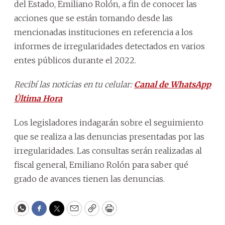
del Estado, Emiliano Rolón, a fin de conocer las
acciones que se están tomando desde las
mencionadas instituciones en referencia a los
informes de irregularidades detectados en varios
entes públicos durante el 2022.
Recibí las noticias en tu celular:
Canal de WhatsApp
Última Hora
Los legisladores indagarán sobre el seguimiento
que se realiza a las denuncias presentadas por las
irregularidades. Las consultas serán realizadas al
fiscal general, Emiliano Rolón para saber qué
grado de avances tienen las denuncias.
WhatsApp
Facebook
Twitter
Email
Copy
Print