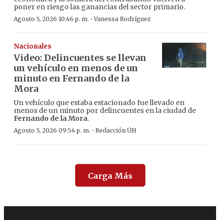
poner en riesgo las ganancias del sector primario.
·
Agosto 5, 2026 10:46 p. m.
Vanessa Rodríguez
Nacionales
Video: Delincuentes se llevan
un vehículo en menos de un
minuto en Fernando de la
Mora
Un vehículo que estaba estacionado fue llevado en
menos de un minuto por delincuentes en la ciudad de
Fernando de la Mora
.
·
Agosto 5, 2026 09:54 p. m.
Redacción ÚH
Carga Más