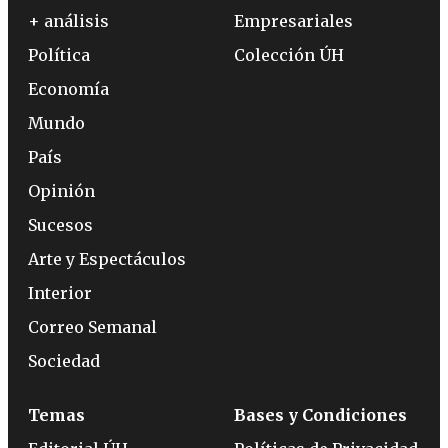
+ análisis
Empresariales
Política
Colección ÚH
Economía
Mundo
País
Opinión
Sucesos
Arte y Espectáculos
Interior
Correo Semanal
Sociedad
Temas
Bases y Condiciones