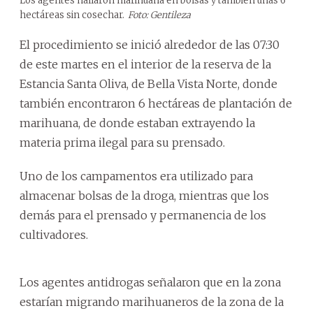
Los agentes hallaron marihuana en bolsas y también unas 6
hectáreas sin cosechar.
Foto: Gentileza
El procedimiento se inició alrededor de las 07:30
de este martes en el interior de la reserva de la
Estancia Santa Oliva, de Bella Vista Norte, donde
también encontraron 6 hectáreas de plantación de
marihuana, de donde estaban extrayendo la
materia prima ilegal para su prensado.
Uno de los campamentos era utilizado para
almacenar bolsas de la droga, mientras que los
demás para el prensado y permanencia de los
cultivadores.
Los agentes antidrogas señalaron que en la zona
estarían migrando marihuaneros de la zona de la