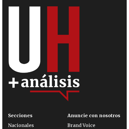
Secciones
Anuncie con nosotros
Nacionales
Brand Voice