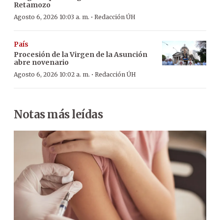
Retamozo
·
Agosto 6, 2026 10:03 a. m.
Redacción ÚH
País
Procesión de la Virgen de la Asunción
abre novenario
·
Agosto 6, 2026 10:02 a. m.
Redacción ÚH
Notas más leídas