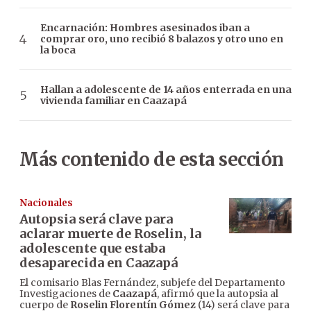
Encarnación: Hombres asesinados iban a
comprar oro, uno recibió 8 balazos y otro uno en
la boca
Hallan a adolescente de 14 años enterrada en una
vivienda familiar en Caazapá
Más contenido de esta sección
Nacionales
Autopsia será clave para
aclarar muerte de Roselin, la
adolescente que estaba
desaparecida en Caazapá
El comisario Blas Fernández, subjefe del Departamento
Investigaciones de
Caazapá
, afirmó que la autopsia al
cuerpo de
Roselin Florentín Gómez
(14) será clave para