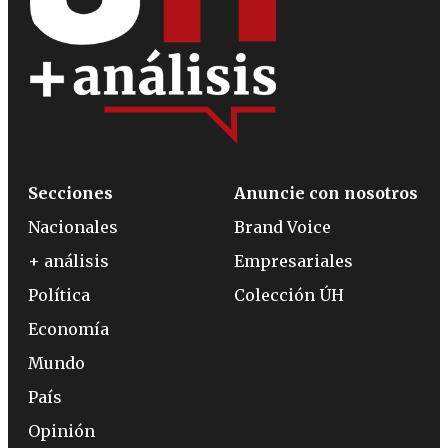
Secciones
Anuncie con nosotros
Nacionales
Brand Voice
+ análisis
Empresariales
Política
Colección ÚH
Economía
Mundo
País
Opinión