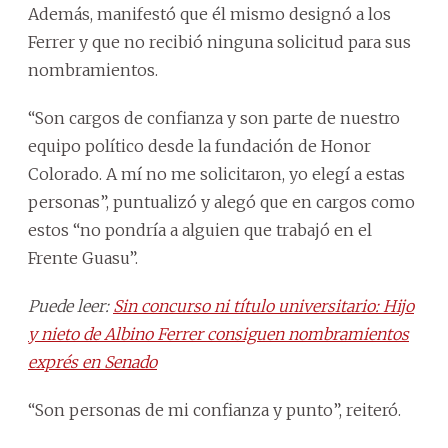
Además, manifestó que él mismo designó a los
Ferrer y que no recibió ninguna solicitud para sus
nombramientos.
“Son cargos de confianza y son parte de nuestro
equipo político desde la fundación de Honor
Colorado. A mí no me solicitaron, yo elegí a estas
personas”, puntualizó y alegó que en cargos como
estos “no pondría a alguien que trabajó en el
Frente Guasu”.
Puede leer:
Sin concurso ni título universitario: Hijo
y nieto de Albino Ferrer consiguen nombramientos
exprés en Senado
“Son personas de mi confianza y punto”, reiteró.