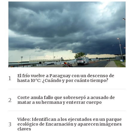
El frío vuelve a Paraguay con un descenso de
hasta 10°C: ¿Cuándo y por cuánto tiempo?
Corte anula fallo que sobreseyó a acusado de
matar a su hermana y enterrar cuerpo
Video: Identifican a los ejecutados en un parque
ecológico de Encarnación y aparecen imágenes
claves