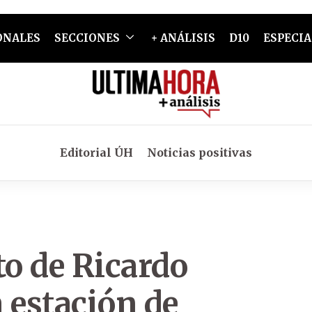
ONALES
SECCIONES
+ ANÁLISIS
D10
ESPECIA
Editorial ÚH
Noticias positivas
to de Ricardo
 estación de