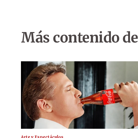
Más contenido de
Arte y Espectáculos