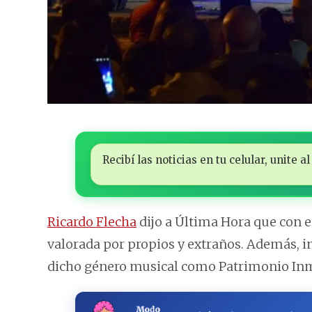
Recibí las noticias en tu celular, unite
Ricardo Flecha
dijo a Última Hora que con 
valorada por propios y extraños. Además, i
dicho género musical como Patrimonio Inm