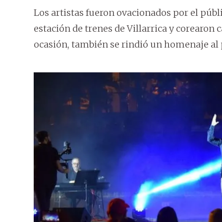
Los artistas fueron ovacionados por el púb
estación de trenes de Villarrica y corearon 
ocasión, también se rindió un homenaje al