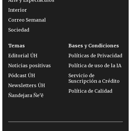
Interior
Correo Semanal
Sociedad
Temas
Bases y Condiciones
Editorial ÚH
Políticas de Privacidad
Noticias positivas
Política de uso de la IA
Pódcast ÚH
Servicio de
Suscripción a Crédito
Newsletters ÚH
Política de Calidad
Ñandejara Ñe’ẽ