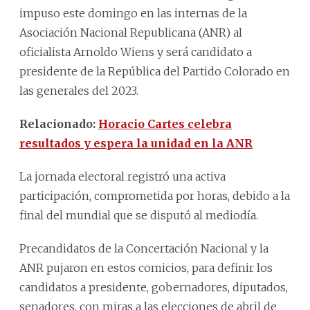
impuso este domingo en las internas de la
Asociación Nacional Republicana (ANR) al
oficialista Arnoldo Wiens y será candidato a
presidente de la República del Partido Colorado en
las generales del 2023.
Relacionado:
Horacio Cartes celebra
resultados y espera la unidad en la ANR
La jornada electoral registró una activa
participación, comprometida por horas, debido a la
final del mundial que se disputó al mediodía.
Precandidatos de la Concertación Nacional y la
ANR pujaron en estos comicios, para definir los
candidatos a presidente, gobernadores, diputados,
senadores, con miras a las elecciones de abril de