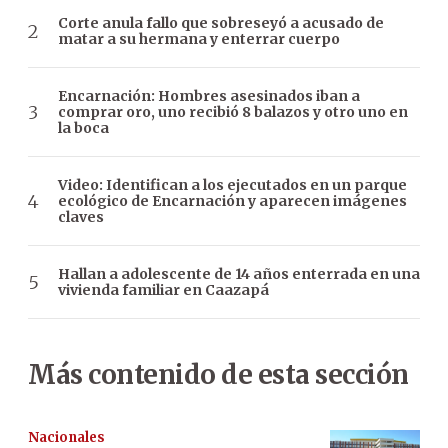
Corte anula fallo que sobreseyó a acusado de
matar a su hermana y enterrar cuerpo
Encarnación: Hombres asesinados iban a
comprar oro, uno recibió 8 balazos y otro uno en
la boca
Video: Identifican a los ejecutados en un parque
ecológico de Encarnación y aparecen imágenes
claves
Hallan a adolescente de 14 años enterrada en una
vivienda familiar en Caazapá
Más contenido de esta sección
Nacionales