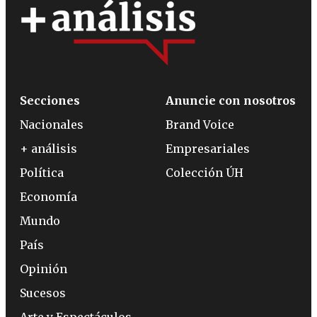
Secciones
Anuncie con nosotros
Nacionales
Brand Voice
+ análisis
Empresariales
Política
Colección ÚH
Economía
Mundo
País
Opinión
Sucesos
Arte y Espectáculos