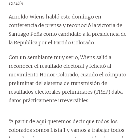
Catalán
Arnoldo Wiens habló este domingo en
conferencia de prensa y reconoció la victoria de
Santiago Peña como candidato a la presidencia de
la República por el Partido Colorado.
Con un semblante muy serio, Wiens salió a
reconocer el resultado electoral y felicitó al
movimiento Honor Colorado, cuando el cómputo
preliminar del sistema de transmisión de
resultados electorales preliminares (TREP) daba
datos prácticamente irreversibles.
“A partir de aquí queremos decir que todos los
colorados somos Lista 1 y vamos a trabajar todos