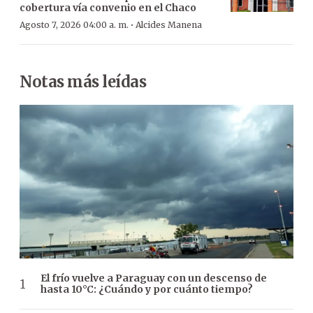
cobertura vía convenio en el Chaco
·
Agosto 7, 2026 04:00 a. m.
Alcides Manena
Notas más leídas
El frío vuelve a Paraguay con un descenso de
hasta 10°C: ¿Cuándo y por cuánto tiempo?