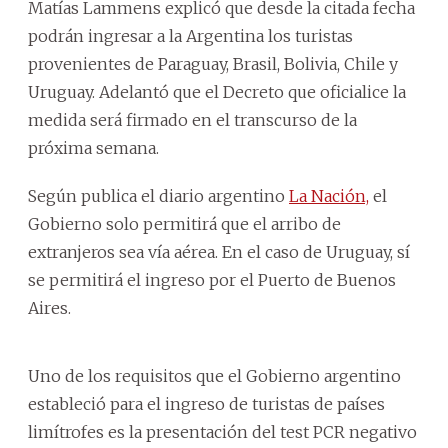
Matías Lammens explicó que desde la citada fecha
podrán ingresar a la Argentina los turistas
provenientes de Paraguay, Brasil, Bolivia, Chile y
Uruguay. Adelantó que el Decreto que oficialice la
medida será firmado en el transcurso de la
próxima semana.
Según publica el diario argentino
La Nación,
el
Gobierno solo permitirá que el arribo de
extranjeros sea vía aérea. En el caso de Uruguay, sí
se permitirá el ingreso por el Puerto de Buenos
Aires.
Uno de los requisitos que el Gobierno argentino
estableció para el ingreso de turistas de países
limítrofes es la presentación del test PCR negativo