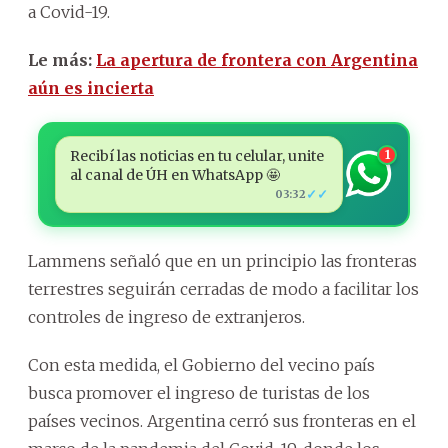
a Covid-19.
Le más:
La apertura de frontera con Argentina
aún es incierta
Recibí las noticias en tu celular, unite
1
al canal de ÚH en WhatsApp 🤩
✓✓
03:32
Lammens señaló que en un principio las fronteras
terrestres seguirán cerradas de modo a facilitar los
controles de ingreso de extranjeros.
Con esta medida, el Gobierno del vecino país
busca promover el ingreso de turistas de los
países vecinos. Argentina cerró sus fronteras en el