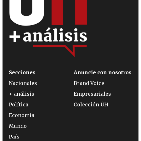
Secciones
Anuncie con nosotros
Nacionales
Brand Voice
+ análisis
Empresariales
Política
Colección ÚH
Economía
Mundo
País