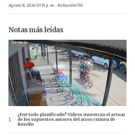
·
Agosto 8, 2026 07:35 p. m.
Redacción ÚH
Notas más leídas
¿Fue todo planificado? Videos muestran el actuar
de los supuestos autores del atroz crimen de
Roselin