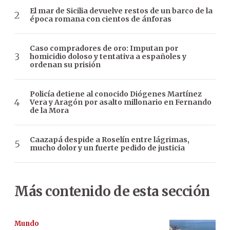
El mar de Sicilia devuelve restos de un barco de la
época romana con cientos de ánforas
Caso compradores de oro: Imputan por
homicidio doloso y tentativa a españoles y
ordenan su prisión
Policía detiene al conocido Diógenes Martínez
Vera y Aragón por asalto millonario en Fernando
de la Mora
Caazapá despide a Roselín entre lágrimas,
mucho dolor y un fuerte pedido de justicia
Más contenido de esta sección
Mundo