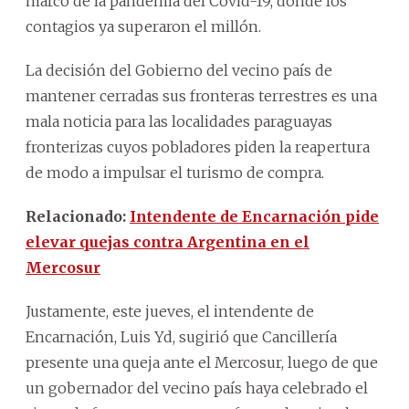
marco de la pandemia del Covid-19, donde los
contagios ya superaron el millón.
La decisión del Gobierno del vecino país de
mantener cerradas sus fronteras terrestres es una
mala noticia para las localidades paraguayas
fronterizas cuyos pobladores piden la reapertura
de modo a impulsar el turismo de compra.
Relacionado:
Intendente de Encarnación pide
elevar quejas contra Argentina en el
Mercosur
Justamente, este jueves, el intendente de
Encarnación, Luis Yd, sugirió que Cancillería
presente una queja ante el Mercosur, luego de que
un gobernador del vecino país haya celebrado el