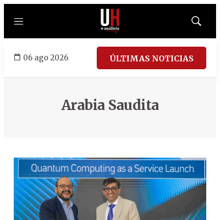
Menú
Mostrar
búsqued
06 ago 2026
ÚLTIMAS NOTICIAS
Arabia Saudita