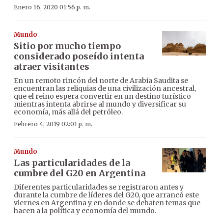
Enero 16, 2020 01:56 p. m.
Mundo
Sitio por mucho tiempo
considerado poseído intenta
atraer visitantes
En un remoto rincón del norte de Arabia Saudita se
encuentran las reliquias de una civilización ancestral,
que el reino espera convertir en un destino turístico
mientras intenta abrirse al mundo y diversificar su
economía, más allá del petróleo.
Febrero 4, 2019 02:01 p. m.
Mundo
Las particularidades de la
cumbre del G20 en Argentina
Diferentes particularidades se registraron antes y
durante la cumbre de líderes del G20, que arrancó este
viernes en Argentina y en donde se debaten temas que
hacen a la política y economía del mundo.