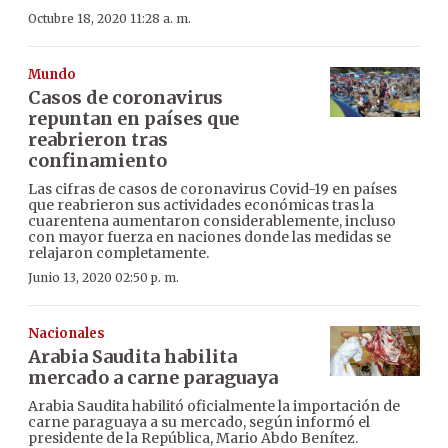
Octubre 18, 2020 11:28 a. m.
Mundo
Casos de coronavirus
repuntan en países que
reabrieron tras
confinamiento
Las cifras de casos de coronavirus Covid-19 en países
que reabrieron sus actividades económicas tras la
cuarentena aumentaron considerablemente, incluso
con mayor fuerza en naciones donde las medidas se
relajaron completamente.
Junio 13, 2020 02:50 p. m.
Nacionales
Arabia Saudita habilita
mercado a carne paraguaya
Arabia Saudita habilitó oficialmente la importación de
carne paraguaya a su mercado, según informó el
presidente de la República, Mario Abdo Benítez.