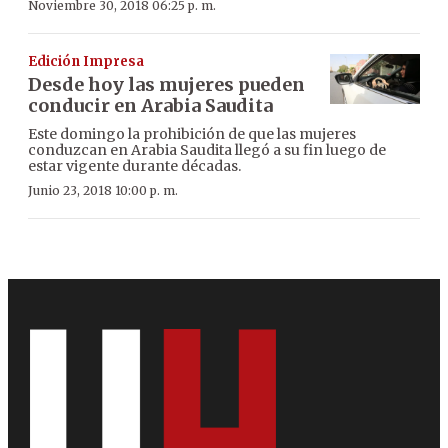
Noviembre 30, 2018 06:25 p. m.
Edición Impresa
Desde hoy las mujeres pueden
conducir en Arabia Saudita
Este domingo la prohibición de que las mujeres
conduzcan en Arabia Saudita llegó a su fin luego de
estar vigente durante décadas.
Junio 23, 2018 10:00 p. m.