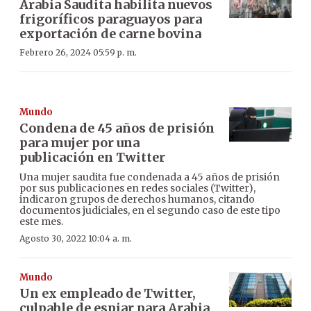
Arabia Saudita habilita nuevos
frigoríficos paraguayos para
exportación de carne bovina
Febrero 26, 2024 05:59 p. m.
Mundo
Condena de 45 años de prisión
para mujer por una
publicación en Twitter
Una mujer saudita fue condenada a 45 años de prisión
por sus publicaciones en redes sociales (Twitter),
indicaron grupos de derechos humanos, citando
documentos judiciales, en el segundo caso de este tipo
este mes.
Agosto 30, 2022 10:04 a. m.
Mundo
Un ex empleado de Twitter,
culpable de espiar para Arabia