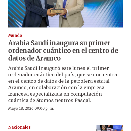
Mundo
Arabia Saudí inaugura su primer
ordenador cuántico en el centro de
datos de Aramco
Arabia Saudí inauguró este lunes el primer
ordenador cuántico del país, que se encuentra
en el centro de datos de la petrolera estatal
Aramco, en colaboración con la empresa
francesa especializada en computación
cuántica de átomos neutros Pasqal.
Mayo 18, 2026 09:00 p. m.
Nacionales