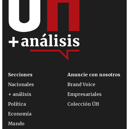
Secciones
Anuncie con nosotros
Nacionales
Brand Voice
+ análisis
Empresariales
Política
Colección ÚH
Economía
Mundo