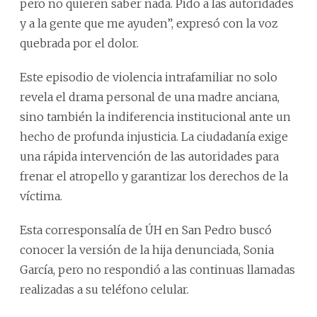
pero no quieren saber nada. Pido a las autoridades
y a la gente que me ayuden”, expresó con la voz
quebrada por el dolor.
Este episodio de violencia intrafamiliar no solo
revela el drama personal de una madre anciana,
sino también la indiferencia institucional ante un
hecho de profunda injusticia. La ciudadanía exige
una rápida intervención de las autoridades para
frenar el atropello y garantizar los derechos de la
víctima.
Esta corresponsalía de ÚH en San Pedro buscó
conocer la versión de la hija denunciada, Sonia
García, pero no respondió a las continuas llamadas
realizadas a su teléfono celular.