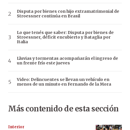
Disputa por bienes con hijo extramatrimonial de
Stroessner continúa en Brasil
Lo que tenés que saber: Disputa por bienes de
Stroessner, déficit encubierto y Bataglia por
Italia
Lluvias y tormentas acompañarán el ingreso de
un frente frío este jueves
Video: Delincuentes se llevan un vehículo en
menos de un minuto en Fernando de la Mora
Más contenido de esta sección
Interior