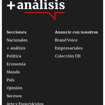
Secciones
Anuncie con nosotros
Nacionales
Brand Voice
+ análisis
Empresariales
Política
Colección ÚH
Economía
Mundo
País
Opinión
Sucesos
Arte y Espectáculos