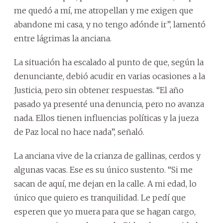
me quedó a mí, me atropellan y me exigen que
abandone mi casa, y no tengo adónde ir”, lamentó
entre lágrimas la anciana.
La situación ha escalado al punto de que, según la
denunciante, debió acudir en varias ocasiones a la
Justicia, pero sin obtener respuestas. “El año
pasado ya presenté una denuncia, pero no avanza
nada. Ellos tienen influencias políticas y la jueza
de Paz local no hace nada”, señaló.
La anciana vive de la crianza de gallinas, cerdos y
algunas vacas. Ese es su único sustento. “Si me
sacan de aquí, me dejan en la calle. A mi edad, lo
único que quiero es tranquilidad. Le pedí que
esperen que yo muera para que se hagan cargo,