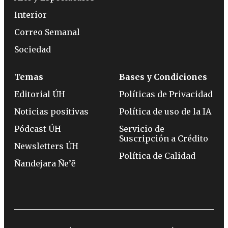
Interior
Correo Semanal
Sociedad
Temas
Bases y Condiciones
Editorial ÚH
Políticas de Privacidad
Noticias positivas
Política de uso de la IA
Pódcast ÚH
Servicio de
Suscripción a Crédito
Newsletters ÚH
Política de Calidad
Ñandejara Ñe’ẽ