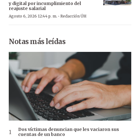
y digital por incumplimiento del
reajuste salarial
·
Agosto 6, 2026 12:44 p. m.
Redacción ÚH
Notas más leídas
Dos víctimas denuncian que les vaciaron sus
cuentas de un banco