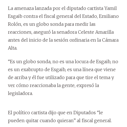
La amenaza lanzada por el diputado cartista Yamil
Esgaib contra el fiscal general del Estado, Emiliano
Rolón, es un globo sonda para medir las
reacciones, aseguró la senadora Celeste Amarilla
antes del inicio de la sesión ordinaria en la Cámara
Alta.
“Es un globo sonda, no es una locura de Esgaib, no
es un exabrupto de Esgaib, es una línea que viene
de arriba y él fue utilizado para que tire el tema y
ver cómo reaccionaba la gente, expresó la
legisladora.
El político cartista dijo que en Diputados “le
pueden quitar cuando quieran” al fiscal general.