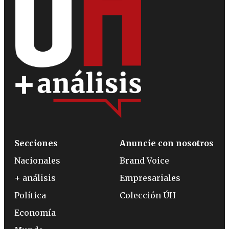
Secciones
Anuncie con nosotros
Nacionales
Brand Voice
+ análisis
Empresariales
Política
Colección ÚH
Economía