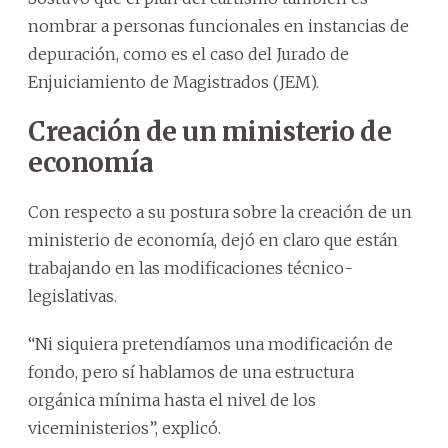
nombrar a personas funcionales en instancias de
depuración, como es el caso del Jurado de
Enjuiciamiento de Magistrados (JEM).
Creación de un ministerio de
economía
Con respecto a su postura sobre la creación de un
ministerio de economía, dejó en claro que están
trabajando en las modificaciones técnico-
legislativas.
“Ni siquiera pretendíamos una modificación de
fondo, pero sí hablamos de una estructura
orgánica mínima hasta el nivel de los
viceministerios”, explicó.