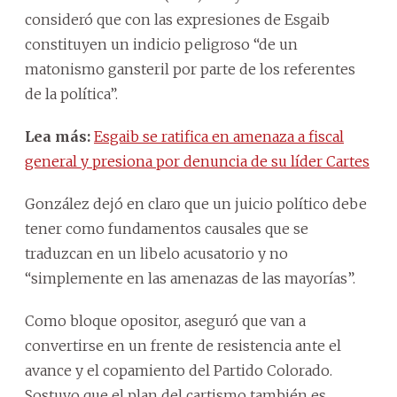
consideró que con las expresiones de Esgaib
constituyen un indicio peligroso “de un
matonismo gansteril por parte de los referentes
de la política”.
Lea más:
Esgaib se ratifica en amenaza a fiscal
general y presiona por denuncia de su líder Cartes
González dejó en claro que un juicio político debe
tener como fundamentos causales que se
traduzcan en un libelo acusatorio y no
“simplemente en las amenazas de las mayorías”.
Como bloque opositor, aseguró que van a
convertirse en un frente de resistencia ante el
avance y el copamiento del Partido Colorado.
Sostuvo que el plan del cartismo también es