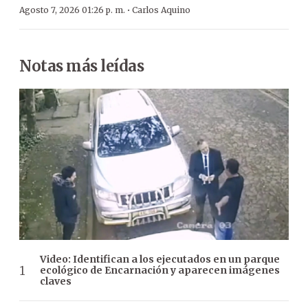
·
Agosto 7, 2026 01:26 p. m.
Carlos Aquino
Notas más leídas
Video: Identifican a los ejecutados en un parque
ecológico de Encarnación y aparecen imágenes
claves