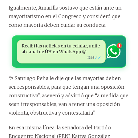
Igualmente, Amarilla sostuvo que están ante un
mayoritarismo en el Congreso y consideró que
como mayoría deben cuidar su conducta.
Recibí las noticias en tu celular, unite
1
al canal de ÚH en WhatsApp 🤩
✓✓
17:15
“A Santiago Peña le dije que las mayorías deben
ser responsables, para que tengan una oposición
constructiva”, aseveró y advirtió que “a medida que
sean irresponsables, van a tener una oposición
violenta, obstructiva y contestataria”.
En esa misma línea, la senadora del Partido
Encuentro Nacional (PEN) Kattya González