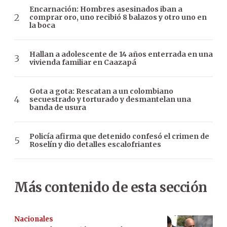
Encarnación: Hombres asesinados iban a
comprar oro, uno recibió 8 balazos y otro uno en
la boca
Hallan a adolescente de 14 años enterrada en una
vivienda familiar en Caazapá
Gota a gota: Rescatan a un colombiano
secuestrado y torturado y desmantelan una
banda de usura
Policía afirma que detenido confesó el crimen de
Roselín y dio detalles escalofriantes
Más contenido de esta sección
Nacionales