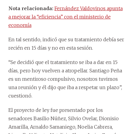
Nota relacionada:
Fernández Valdovinos apunta
a mejorar la “eficiencia” con el ministerio de
economía
En tal sentido, indicó que su tratamiento debía ser
recién en 15 días y no en esta sesión.
“Se decidió que el tratamiento se iba a dar en 15
días, pero hoy vuelven a atropellar. Santiago Peña
es un mentiroso compulsivo, nosotros tuvimos
una reunión y él dijo que iba a respetar un plazo”,
cuestionó.
El proyecto de ley fue presentado por los
senadores Basilio Núñez, Silvio Ovelar, Dionisio
Amarilla, Arnaldo Samaniego, Noelia Cabrera,