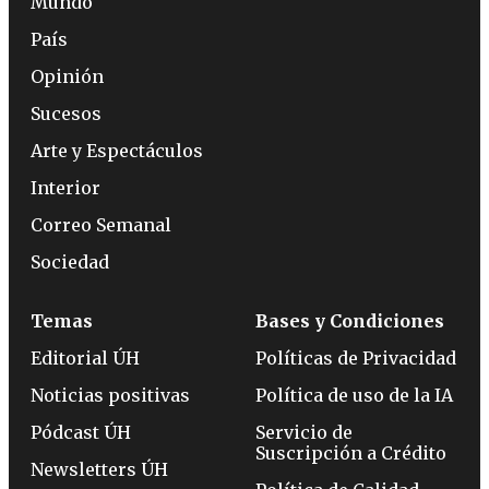
Mundo
País
Opinión
Sucesos
Arte y Espectáculos
Interior
Correo Semanal
Sociedad
Temas
Bases y Condiciones
Editorial ÚH
Políticas de Privacidad
Noticias positivas
Política de uso de la IA
Pódcast ÚH
Servicio de
Suscripción a Crédito
Newsletters ÚH