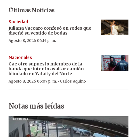
Últimas Noticias
Sociedad
Juliana Vaccaro confesó en redes que
diseñó su vestido de bodas
Agosto 8, 2026 06:14 p. m.
Nacionales
Cae otro supuesto miembro de la
banda que intentó asaltar camión
blindado en Yataity del Norte
·
Agosto 8, 2026 06:07 p. m.
Carlos Aquino
Notas más leídas