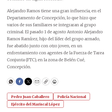
Alejandro Ramos tiene una gran influencia, en el
Departamento de Concepción, lo que hizo que
varios de sus familiares se integraran al grupo
criminal. El pasado 1 de agosto Antonio Alejandro
Ramos Ramírez, hijo del líder del grupo armado,
fue abatido junto con otro joven, en un
enfrentamiento con agentes de la Fuerza de Tarea
Conjunta (FTC), en la zona de Belén Cué,
Concepción.
WhatsApp
Facebook
Twitter
Email
Copy
Print
Pedro Juan Caballero
Policía Nacional
Ejército del Mariscal López