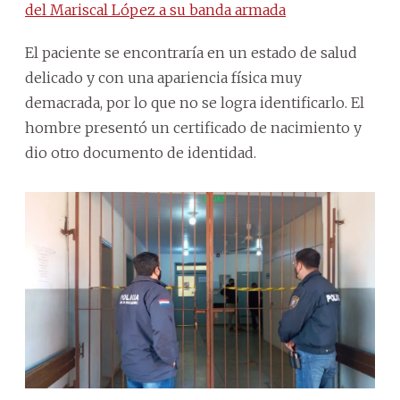
del Mariscal López a su banda armada
El paciente se encontraría en un estado de salud
delicado y con una apariencia física muy
demacrada, por lo que no se logra identificarlo. El
hombre presentó un certificado de nacimiento y
dio otro documento de identidad.