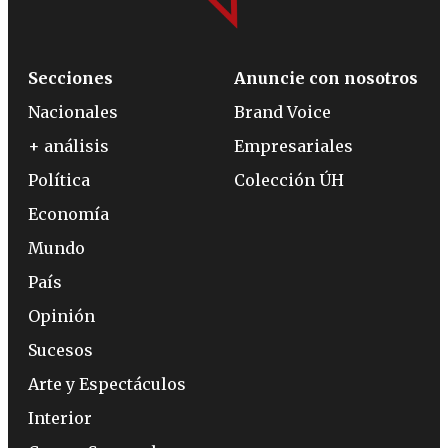
Secciones
Anuncie con nosotros
Nacionales
Brand Voice
+ análisis
Empresariales
Política
Colección ÚH
Economía
Mundo
País
Opinión
Sucesos
Arte y Espectáculos
Interior