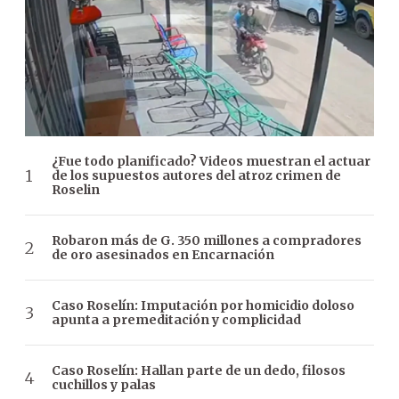
¿Fue todo planificado? Videos muestran el actuar
de los supuestos autores del atroz crimen de
Roselin
Robaron más de G. 350 millones a compradores
de oro asesinados en Encarnación
Caso Roselín: Imputación por homicidio doloso
apunta a premeditación y complicidad
Caso Roselín: Hallan parte de un dedo, filosos
cuchillos y palas