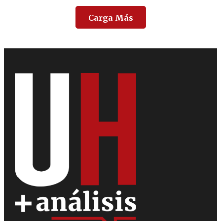
Carga Más