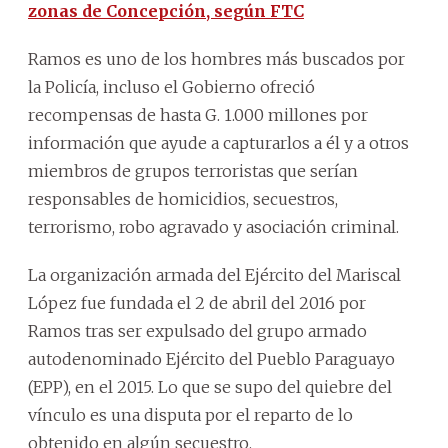
zonas de Concepción, según FTC
Ramos es uno de los hombres más buscados por
la Policía, incluso el Gobierno ofreció
recompensas de hasta G. 1.000 millones por
información que ayude a capturarlos a él y a otros
miembros de grupos terroristas que serían
responsables de homicidios, secuestros,
terrorismo, robo agravado y asociación criminal.
La organización armada del Ejército del Mariscal
López fue fundada el 2 de abril del 2016 por
Ramos tras ser expulsado del grupo armado
autodenominado Ejército del Pueblo Paraguayo
(EPP), en el 2015. Lo que se supo del quiebre del
vínculo es una disputa por el reparto de lo
obtenido en algún secuestro.