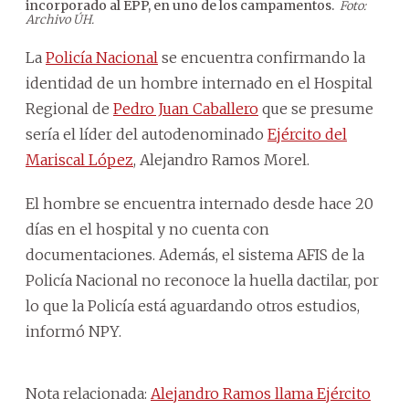
incorporado al EPP, en uno de los campamentos.
Ped
Foto:
Archivo ÚH.
La
Policía Nacional
se encuentra confirmando la
identidad de un hombre internado en el Hospital
Regional de
Pedro Juan Caballero
que se presume
sería el líder del autodenominado
Ejército del
Mariscal López
, Alejandro Ramos Morel.
El hombre se encuentra internado desde hace 20
días en el hospital y no cuenta con
documentaciones. Además, el sistema AFIS de la
Policía Nacional no reconoce la huella dactilar, por
lo que la Policía está aguardando otros estudios,
informó NPY.
Nota relacionada:
Alejandro Ramos llama Ejército