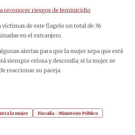
a reconocer riesgos de feminicidio
 víctimas de este flagelo un total de 36
inadas en el extranjero.
algunas alertas para que la mujer sepa que está
tá siempre celosa y desconfía; si la mujer se
e reaccionar su pareja.
ntra la mujer
Fiscalía - Ministerio Público