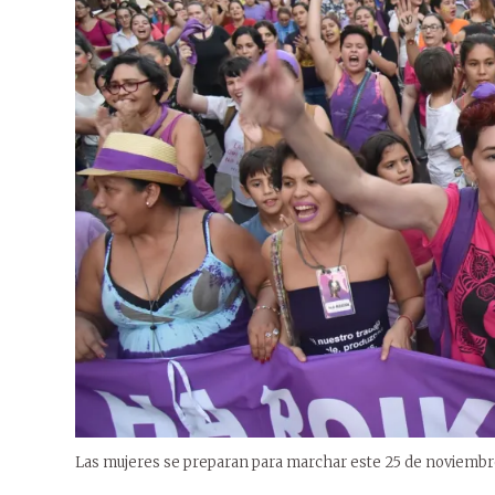
Las mujeres se preparan para marchar este 25 de noviembr