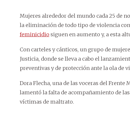
Mujeres alrededor del mundo cada 25 de no
la eliminación de todo tipo de violencia cont
feminicidio
siguen en aumento y, a esta altu
Con carteles y cánticos, un grupo de mujere
Justicia, donde se lleva a cabo el lanzamien
preventivas y de protección ante la ola de 
Dora Flecha, una de las voceras del Frente 
lamentó la falta de acompañamiento de las 
víctimas de maltrato.