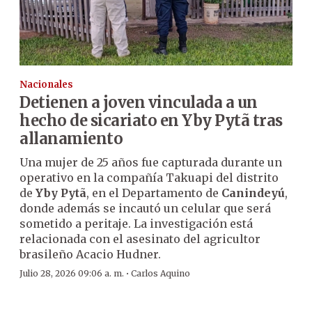
Nacionales
Detienen a joven vinculada a un
hecho de sicariato en Yby Pytã tras
allanamiento
Una mujer de 25 años fue capturada durante un
operativo en la compañía Takuapi del distrito
de
Yby Pytã
, en el Departamento de
Canindeyú
,
donde además se incautó un celular que será
sometido a peritaje. La investigación está
relacionada con el asesinato del agricultor
brasileño Acacio Hudner.
·
Julio 28, 2026 09:06 a. m.
Carlos Aquino