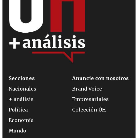
Secciones
Anuncie con nosotros
Nacionales
Brand Voice
+ análisis
Empresariales
Política
Colección ÚH
Economía
Mundo