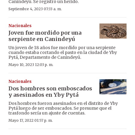
Canindeyú. Se registró un herido.
Septiembre 4, 2023 07:33 a. m.
Nacionales
Joven fue mordido por una
serpiente en Canindeyú
Un joven de 18 años fue mordido por una serpiente
cuando estaba cortando el pasto en la ciudad de Yby
Pytá, Departamento de Canindeyú.
Mayo 10, 2023 12:03 p. m.
Nacionales
Dos hombres son emboscados
y asesinados en Yby Pytá
Dos hombres fueron asesinados en el distrito de Yby
Pytá luego de ser emboscados. Se presume que el
trasfondo sería un ajuste de cuentas.
Mayo 17, 2022 01:57 p. m.