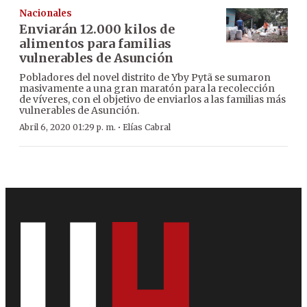
Nacionales
Enviarán 12.000 kilos de
alimentos para familias
vulnerables de Asunción
Pobladores del novel distrito de Yby Pytã se sumaron
masivamente a una gran maratón para la recolección
de víveres, con el objetivo de enviarlos a las familias más
vulnerables de Asunción.
·
Abril 6, 2020 01:29 p. m.
Elías Cabral