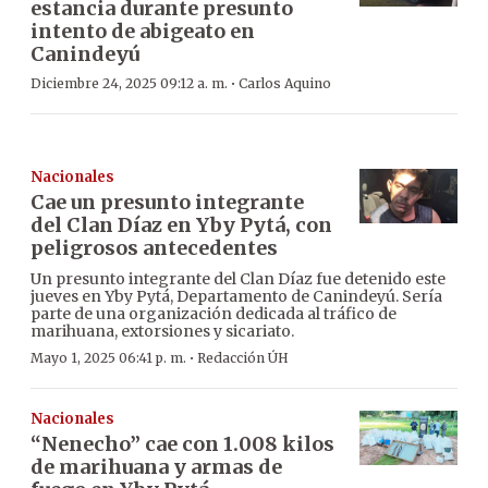
estancia durante presunto
intento de abigeato en
Canindeyú
·
Diciembre 24, 2025 09:12 a. m.
Carlos Aquino
Nacionales
Cae un presunto integrante
del Clan Díaz en Yby Pytá, con
peligrosos antecedentes
Un presunto integrante del Clan Díaz fue detenido este
jueves en Yby Pytá, Departamento de Canindeyú. Sería
parte de una organización dedicada al tráfico de
marihuana, extorsiones y sicariato.
·
Mayo 1, 2025 06:41 p. m.
Redacción ÚH
Nacionales
“Nenecho” cae con 1.008 kilos
de marihuana y armas de