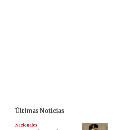
Últimas Noticias
Nacionales