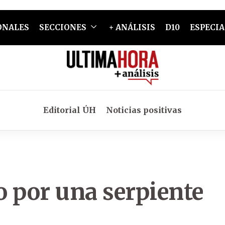
ONALES
SECCIONES
+ ANÁLISIS
D10
ESPECIA
Editorial ÚH
Noticias positivas
o por una serpiente