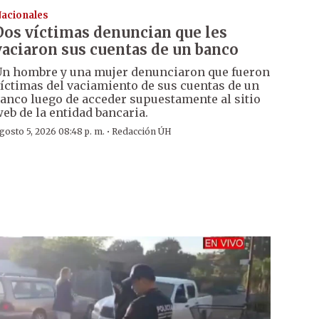
acionales
Dos víctimas denuncian que les
vaciaron sus cuentas de un banco
n hombre y una mujer denunciaron que fueron
íctimas del vaciamiento de sus cuentas de un
anco luego de acceder supuestamente al sitio
eb de la entidad bancaria.
·
gosto 5, 2026 08:48 p. m.
Redacción ÚH