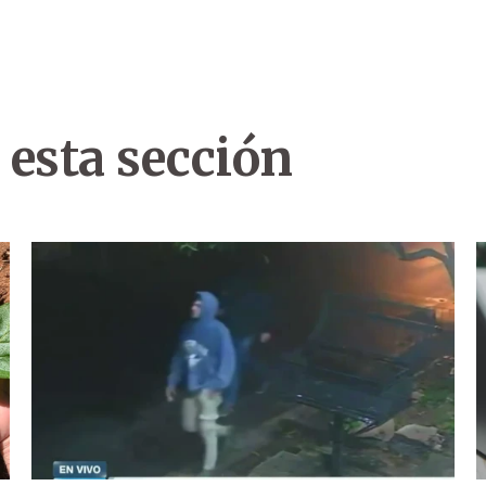
 esta sección