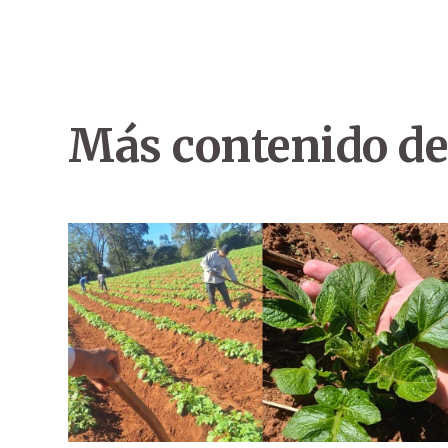
Más contenido de