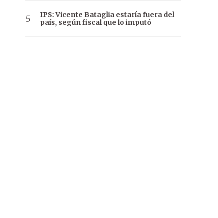
IPS: Vicente Bataglia estaría fuera del
país, según fiscal que lo imputó