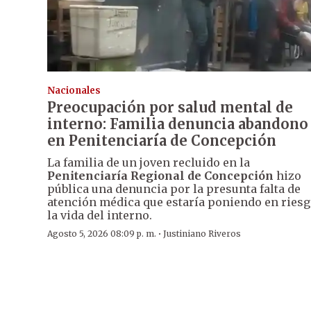
Nacionales
Preocupación por salud mental de
interno: Familia denuncia abandono
en Penitenciaría de Concepción
La familia de un joven recluido en la
Penitenciaría Regional de Concepción
hizo
pública una denuncia por la presunta falta de
atención médica que estaría poniendo en ries
la vida del interno.
·
Agosto 5, 2026 08:09 p. m.
Justiniano Riveros