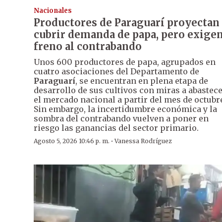
Nacionales
Productores de Paraguarí proyectan
cubrir demanda de papa, pero exige
freno al contrabando
Unos 600 productores de papa, agrupados en
cuatro asociaciones del Departamento de
Paraguarí
, se encuentran en plena etapa de
desarrollo de sus cultivos con miras a abastec
el mercado nacional a partir del mes de octubr
Sin embargo, la incertidumbre económica y la
sombra del contrabando vuelven a poner en
riesgo las ganancias del sector primario.
·
Agosto 5, 2026 10:46 p. m.
Vanessa Rodríguez