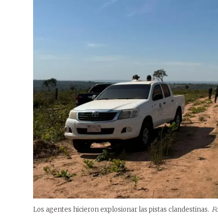
Los agentes hicieron explosionar las pistas clandestinas.
Fo