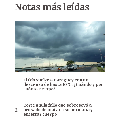
Notas más leídas
El frío vuelve a Paraguay con un
descenso de hasta 10°C: ¿Cuándo y por
cuánto tiempo?
Corte anula fallo que sobreseyó a
acusado de matar a su hermana y
enterrar cuerpo