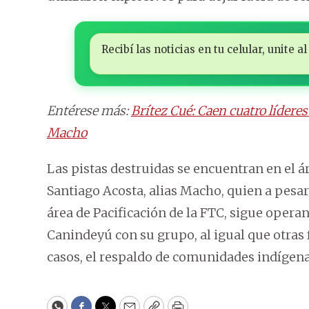
Recibí las noticias en tu celular, unite
Entérese más:
Brítez Cué: Caen cuatro lídere
Macho
Las pistas destruidas se encuentran en el á
Santiago Acosta, alias Macho, quien a pesar 
área de Pacificación de la FTC, sigue oper
Canindeyú con su grupo, al igual que otras
casos, el respaldo de comunidades indígena