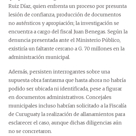
Ruiz Díaz, quien enfrenta un proceso por presunta
lesión de confianza, producción de documentos
no auténticos y apropiación; la investigación se
encuentra a cargo del fiscal Juan Benegas. Según la
denuncia presentada ante el Ministerio Público,
existiría un faltante cercano a G. 70 millones en la
administración municipal.
Además, persisten interrogantes sobre una
supuesta obra fantasma que hasta ahora no habría
podido ser ubicada ni identificada, pese a figurar
en documentos administrativos. Concejales
municipales incluso habrían solicitado a la Fiscalía
de Curuguaty la realización de allanamientos para
esclarecer el caso, aunque dichas diligencias aún
no se concretaron.