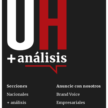
Secciones
Anuncie con nosotros
Nacionales
Brand Voice
+ análisis
Empresariales