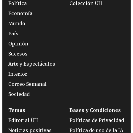
Política
Colección ÚH
Economía
Mundo
País
Opinión
Sucesos
Arte y Espectáculos
Interior
Correo Semanal
Sociedad
Temas
Bases y Condiciones
Editorial ÚH
Políticas de Privacidad
Noticias positivas
Política de uso de la IA