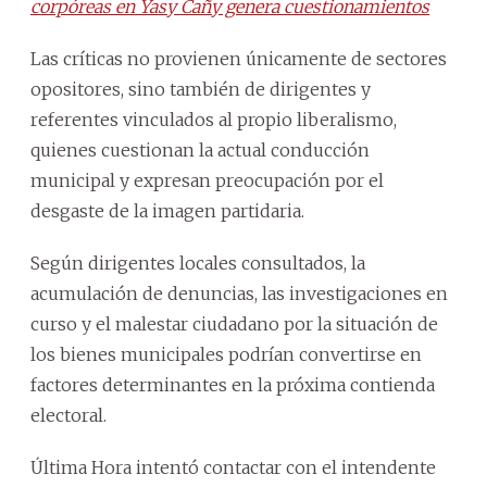
corpóreas en Yasy Cañy genera cuestionamientos
Las críticas no provienen únicamente de sectores
opositores, sino también de dirigentes y
referentes vinculados al propio liberalismo,
quienes cuestionan la actual conducción
municipal y expresan preocupación por el
desgaste de la imagen partidaria.
Según dirigentes locales consultados, la
acumulación de denuncias, las investigaciones en
curso y el malestar ciudadano por la situación de
los bienes municipales podrían convertirse en
factores determinantes en la próxima contienda
electoral.
Última Hora intentó contactar con el intendente