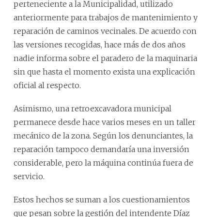
perteneciente a la Municipalidad, utilizado
anteriormente para trabajos de mantenimiento y
reparación de caminos vecinales. De acuerdo con
las versiones recogidas, hace más de dos años
nadie informa sobre el paradero de la maquinaria
sin que hasta el momento exista una explicación
oficial al respecto.
Asimismo, una retroexcavadora municipal
permanece desde hace varios meses en un taller
mecánico de la zona. Según los denunciantes, la
reparación tampoco demandaría una inversión
considerable, pero la máquina continúa fuera de
servicio.
Estos hechos se suman a los cuestionamientos
que pesan sobre la gestión del intendente Díaz