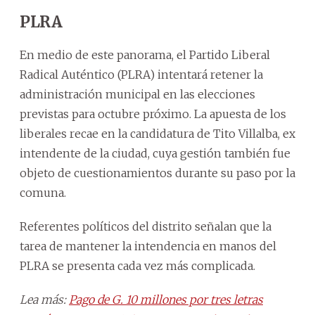
PLRA
En medio de este panorama, el Partido Liberal
Radical Auténtico (PLRA) intentará retener la
administración municipal en las elecciones
previstas para octubre próximo. La apuesta de los
liberales recae en la candidatura de Tito Villalba, ex
intendente de la ciudad, cuya gestión también fue
objeto de cuestionamientos durante su paso por la
comuna.
Referentes políticos del distrito señalan que la
tarea de mantener la intendencia en manos del
PLRA se presenta cada vez más complicada.
Lea más:
Pago de G. 10 millones por tres letras