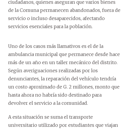
ciudadanos, quienes aseguran que varios bienes
de la Comuna permanecen abandonados, fuera de
servicio o incluso desaparecidos, afectando
servicios esenciales para la población.
Uno de los casos más llamativos es el de la
ambulancia municipal que permanece desde hace
más de un año en un taller mecánico del distrito.
Según averiguaciones realizadas por los
denunciantes, la reparación del vehículo tendría
un costo aproximado de G. 2 millones, monto que
hasta ahora no habría sido destinado para
devolver el servicio a la comunidad.
A esta situación se suma el transporte
universitario utilizado por estudiantes que viajan