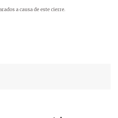
rados a causa de este cierre.