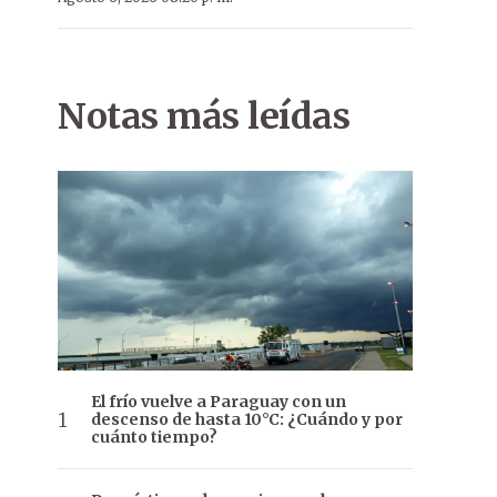
Notas más leídas
El frío vuelve a Paraguay con un
descenso de hasta 10°C: ¿Cuándo y por
cuánto tiempo?