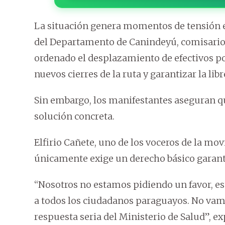
La situación genera momentos de tensión en
del Departamento de Canindeyú, comisario g
ordenado el desplazamiento de efectivos pol
nuevos cierres de la ruta y garantizar la libr
Sin embargo, los manifestantes aseguran q
solución concreta.
Elfirio Cañete, uno de los voceros de la mo
únicamente exige un derecho básico garant
“Nosotros no estamos pidiendo un favor, 
a todos los ciudadanos paraguayos. No vam
respuesta seria del Ministerio de Salud”, ex