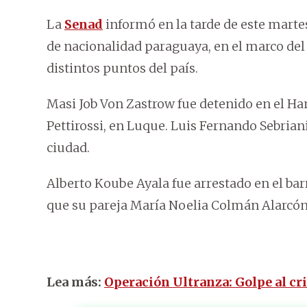
La
Senad
informó en la tarde de este marte
de nacionalidad paraguaya, en el marco de
distintos puntos del país.
Masi Job Von Zastrow fue detenido en el Ha
Pettirossi, en Luque. Luis Fernando Sebria
ciudad.
Alberto Koube Ayala fue arrestado en el bar
que su pareja María Noelia Colmán Alarcón
Lea más:
Operación Ultranza: Golpe al c