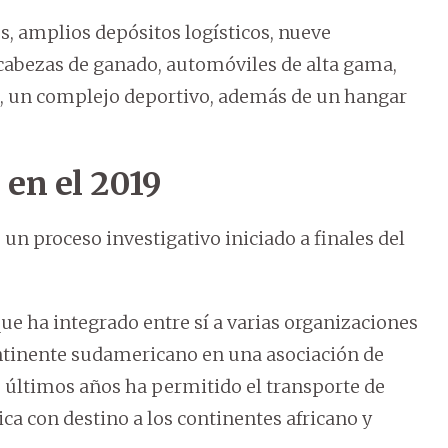
 amplios depósitos logísticos, nueve
cabezas de ganado, automóviles de alta gama,
s, un complejo deportivo, además de un hangar
 en el 2019
 un proceso investigativo iniciado a finales del
.
e ha integrado entre sí a varias organizaciones
ntinente sudamericano en una asociación de
s últimos años ha permitido el transporte de
ca con destino a los continentes africano y