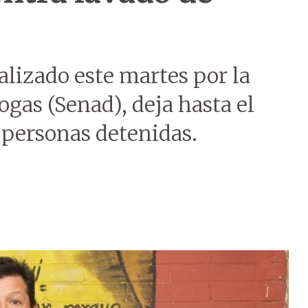
alizado este martes por la
ogas (Senad), deja hasta el
 personas detenidas.