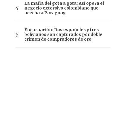
La mafia del gota a gota: Así opera el
negocio extorsivo colombiano que
acecha a Paraguay
Encarnación: Dos españoles y tres
bolivianos son capturados por doble
crimen de compradores de oro