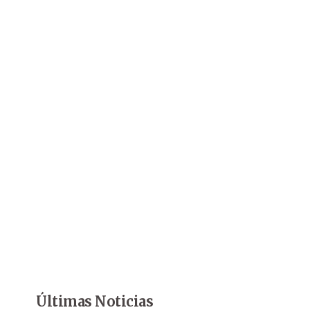
Últimas Noticias