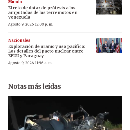
Mundo
El reto de dotar de prótesis a los
amputados de los terremotos en
Venezuela
Agosto 9, 2026 12:00 p. m.
Nacionales
Exploración de uranio y uso pacífico:
Los detalles del pacto nuclear entre
EEUU y Paraguay
Agosto 9, 2026 11:56 a. m.
Notas más leídas