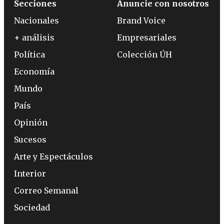
Secciones
Anuncie con nosotros
Nacionales
Brand Voice
+ análisis
Empresariales
Política
Colección ÚH
Economía
Mundo
País
Opinión
Sucesos
Arte y Espectáculos
Interior
Correo Semanal
Sociedad