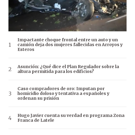
Impactante choque frontal entre un auto y un
camión deja dos mujeres fallecidas en Arroyos y
Esteros
Asunción: ¿Qué dice el Plan Regulador sobre la
altura permitida para los edificios?
Caso compradores de oro: Imputan por
homicidio doloso y tentativa a españoles y
ordenan su prisión
Hugo Javier cuenta su verdad en programa Zona
Franca de Latele