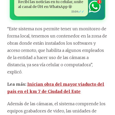
Recibí las noticias en tu celular, unite
1
al canal de ÚH en WhatsApp 🤩
✓✓
15:04
“Este sistema nos permite tener un monitoreo de
forma local, tenemos un contenedor en la zona de
obras donde están instalados los softwares y
acceso remoto, que habilita a algunos empleados
de la entidad a hacer uso de las cámaras a
distancia, ya sea vía celular o computadora”,
explicó.
Lea más:
Inician obra del mayor viaducto del
país en el km 7 de Ciudad del Este
Además de las cámaras, el sistema comprende los
equipos grabadores de video, las unidades de