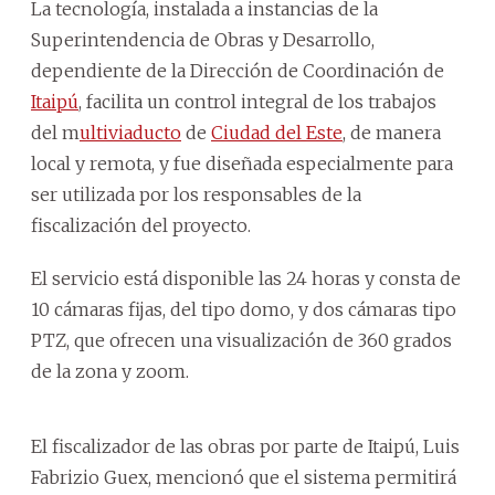
La tecnología, instalada a instancias de la
Superintendencia de Obras y Desarrollo,
dependiente de la Dirección de Coordinación de
Itaipú
, facilita un control integral de los trabajos
del m
ultiviaducto
de
Ciudad del Este
, de manera
local y remota, y fue diseñada especialmente para
ser utilizada por los responsables de la
fiscalización del proyecto.
El servicio está disponible las 24 horas y consta de
10 cámaras fijas, del tipo domo, y dos cámaras tipo
PTZ, que ofrecen una visualización de 360 grados
de la zona y zoom.
El fiscalizador de las obras por parte de Itaipú, Luis
Fabrizio Guex, mencionó que el sistema permitirá