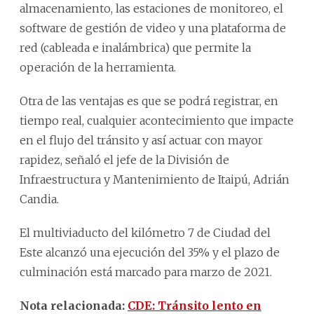
almacenamiento, las estaciones de monitoreo, el
software de gestión de video y una plataforma de
red (cableada e inalámbrica) que permite la
operación de la herramienta.
Otra de las ventajas es que se podrá registrar, en
tiempo real, cualquier acontecimiento que impacte
en el flujo del tránsito y así actuar con mayor
rapidez, señaló el jefe de la División de
Infraestructura y Mantenimiento de Itaipú, Adrián
Candia.
El multiviaducto del kilómetro 7 de Ciudad del
Este alcanzó una ejecución del 35% y el plazo de
culminación está marcado para marzo de 2021.
Nota relacionada:
CDE: Tránsito lento en