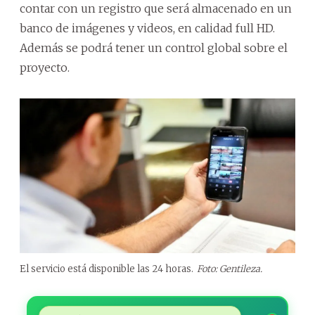
contar con un registro que será almacenado en un
banco de imágenes y videos, en calidad full HD.
Además se podrá tener un control global sobre el
proyecto.
El servicio está disponible las 24 horas.
Foto: Gentileza.