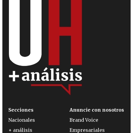
Secciones
Anuncie con nosotros
Nacionales
Brand Voice
+ análisis
Empresariales