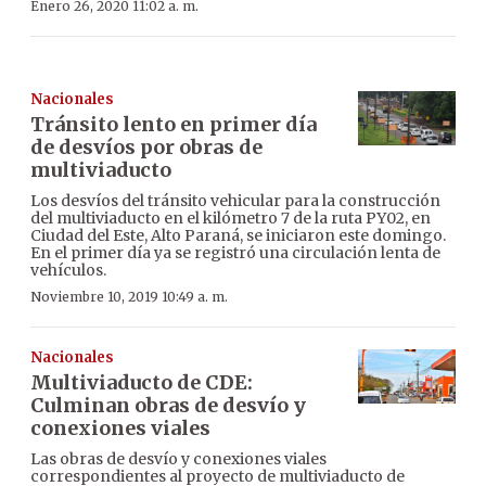
Enero 26, 2020 11:02 a. m.
Nacionales
Tránsito lento en primer día
de desvíos por obras de
multiviaducto
Los desvíos del tránsito vehicular para la construcción
del multiviaducto en el kilómetro 7 de la ruta PY02, en
Ciudad del Este, Alto Paraná, se iniciaron este domingo.
En el primer día ya se registró una circulación lenta de
vehículos.
Noviembre 10, 2019 10:49 a. m.
Nacionales
Multiviaducto de CDE:
Culminan obras de desvío y
conexiones viales
Las obras de desvío y conexiones viales
correspondientes al proyecto de multiviaducto de