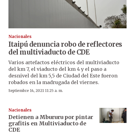
Nacionales
Itaipú denuncia robo de reflectores
del multiviaducto de CDE
Varios artefactos eléctricos del multiviaducto
del km 7, el viaducto del km 4 y el paso a
desnivel del km 5,5 de Ciudad del Este fueron
robados en la madrugada del viernes.
Septiembre 14, 2021 11:25 a. m.
Nacionales
Detienen a Mbururu por pintar
grafitis en Multiviaducto de
CDE