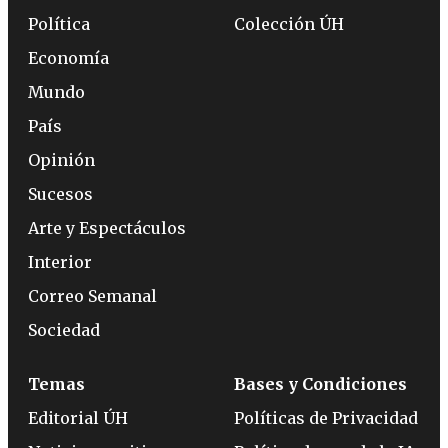
Política
Colección ÚH
Economía
Mundo
País
Opinión
Sucesos
Arte y Espectáculos
Interior
Correo Semanal
Sociedad
Temas
Bases y Condiciones
Editorial ÚH
Políticas de Privacidad