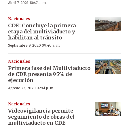
Abril 7, 2021 10:47 a. m.
Nacionales
CDE: Concluye la primera
etapa del multiviaducto y
habilitan al tránsito
Septiembre 9, 2020 09:40 a. m.
Nacionales
Primera fase del Multiviaducto
de CDE presenta 95% de
ejecución
Agosto 23, 2020 02:41 p. m.
Nacionales
Videovigilancia permite
seguimiento de obras del
multiviaducto en CDE