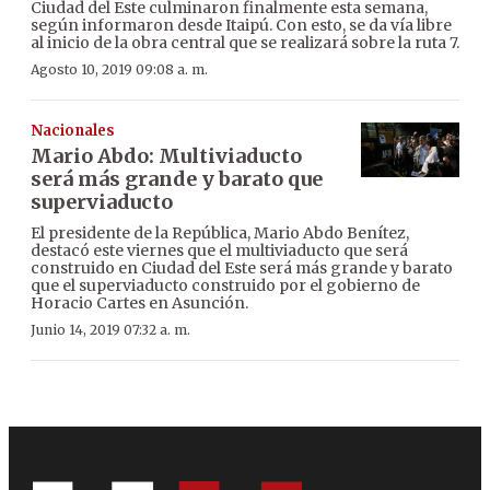
Ciudad del Este culminaron finalmente esta semana,
según informaron desde Itaipú. Con esto, se da vía libre
al inicio de la obra central que se realizará sobre la ruta 7.
Agosto 10, 2019 09:08 a. m.
Nacionales
Mario Abdo: Multiviaducto
será más grande y barato que
superviaducto
El presidente de la República, Mario Abdo Benítez,
destacó este viernes que el multiviaducto que será
construido en Ciudad del Este será más grande y barato
que el superviaducto construido por el gobierno de
Horacio Cartes en Asunción.
Junio 14, 2019 07:32 a. m.