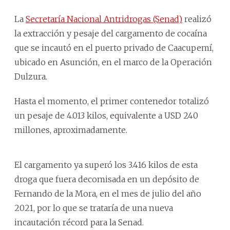
La
Secretaría Nacional Antridrogas (Senad)
realizó
la extracción y pesaje del cargamento de cocaína
que se incautó en el puerto privado de Caacupemí,
ubicado en Asunción, en el marco de la Operación
Dulzura.
Hasta el momento, el primer contenedor totalizó
un pesaje de 4.013 kilos, equivalente a USD 240
millones, aproximadamente.
El cargamento ya superó los 3.416 kilos de esta
droga que fuera decomisada en un depósito de
Fernando de la Mora, en el mes de julio del año
2021, por lo que se trataría de una nueva
incautación récord para la Senad.