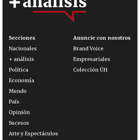
Secciones
Anuncie con nosotros
Nacionales
Brand Voice
+ análisis
Empresariales
Política
Colección ÚH
Economía
Mundo
País
Opinión
Sucesos
Arte y Espectáculos