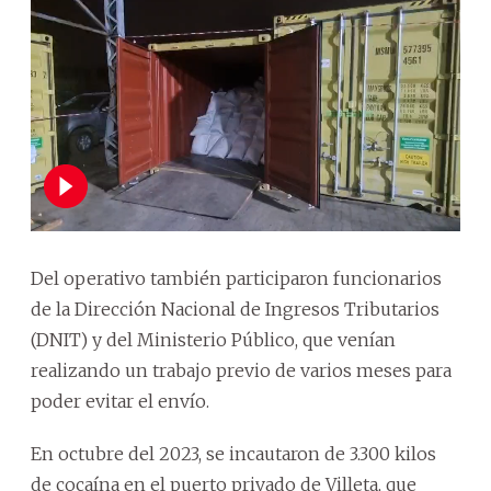
Del operativo también participaron funcionarios
de la Dirección Nacional de Ingresos Tributarios
(DNIT) y del Ministerio Público, que venían
realizando un trabajo previo de varios meses para
poder evitar el envío.
En octubre del 2023, se incautaron de 3.300 kilos
de cocaína en el puerto privado de Villeta, que