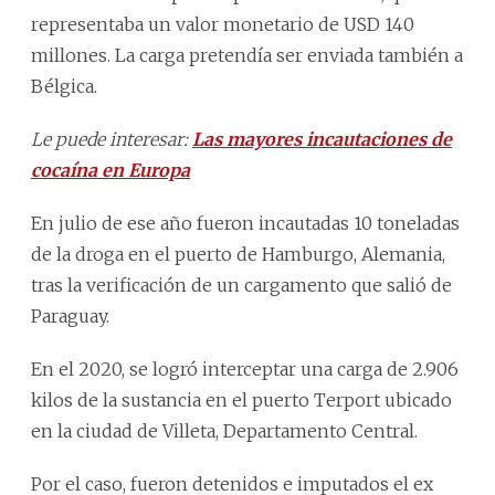
representaba un valor monetario de USD 140
millones. La carga pretendía ser enviada también a
Bélgica.
Le puede interesar:
Las mayores incautaciones de
cocaína en Europa
En julio de ese año fueron incautadas 10 toneladas
de la droga en el puerto de Hamburgo, Alemania,
tras la verificación de un cargamento que salió de
Paraguay.
En el 2020, se logró interceptar una carga de 2.906
kilos de la sustancia en el puerto Terport ubicado
en la ciudad de Villeta, Departamento Central.
Por el caso, fueron detenidos e imputados el ex