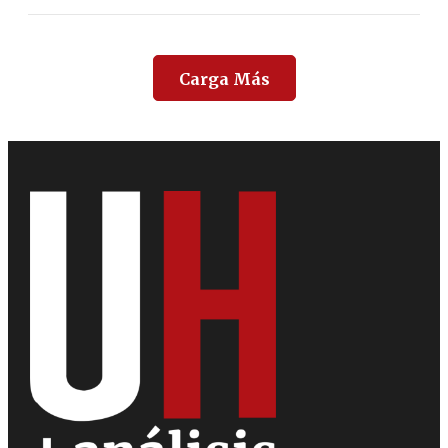
Carga Más