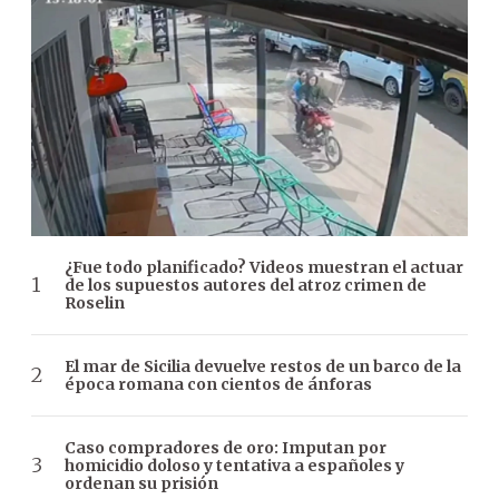
¿Fue todo planificado? Videos muestran el actuar
de los supuestos autores del atroz crimen de
Roselin
El mar de Sicilia devuelve restos de un barco de la
época romana con cientos de ánforas
Caso compradores de oro: Imputan por
homicidio doloso y tentativa a españoles y
ordenan su prisión