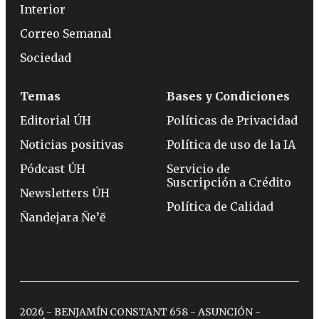
Interior
Correo Semanal
Sociedad
Temas
Bases y Condiciones
Editorial ÚH
Políticas de Privacidad
Noticias positivas
Política de uso de la IA
Pódcast ÚH
Servicio de
Suscripción a Crédito
Newsletters ÚH
Política de Calidad
Ñandejara Ñe’ẽ
2026 - BENJAMÍN CONSTANT 658 - ASUNCIÓN -