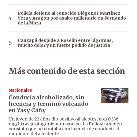
Policía detiene al conocido Diógenes Martínez
Vera y Aragón por asalto millonario en Fernando
de la Mora
Caazapá despide a Roselín entre lágrimas,
mucho dolor y un fuerte pedido de justicia
Más contenido de esta sección
Nacionales
Conducía alcoholizado, sin
licencia y terminó volcando
en Yasy Cañy
Un joven de 21 años dio positivo al alcotest con 0,336
mg/L tras protagonizar un vuelco. La Policía también
constató que no contaba con licencia de conducir al
momento del accidente.