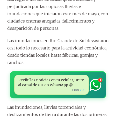
perjudicada por las copiosas lluvias e
inundaciones que iniciaron este mes de mayo, con
ciudades enteras anegadas, fallecimientos y
desaparición de personas.
Las inundaciones en Rio Grande do Sul devastaron
casi todo lo necesario para la actividad económica,
desde tiendas locales hasta fábricas, granjas y
ranchos.
Recibí las noticias en tu celular, unite
1
al canal de ÚH en WhatsApp 🤩
✓✓
13:50
Las inundaciones, lluvias torrenciales y
deslizamientos de tierra durante las dos primeras