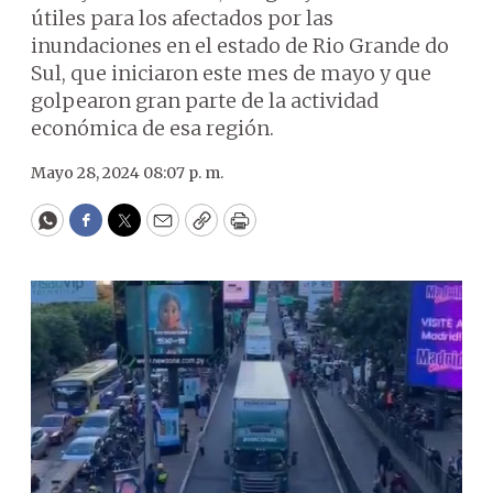
útiles para los afectados por las
inundaciones en el estado de Rio Grande do
Sul, que iniciaron este mes de mayo y que
golpearon gran parte de la actividad
económica de esa región.
Mayo 28, 2024 08:07 p. m.
WhatsApp
Facebook
Twitter
Email
Copy
Print