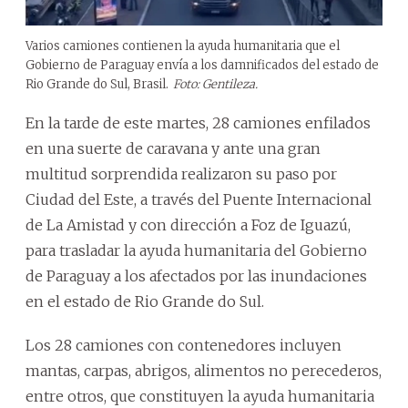
Varios camiones contienen la ayuda humanitaria que el
Gobierno de Paraguay envía a los damnificados del estado de
Rio Grande do Sul, Brasil.
Foto: Gentileza.
En la tarde de este martes, 28 camiones enfilados
en una suerte de caravana y ante una gran
multitud sorprendida realizaron su paso por
Ciudad del Este, a través del Puente Internacional
de La Amistad y con dirección a Foz de Iguazú,
para trasladar la ayuda humanitaria del Gobierno
de Paraguay a los afectados por las inundaciones
en el estado de Rio Grande do Sul.
Los 28 camiones con contenedores incluyen
mantas, carpas, abrigos, alimentos no perecederos,
entre otros, que constituyen la ayuda humanitaria