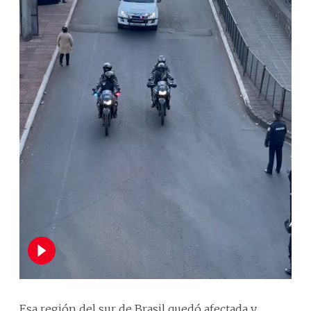
Esa región del sur de Brasil quedó afectada y