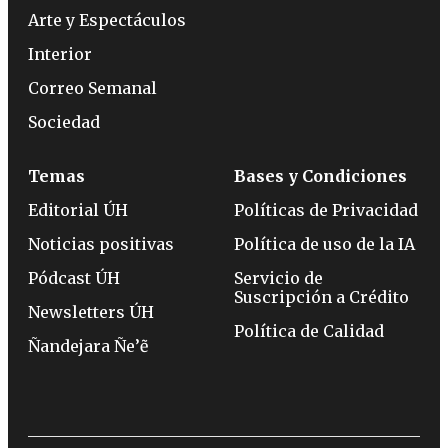
Arte y Espectáculos
Interior
Correo Semanal
Sociedad
Temas
Bases y Condiciones
Editorial ÚH
Políticas de Privacidad
Noticias positivas
Política de uso de la IA
Pódcast ÚH
Servicio de
Suscripción a Crédito
Newsletters ÚH
Política de Calidad
Ñandejara Ñe’ẽ