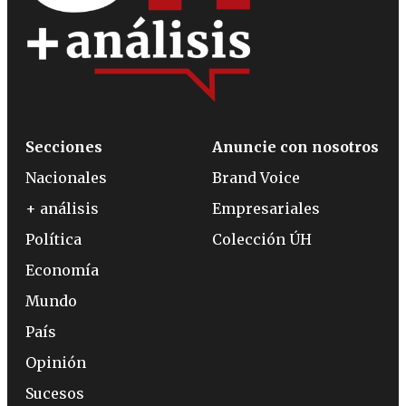
Secciones
Anuncie con nosotros
Nacionales
Brand Voice
+ análisis
Empresariales
Política
Colección ÚH
Economía
Mundo
País
Opinión
Sucesos