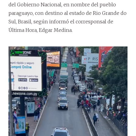
del Gobierno Nacional, en nombre del pueblo
paraguayo, con destino al estado de Rio Grande do
Sul, Brasil, según informó el corresponsal de
Última Hora, Edgar Medina.