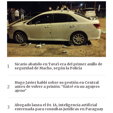
Sicario abatido en Tava’i era del primer anillo de
seguridad de Macho, según la Policía
Hugo Javier habló sobre su gestión en Central
antes de volver a prisión: “Entré en un agujero
ajeno”
Abogado lanza el Dr. IA, inteligencia artificial
entrenada para consultas jurídicas en Paraguay