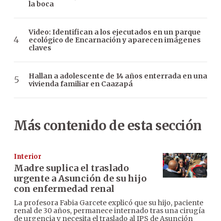
la boca
Video: Identifican a los ejecutados en un parque
ecológico de Encarnación y aparecen imágenes
claves
Hallan a adolescente de 14 años enterrada en una
vivienda familiar en Caazapá
Más contenido de esta sección
Interior
Madre suplica el traslado
urgente a Asunción de su hijo
con enfermedad renal
La profesora Fabia Garcete explicó que su hijo, paciente
renal de 30 años, permanece internado tras una cirugía
de urgencia y necesita el traslado al IPS de Asunción