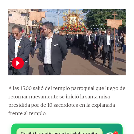
A las 15:00 salió del templo parroquial que luego de
retornar nuevamente se inició la santa misa
presidida por de 10 sacerdotes en la explanada
frente al templo.
Recibí las noticias en tu celular, unite
1