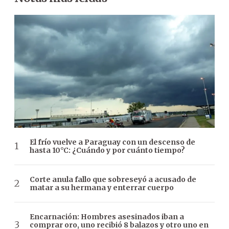
El frío vuelve a Paraguay con un descenso de
hasta 10°C: ¿Cuándo y por cuánto tiempo?
Corte anula fallo que sobreseyó a acusado de
matar a su hermana y enterrar cuerpo
Encarnación: Hombres asesinados iban a
comprar oro, uno recibió 8 balazos y otro uno en