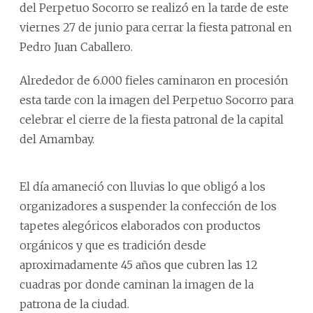
del Perpetuo Socorro se realizó en la tarde de este
viernes 27 de junio para cerrar la fiesta patronal en
Pedro Juan Caballero.
Alrededor de 6.000 fieles caminaron en procesión
esta tarde con la imagen del Perpetuo Socorro para
celebrar el cierre de la fiesta patronal de la capital
del Amambay.
El día amaneció con lluvias lo que obligó a los
organizadores a suspender la confección de los
tapetes alegóricos elaborados con productos
orgánicos y que es tradición desde
aproximadamente 45 años que cubren las 12
cuadras por donde caminan la imagen de la
patrona de la ciudad.