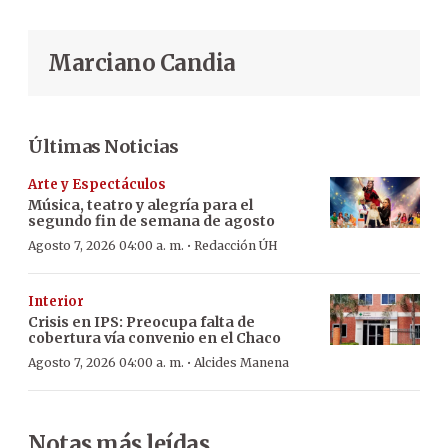
Marciano Candia
Últimas Noticias
Arte y Espectáculos
Música, teatro y alegría para el
segundo fin de semana de agosto
·
Agosto 7, 2026 04:00 a. m.
Redacción ÚH
Interior
Crisis en IPS: Preocupa falta de
cobertura vía convenio en el Chaco
·
Agosto 7, 2026 04:00 a. m.
Alcides Manena
Notas más leídas