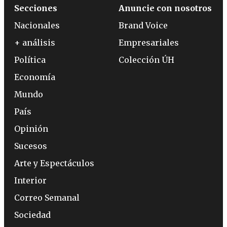
Secciones
Anuncie con nosotros
Nacionales
Brand Voice
+ análisis
Empresariales
Política
Colección ÚH
Economía
Mundo
País
Opinión
Sucesos
Arte y Espectáculos
Interior
Correo Semanal
Sociedad