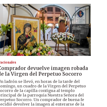
acionales
Comprador devuelve imagen robada
de la Virgen del Perpetuo Socorro
n ladrón se llevó, en horas de la tarde del
omingo, un cuadro de la Virgen del Perpetuo
ocorro de la capilla contigua al templo
rincipal de la parroquia Nuestra Señora del
erpetuo Socorro. Un comprador de buena fe
ecidió devolver la imagen al enterarse de la