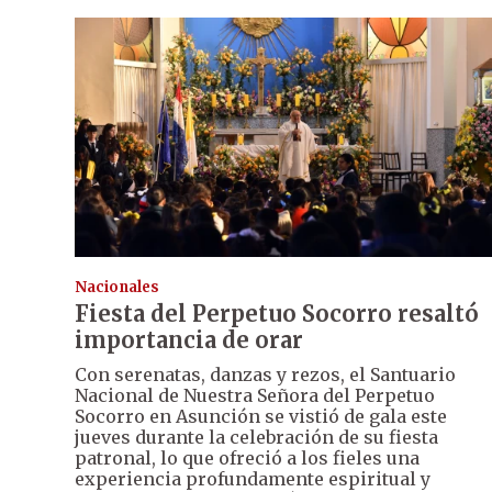
Nacionales
Fiesta del Perpetuo Socorro resaltó
importancia de orar
Con serenatas, danzas y rezos, el Santuario
Nacional de Nuestra Señora del Perpetuo
Socorro en Asunción se vistió de gala este
jueves durante la celebración de su fiesta
patronal, lo que ofreció a los fieles una
experiencia profundamente espiritual y