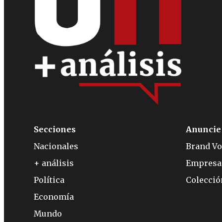
Secciones
Anuncie
Nacionales
Brand Vo
+ análisis
Empresa
Política
Colecci
Economía
Mundo