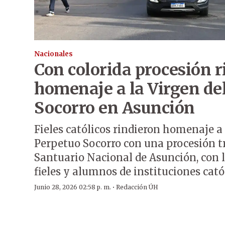
Nacionales
Con colorida procesión 
homenaje a la Virgen de
Socorro en Asunción
Fieles católicos rindieron homenaje a 
Perpetuo Socorro con una procesión tr
Santuario Nacional de Asunción, con l
fieles y alumnos de instituciones cató
·
Junio 28, 2026 02:58 p. m.
Redacción ÚH