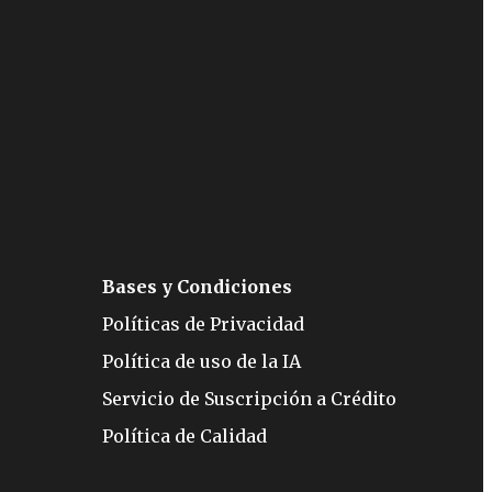
Bases y Condiciones
Políticas de Privacidad
Política de uso de la IA
Servicio de Suscripción a Crédito
Política de Calidad