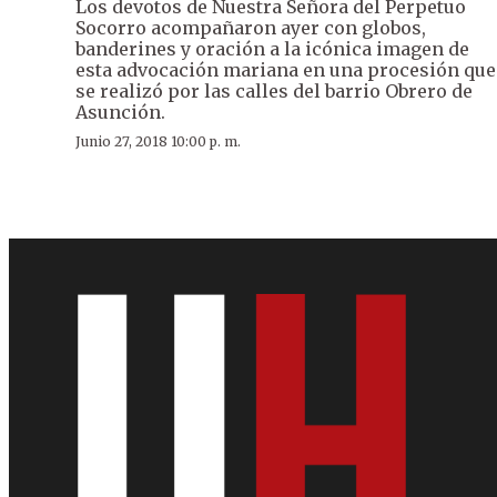
Los devotos de Nuestra Señora del Perpetuo
Socorro acompañaron ayer con globos,
banderines y oración a la icónica imagen de
esta advocación mariana en una procesión que
se realizó por las calles del barrio Obrero de
Asunción.
Junio 27, 2018 10:00 p. m.