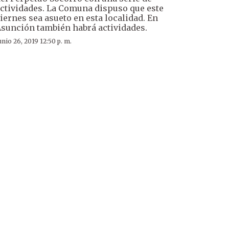
ctividades. La Comuna dispuso que este
iernes sea asueto en esta localidad. En
sunción también habrá actividades.
unio 26, 2019 12:50 p. m.