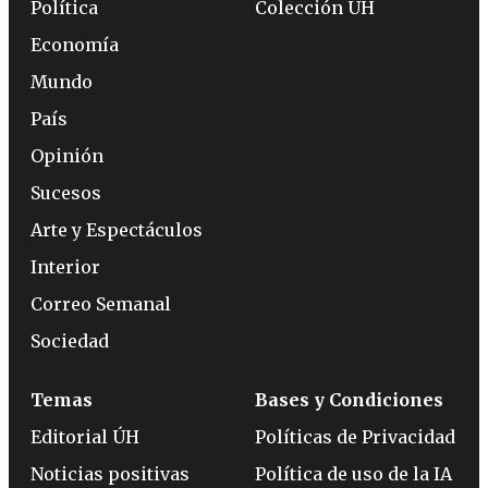
Política
Colección ÚH
Economía
Mundo
País
Opinión
Sucesos
Arte y Espectáculos
Interior
Correo Semanal
Sociedad
Temas
Bases y Condiciones
Editorial ÚH
Políticas de Privacidad
Noticias positivas
Política de uso de la IA