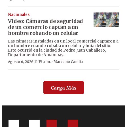
Nacionales
Video: Cámaras de seguridad
de un comercio captan a un
hombre robando un celular
Las cámaras instaladas en un local comercial captaron a
un hombre cuando robaba un celular y huía del sitio.
Esto ocurrió en la ciudad de Pedro Juan Caballero,
Departamento de Amambay.
·
Agosto 6, 2026 11:35 a. m.
Marciano Candia
Carga Más