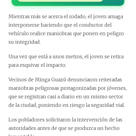
Mientras más se acerca el rodado, el joven amaga
interponerse haciendo que el conductor del
vehículo realice maniobras que ponen en peligro
su integridad.
Una vez que está a unos metros, el joven se retira
para esquivar el impacto.
Vecinos de Minga Guazú denunciaron reiteradas
maniobras peligrosas protagonizadas por jóvenes,
que se registran casi a diario en un mismo sector
de la ciudad, poniendo en riesgo la seguridad vial.
Los pobladores solicitaron la intervención de las
autoridades antes de que se produzca un hecho