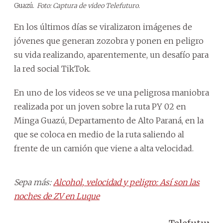
Guazú.
Foto: Captura de video Telefuturo.
En los últimos días se viralizaron imágenes de
jóvenes que generan zozobra y ponen en peligro
su vida realizando, aparentemente, un desafío para
la red social TikTok.
En uno de los videos se ve una peligrosa maniobra
realizada por un joven sobre la ruta PY 02 en
Minga Guazú, Departamento de Alto Paraná, en la
que se coloca en medio de la ruta saliendo al
frente de un camión que viene a alta velocidad.
Sepa más:
Alcohol, velocidad y peligro: Así son las
noches de ZV en Luque