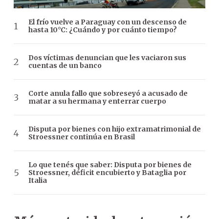
El frío vuelve a Paraguay con un descenso de
hasta 10°C: ¿Cuándo y por cuánto tiempo?
Dos víctimas denuncian que les vaciaron sus
cuentas de un banco
Corte anula fallo que sobreseyó a acusado de
matar a su hermana y enterrar cuerpo
Disputa por bienes con hijo extramatrimonial de
Stroessner continúa en Brasil
Lo que tenés que saber: Disputa por bienes de
Stroessner, déficit encubierto y Bataglia por
Italia