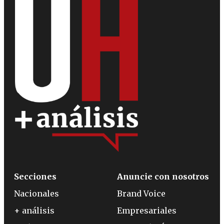
Secciones
Anuncie con nosotros
Nacionales
Brand Voice
+ análisis
Empresariales