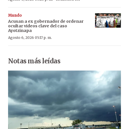
Mundo
Acusan a ex gobernador de ordenar
ocultar videos clave del caso
Ayotzinapa
Agosto 6, 2026 05:17 p. m.
Notas más leídas