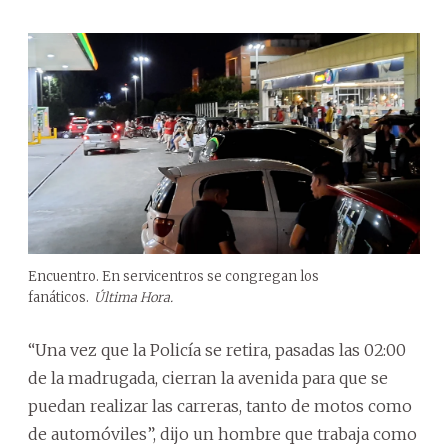
Encuentro. En servicentros se congregan los
fanáticos.
Última Hora.
“Una vez que la Policía se retira, pasadas las 02:00
de la madrugada, cierran la avenida para que se
puedan realizar las carreras, tanto de motos como
de automóviles”, dijo un hombre que trabaja como