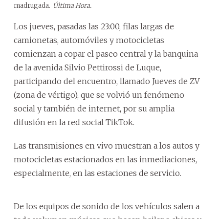
madrugada.
Última Hora.
Los jueves, pasadas las 23:00, filas largas de
camionetas, automóviles y motocicletas
comienzan a copar el paseo central y la banquina
de la avenida Silvio Pettirossi de Luque,
participando del encuentro, llamado Jueves de ZV
(zona de vértigo), que se volvió un fenómeno
social y también de internet, por su amplia
difusión en la red social TikTok.
Las transmisiones en vivo muestran a los autos y
motocicletas estacionados en las inmediaciones,
especialmente, en las estaciones de servicio.
De los equipos de sonido de los vehículos salen a