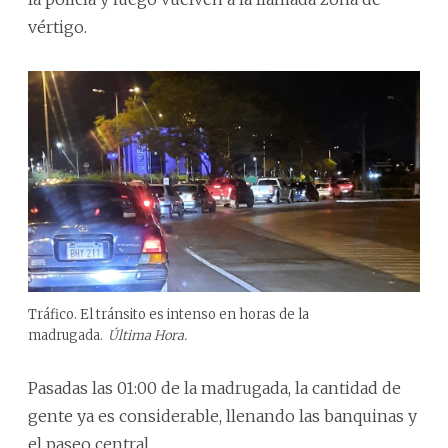
vértigo.
Tráfico. El tránsito es intenso en horas de la
madrugada.
Última Hora.
Pasadas las 01:00 de la madrugada, la cantidad de
gente ya es considerable, llenando las banquinas y
el paseo central.