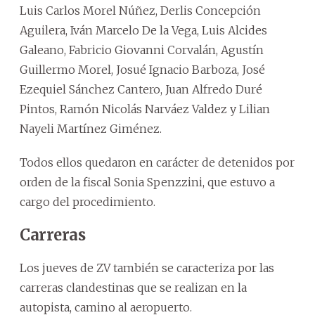
Luis Carlos Morel Núñez, Derlis Concepción
Aguilera, Iván Marcelo De la Vega, Luis Alcides
Galeano, Fabricio Giovanni Corvalán, Agustín
Guillermo Morel, Josué Ignacio Barboza, José
Ezequiel Sánchez Cantero, Juan Alfredo Duré
Pintos, Ramón Nicolás Narváez Valdez y Lilian
Nayeli Martínez Giménez.
Todos ellos quedaron en carácter de detenidos por
orden de la fiscal Sonia Spenzzini, que estuvo a
cargo del procedimiento.
Carreras
Los jueves de ZV también se caracteriza por las
carreras clandestinas que se realizan en la
autopista, camino al aeropuerto.