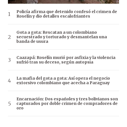
Policía afirma que detenido confesó el crimen de
Roselín y dio detalles escalofriantes
Gota a gota: Rescatan a un colombiano
secuestrado y torturado y desmantelan una
banda de usura
Caazapá: Roselín murió por asfixia y la violencia
sufrió tras su deceso, según autopsia
La mafia del gota a gota: Así opera el negocio
extorsivo colombiano que acecha a Paraguay
Encarnación: Dos españoles y tres bolivianos son
capturados por doble crimen de compradores de
oro