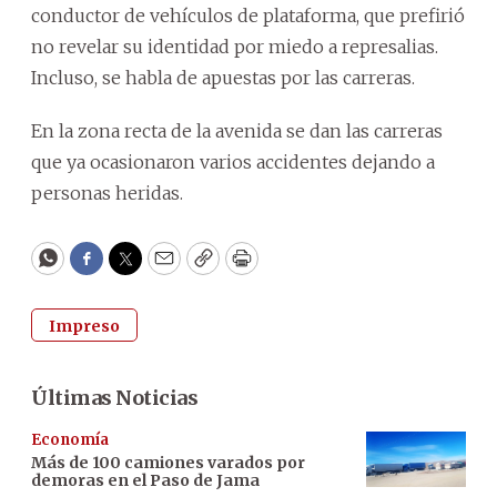
conductor de vehículos de plataforma, que prefirió
no revelar su identidad por miedo a represalias.
Incluso, se habla de apuestas por las carreras.
En la zona recta de la avenida se dan las carreras
que ya ocasionaron varios accidentes dejando a
personas heridas.
WhatsApp
Facebook
Twitter
Email
Copy
Print
Impreso
Últimas Noticias
Economía
Más de 100 camiones varados por
demoras en el Paso de Jama