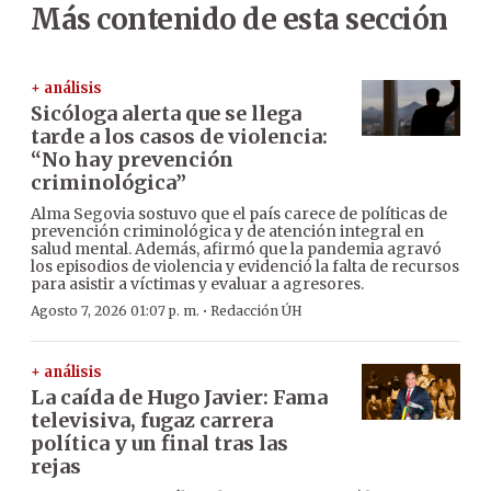
Más contenido de esta sección
+ análisis
Sicóloga alerta que se llega
tarde a los casos de violencia:
“No hay prevención
criminológica”
Alma Segovia sostuvo que el país carece de políticas de
prevención criminológica y de atención integral en
salud mental. Además, afirmó que la pandemia agravó
los episodios de violencia y evidenció la falta de recursos
para asistir a víctimas y evaluar a agresores.
·
Agosto 7, 2026 01:07 p. m.
Redacción ÚH
+ análisis
La caída de Hugo Javier: Fama
televisiva, fugaz carrera
política y un final tras las
rejas