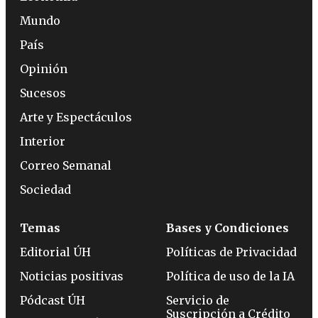
Mundo
País
Opinión
Sucesos
Arte y Espectáculos
Interior
Correo Semanal
Sociedad
Temas
Bases y Condiciones
Editorial ÚH
Políticas de Privacidad
Noticias positivas
Política de uso de la IA
Pódcast ÚH
Servicio de
Suscripción a Crédito