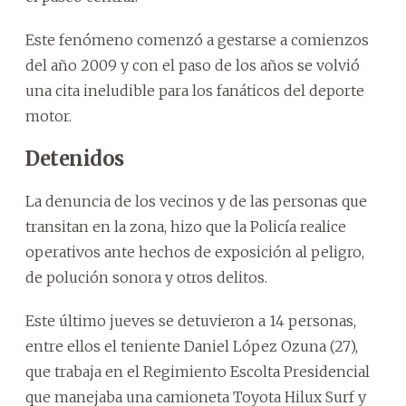
Este fenómeno comenzó a gestarse a comienzos
del año 2009 y con el paso de los años se volvió
una cita ineludible para los fanáticos del deporte
motor.
Detenidos
La denuncia de los vecinos y de las personas que
transitan en la zona, hizo que la Policía realice
operativos ante hechos de exposición al peligro,
de polución sonora y otros delitos.
Este último jueves se detuvieron a 14 personas,
entre ellos el teniente Daniel López Ozuna (27),
que trabaja en el Regimiento Escolta Presidencial
que manejaba una camioneta Toyota Hilux Surf y