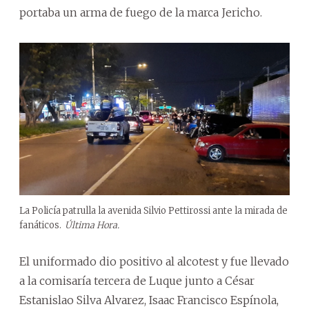
portaba un arma de fuego de la marca Jericho.
La Policía patrulla la avenida Silvio Pettirossi ante la mirada de
fanáticos.
Última Hora.
El uniformado dio positivo al alcotest y fue llevado
a la comisaría tercera de Luque junto a César
Estanislao Silva Alvarez, Isaac Francisco Espínola,