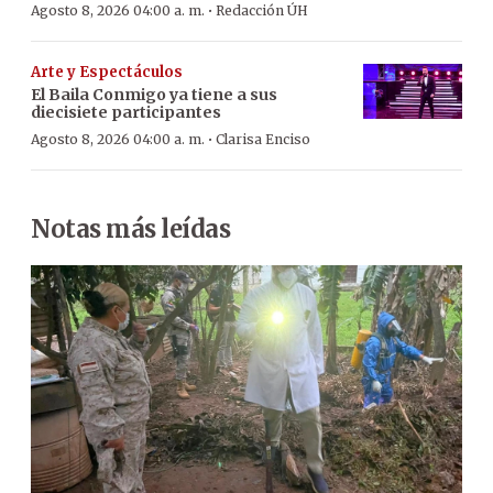
·
Agosto 8, 2026 04:00 a. m.
Redacción ÚH
Arte y Espectáculos
El Baila Conmigo ya tiene a sus
diecisiete participantes
·
Agosto 8, 2026 04:00 a. m.
Clarisa Enciso
Notas más leídas