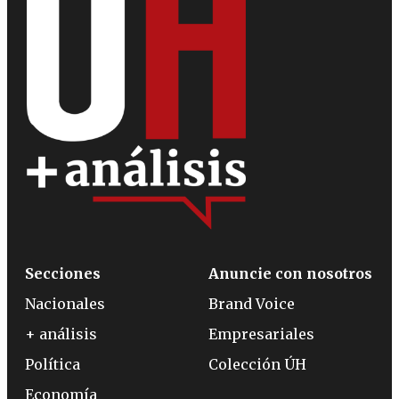
Secciones
Anuncie con nosotros
Nacionales
Brand Voice
+ análisis
Empresariales
Política
Colección ÚH
Economía