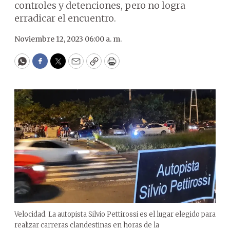
controles y detenciones, pero no logra
erradicar el encuentro.
Noviembre 12, 2023 06:00 a. m.
WhatsApp
Facebook
Twitter
Email
Copy
Print
Velocidad. La autopista Silvio Pettirossi es el lugar elegido para
realizar carreras clandestinas en horas de la