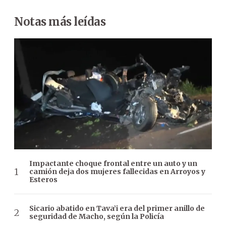
Notas más leídas
Impactante choque frontal entre un auto y un
camión deja dos mujeres fallecidas en Arroyos y
Esteros
Sicario abatido en Tava’i era del primer anillo de
seguridad de Macho, según la Policía