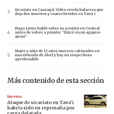
Sicariato en Caazapá: Video revela balacera que
deja dos muertos y cuatro heridos en Tava’ i
Hugo Javier habló sobre su gestión en Central
antes de volver a prisión: “Entré en un agujero
ajeno”
Mujer y niño de 12 años mueren calcinados en
una vivienda de Aba’i y hay un sospechoso
aprehendido
Más contenido de esta sección
Sucesos
Ataque de sicariato en Tava’i
habría sido en represalia por
carga delatada