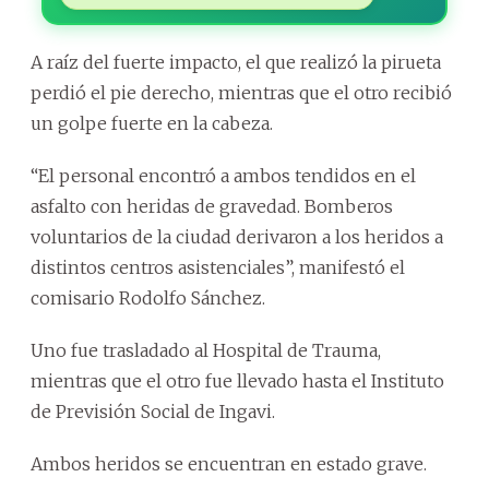
A raíz del fuerte impacto, el que realizó la pirueta
perdió el pie derecho, mientras que el otro recibió
un golpe fuerte en la cabeza.
“El personal encontró a ambos tendidos en el
asfalto con heridas de gravedad. Bomberos
voluntarios de la ciudad derivaron a los heridos a
distintos centros asistenciales”, manifestó el
comisario Rodolfo Sánchez.
Uno fue trasladado al Hospital de Trauma,
mientras que el otro fue llevado hasta el Instituto
de Previsión Social de Ingavi.
Ambos heridos se encuentran en estado grave.