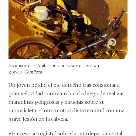
Inconsciencia. Ambas personas se encuentran
graves.
Gentileza
Un joven perdió el pie derecho tras colisionar a
gran velocidad contra un biciclo luego de realizar
maniobras peligrosas y piruetas sobre su
motocicleta. El otro motociclista terminó con una
grave lesión en la cabeza.
El suceso se registró sobre la ruta departamental