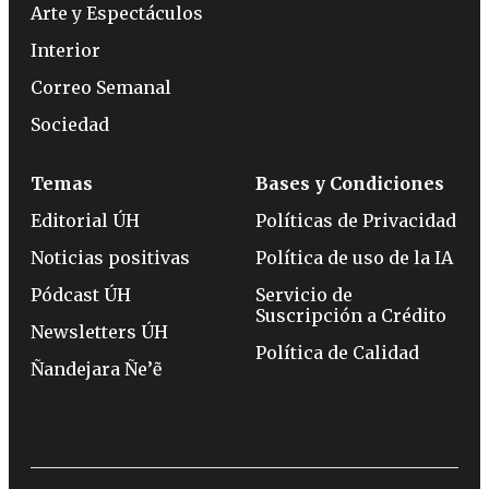
Arte y Espectáculos
Interior
Correo Semanal
Sociedad
Temas
Bases y Condiciones
Editorial ÚH
Políticas de Privacidad
Noticias positivas
Política de uso de la IA
Pódcast ÚH
Servicio de
Suscripción a Crédito
Newsletters ÚH
Política de Calidad
Ñandejara Ñe’ẽ