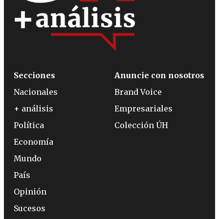
Secciones
Anuncie con nosotros
Nacionales
Brand Voice
+ análisis
Empresariales
Política
Colección ÚH
Economía
Mundo
País
Opinión
Sucesos