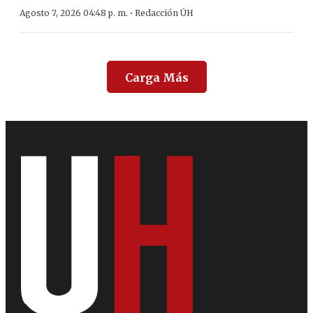
·
Agosto 7, 2026 04:48 p. m.
Redacción ÚH
Carga Más