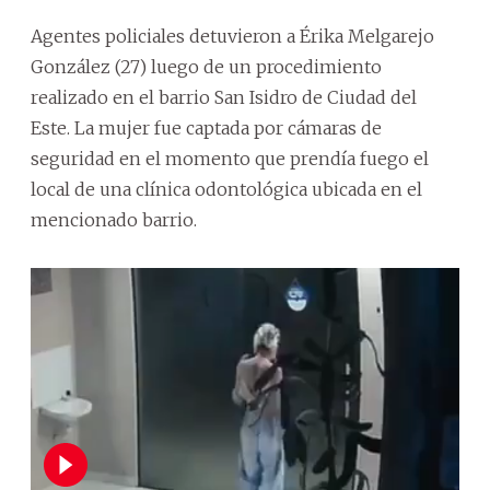
Agentes policiales detuvieron a Érika Melgarejo
González (27) luego de un procedimiento
realizado en el barrio San Isidro de Ciudad del
Este. La mujer fue captada por cámaras de
seguridad en el momento que prendía fuego el
local de una clínica odontológica ubicada en el
mencionado barrio.