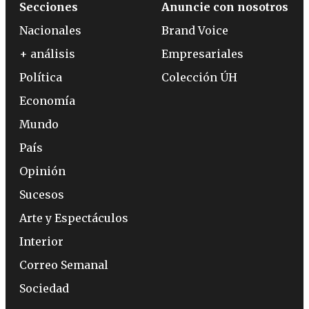
Secciones
Anuncie con nosotros
Nacionales
Brand Voice
+ análisis
Empresariales
Política
Colección ÚH
Economía
Mundo
País
Opinión
Sucesos
Arte y Espectáculos
Interior
Correo Semanal
Sociedad