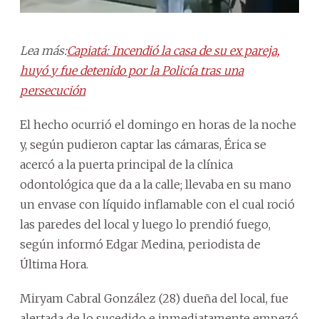
Lea más:
Capiatá: Incendió la casa de su ex pareja,
huyó y fue detenido por la Policía tras una
persecución
El hecho ocurrió el domingo en horas de la noche
y, según pudieron captar las cámaras, Érica se
acercó a la puerta principal de la clínica
odontológica que da a la calle; llevaba en su mano
un envase con líquido inflamable con el cual roció
las paredes del local y luego lo prendió fuego,
según informó Edgar Medina, periodista de
Última Hora.
Miryam Cabral González (28) dueña del local, fue
alertada de lo sucedido e inmediatamente empezó