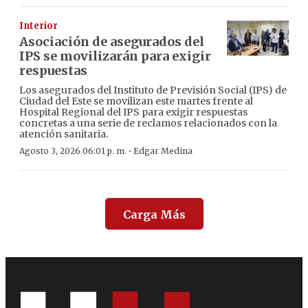
Interior
Asociación de asegurados del
IPS se movilizarán para exigir
respuestas
Los asegurados del Instituto de Previsión Social (IPS) de
Ciudad del Este se movilizan este martes frente al
Hospital Regional del IPS para exigir respuestas
concretas a una serie de reclamos relacionados con la
atención sanitaria.
·
Agosto 3, 2026 06:01 p. m.
Edgar Medina
Carga Más