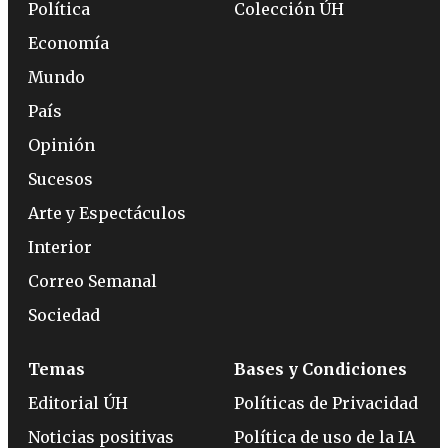
Política
Colección ÚH
Economía
Mundo
País
Opinión
Sucesos
Arte y Espectáculos
Interior
Correo Semanal
Sociedad
Temas
Bases y Condiciones
Editorial ÚH
Políticas de Privacidad
Noticias positivas
Política de uso de la IA