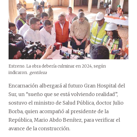
Estreno. La obra debería culminar en 2024, según
indicaron.
gentileza
Encarnación albergará al futuro Gran Hospital del
Sur, un “sueño que se está volviendo realidad”,
sostuvo el ministro de Salud Pública, doctor Julio
Borba, quien acompañó al presidente de la
República, Mario Abdo Benítez, para verificar el
avance de la construcción.