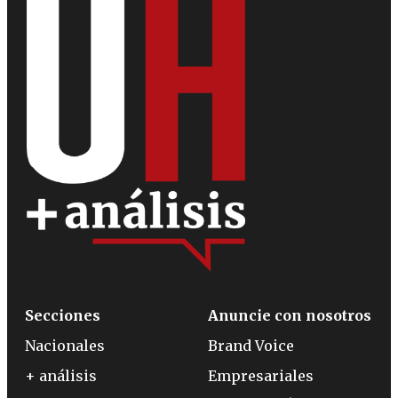
Secciones
Anuncie con nosotros
Nacionales
Brand Voice
+ análisis
Empresariales