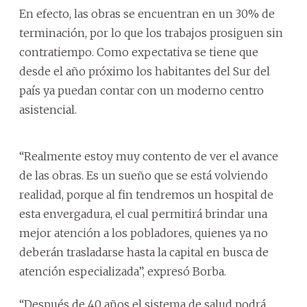
En efecto, las obras se encuentran en un 30% de
terminación, por lo que los trabajos prosiguen sin
contratiempo. Como expectativa se tiene que
desde el año próximo los habitantes del Sur del
país ya puedan contar con un moderno centro
asistencial.
“Realmente estoy muy contento de ver el avance
de las obras. Es un sueño que se está volviendo
realidad, porque al fin tendremos un hospital de
esta envergadura, el cual permitirá brindar una
mejor atención a los pobladores, quienes ya no
deberán trasladarse hasta la capital en busca de
atención especializada”, expresó Borba.
“Después de 40 años el sistema de salud podrá