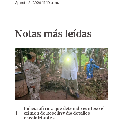
Agosto 8, 2026 11:10 a. m.
Notas más leídas
Policía afirma que detenido confesó el
crimen de Roselín y dio detalles
escalofriantes