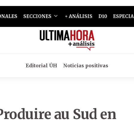
ONALES
SECCIONES
+ ANÁLISIS
D10
ESPECIA
Editorial ÚH
Noticias positivas
Produire au Sud en