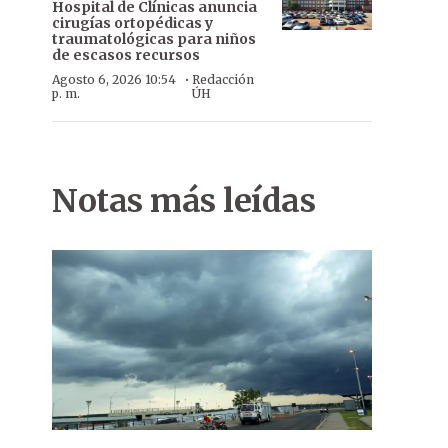
Hospital de Clínicas anuncia
cirugías ortopédicas y
traumatológicas para niños
de escasos recursos
·
Agosto 6, 2026 10:54
Redacción
p. m.
ÚH
Notas más leídas