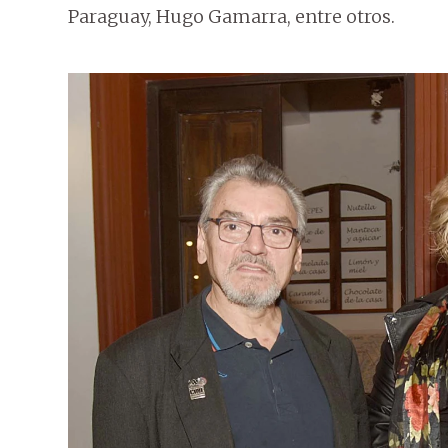
Paraguay, Hugo Gamarra, entre otros.