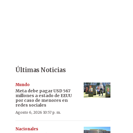
Últimas Noticias
Mundo
Meta debe pagar USD 567
millones a estado de EEUU
por caso de menores en
redes sociales
Agosto 6, 2026 10:57 p. m.
Nacionales