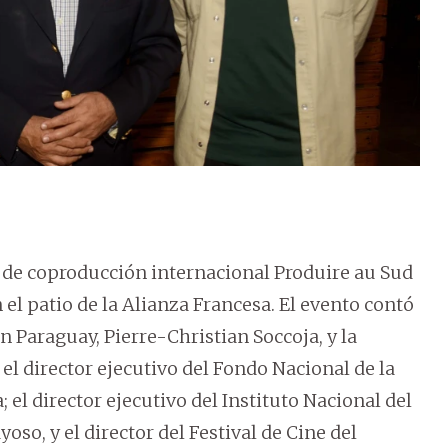
r de coproducción internacional Produire au Sud
n el patio de la Alianza Francesa. El evento contó
n Paraguay, Pierre-Christian Soccoja, y la
el director ejecutivo del Fondo Nacional de la
; el director ejecutivo del Instituto Nacional del
so, y el director del Festival de Cine del