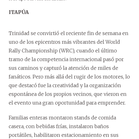
ITAPÚA
Trinidad se convirtió el reciente fin de semana en
uno de los epicentros más vibrantes del World
Rally Championship (WRC), cuando el último
tramo de la competencia internacional pasó por
sus caminos y capturó la atención de miles de
fanáticos. Pero más allá del rugir de los motores, lo
que destacó fue la creatividad y la organización
espontánea de los propios vecinos, que vieron en
el evento una gran oportunidad para emprender.
Familias enteras montaron stands de comida
casera, con bebidas frías, instalaron baños
portátiles, habilitaron estacionamiento en sus