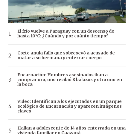
El frío vuelve a Paraguay con un descenso de
hasta 10°C: ¿Cuándo y por cuánto tiempo?
Corte anula fallo que sobreseyó a acusado de
matar a su hermana y enterrar cuerpo
Encarnación: Hombres asesinados iban a
comprar oro, uno recibió 8 balazos y otro uno en
la boca
Video: Identifican a los ejecutados en un parque
ecológico de Encarnación y aparecen imágenes
claves
Hallan a adolescente de 14 años enterrada en una
vivienda familiar en Caazapá