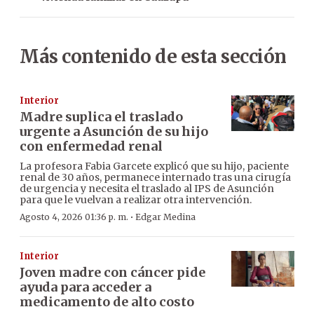
Más contenido de esta sección
Interior
Madre suplica el traslado
urgente a Asunción de su hijo
con enfermedad renal
La profesora Fabia Garcete explicó que su hijo, paciente
renal de 30 años, permanece internado tras una cirugía
de urgencia y necesita el traslado al IPS de Asunción
para que le vuelvan a realizar otra intervención.
·
Agosto 4, 2026 01:36 p. m.
Edgar Medina
Interior
Joven madre con cáncer pide
ayuda para acceder a
medicamento de alto costo