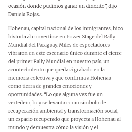
ocasión donde pudimos ganar un dinerito”, dijo
Daniela Rojas.
Hohenau, capital nacional de los inmigrantes, hizo
historia al convertirse en Power Stage del Rally
Mundial del Paraguay. Miles de espectadores
vibraron en este escenario único durante el cierre
del primer Rally Mundial en nuestro país, un
acontecimiento que quedará grabado en la
memoria colectiva y que confirma a Hohenau
como tierra de grandes emociones y
oportunidades. “Lo que alguna vez fue un
vertedero, hoy se levanta como símbolo de
recuperación ambiental y transformación social,
un espacio recuperado que proyecta a Hohenau al
mundo y demuestra cómo la visión y el