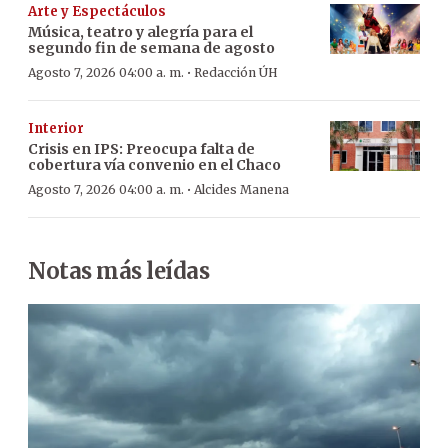
Arte y Espectáculos
Música, teatro y alegría para el
segundo fin de semana de agosto
·
Agosto 7, 2026 04:00 a. m.
Redacción ÚH
Interior
Crisis en IPS: Preocupa falta de
cobertura vía convenio en el Chaco
·
Agosto 7, 2026 04:00 a. m.
Alcides Manena
Notas más leídas