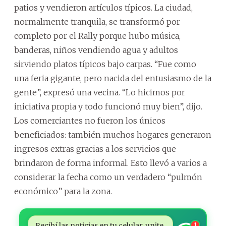
patios y vendieron artículos típicos. La ciudad,
normalmente tranquila, se transformó por
completo por el Rally porque hubo música,
banderas, niños vendiendo agua y adultos
sirviendo platos típicos bajo carpas. “Fue como
una feria gigante, pero nacida del entusiasmo de la
gente”, expresó una vecina. “Lo hicimos por
iniciativa propia y todo funcionó muy bien”, dijo.
Los comerciantes no fueron los únicos
beneficiados: también muchos hogares generaron
ingresos extras gracias a los servicios que
brindaron de forma informal. Esto llevó a varios a
considerar la fecha como un verdadero “pulmón
económico” para la zona.
Recibí las noticias en tu celular, unite
1