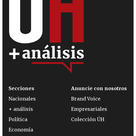
Secciones
Anuncie con nosotros
Nacionales
Brand Voice
+ análisis
Empresariales
Política
Colección ÚH
Economía