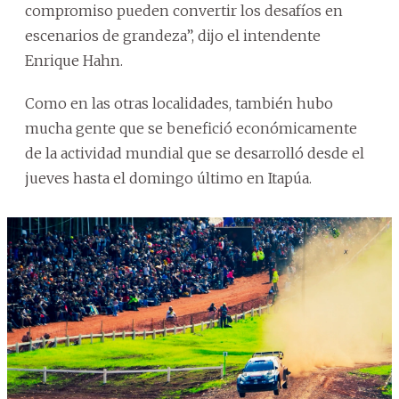
compromiso pueden convertir los desafíos en
escenarios de grandeza”, dijo el intendente
Enrique Hahn.
Como en las otras localidades, también hubo
mucha gente que se benefició económicamente
de la actividad mundial que se desarrolló desde el
jueves hasta el domingo último en Itapúa.