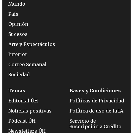
Mundo
País
Opinión
Sucesos
Arte y Espectáculos
Interior
Correo Semanal
Sociedad
Temas
Bases y Condiciones
Editorial ÚH
Políticas de Privacidad
Noticias positivas
Política de uso de la IA
Pódcast ÚH
Servicio de
Suscripción a Crédito
Newsletters ÚH