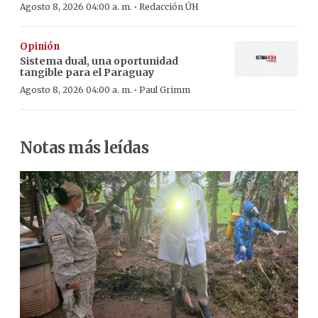
·
Agosto 8, 2026 04:00 a. m.
Redacción ÚH
Opinión
Sistema dual, una oportunidad
tangible para el Paraguay
·
Agosto 8, 2026 04:00 a. m.
Paul Grimm
Notas más leídas