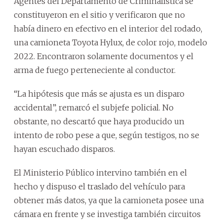
Agentes del Departamento de Criminalística se
constituyeron en el sitio y verificaron que no
había dinero en efectivo en el interior del rodado,
una camioneta Toyota Hylux, de color rojo, modelo
2022. Encontraron solamente documentos y el
arma de fuego perteneciente al conductor.
“La hipótesis que más se ajusta es un disparo
accidental”, remarcó el subjefe policial. No
obstante, no descartó que haya producido un
intento de robo pese a que, según testigos, no se
hayan escuchado disparos.
El Ministerio Público intervino también en el
hecho y dispuso el traslado del vehículo para
obtener más datos, ya que la camioneta posee una
cámara en frente y se investiga también circuitos