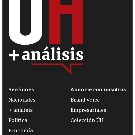
Secciones
Anuncie con nosotros
Nacionales
Brand Voice
+ análisis
Empresariales
Política
Colección ÚH
Economía