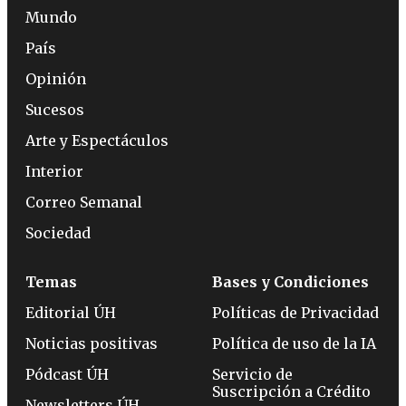
Mundo
País
Opinión
Sucesos
Arte y Espectáculos
Interior
Correo Semanal
Sociedad
Temas
Bases y Condiciones
Editorial ÚH
Políticas de Privacidad
Noticias positivas
Política de uso de la IA
Pódcast ÚH
Servicio de
Suscripción a Crédito
Newsletters ÚH