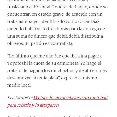
trasladado al Hospital General de Luque, donde se
encuentran en estado grave, de acuerdo con un
trabajador suyo, identificado como Óscar Díaz,
quien lo había visto tres horas para la entrega de
una suma de dinero que debía debía distribuir a
obreros. Su patrón es contratista.
“Lo último que me dijo fue que iba a ir a pagar a
Toyotoshi la cuota de su camioneta. Yo hago el
trabajo de pagar a los muchachos y de ahí en más
desconozco si tenía plata”, expresó al mismo
medio local.
Lea también:
Vecinos lo vieron clavar a un motobolt
para robarle y lo atraparon