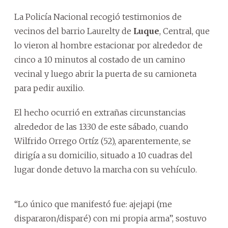
La Policía Nacional recogió testimonios de
vecinos del barrio Laurelty de
Luque
, Central, que
lo vieron al hombre estacionar por alrededor de
cinco a 10 minutos al costado de un camino
vecinal y luego abrir la puerta de su camioneta
para pedir auxilio.
El hecho ocurrió en extrañas circunstancias
alrededor de las 13:30 de este sábado, cuando
Wilfrido Orrego Ortíz (52), aparentemente, se
dirigía a su domicilio, situado a 10 cuadras del
lugar donde detuvo la marcha con su vehículo.
“Lo único que manifestó fue: ajejapi (me
dispararon/disparé) con mi propia arma”, sostuvo