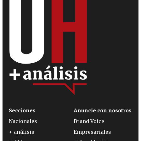
Secciones
Anuncie con nosotros
Nacionales
Brand Voice
+ análisis
Empresariales