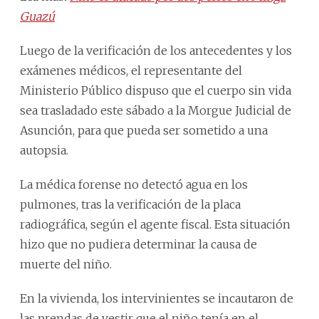
Guazú
Luego de la verificación de los antecedentes y los
exámenes médicos, el representante del
Ministerio Público dispuso que el cuerpo sin vida
sea trasladado este sábado a la Morgue Judicial de
Asunción, para que pueda ser sometido a una
autopsia.
La médica forense no detectó agua en los
pulmones, tras la verificación de la placa
radiográfica, según el agente fiscal. Esta situación
hizo que no pudiera determinar la causa de
muerte del niño.
En la vivienda, los intervinientes se incautaron de
las prendas de vestir que el niño tenía en el