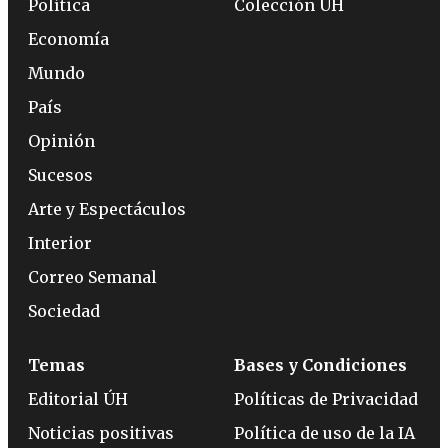
Política
Colección ÚH
Economía
Mundo
País
Opinión
Sucesos
Arte y Espectáculos
Interior
Correo Semanal
Sociedad
Temas
Bases y Condiciones
Editorial ÚH
Políticas de Privacidad
Noticias positivas
Política de uso de la IA