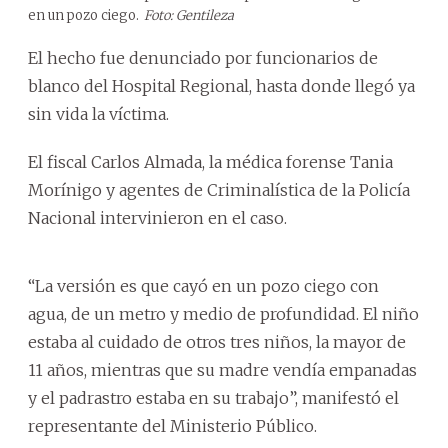
en un pozo ciego.
Foto: Gentileza
El hecho fue denunciado por funcionarios de
blanco del Hospital Regional, hasta donde llegó ya
sin vida la víctima.
El fiscal Carlos Almada, la médica forense Tania
Morínigo y agentes de Criminalística de la Policía
Nacional intervinieron en el caso.
“La versión es que cayó en un pozo ciego con
agua, de un metro y medio de profundidad. El niño
estaba al cuidado de otros tres niños, la mayor de
11 años, mientras que su madre vendía empanadas
y el padrastro estaba en su trabajo”, manifestó el
representante del Ministerio Público.