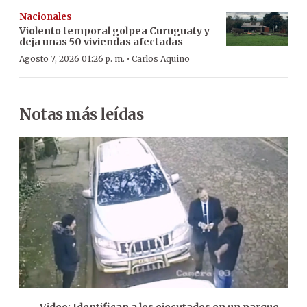
Nacionales
Violento temporal golpea Curuguaty y
deja unas 50 viviendas afectadas
·
Agosto 7, 2026 01:26 p. m.
Carlos Aquino
Notas más leídas