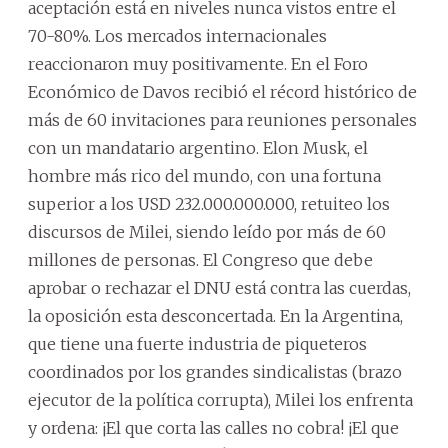
aceptación está en niveles nunca vistos entre el
70-80%. Los mercados internacionales
reaccionaron muy positivamente. En el Foro
Económico de Davos recibió el récord histórico de
más de 60 invitaciones para reuniones personales
con un mandatario argentino. Elon Musk, el
hombre más rico del mundo, con una fortuna
superior a los USD 232.000.000.000, retuiteo los
discursos de Milei, siendo leído por más de 60
millones de personas. El Congreso que debe
aprobar o rechazar el DNU está contra las cuerdas,
la oposición esta desconcertada. En la Argentina,
que tiene una fuerte industria de piqueteros
coordinados por los grandes sindicalistas (brazo
ejecutor de la política corrupta), Milei los enfrenta
y ordena: ¡El que corta las calles no cobra! ¡El que