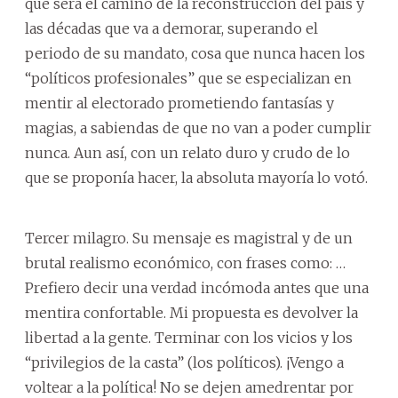
que será el camino de la reconstrucción del país y
las décadas que va a demorar, superando el
periodo de su mandato, cosa que nunca hacen los
“políticos profesionales” que se especializan en
mentir al electorado prometiendo fantasías y
magias, a sabiendas de que no van a poder cumplir
nunca. Aun así, con un relato duro y crudo de lo
que se proponía hacer, la absoluta mayoría lo votó.
Tercer milagro. Su mensaje es magistral y de un
brutal realismo económico, con frases como: …
Prefiero decir una verdad incómoda antes que una
mentira confortable. Mi propuesta es devolver la
libertad a la gente. Terminar con los vicios y los
“privilegios de la casta” (los políticos). ¡Vengo a
voltear a la política! No se dejen amedrentar por