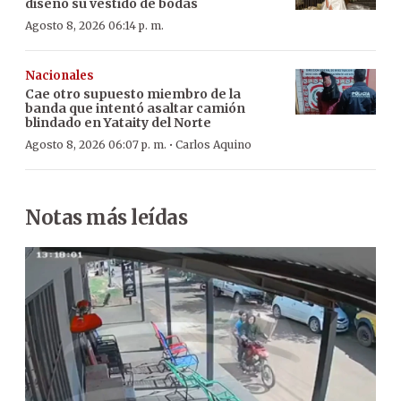
diseñó su vestido de bodas
Agosto 8, 2026 06:14 p. m.
Nacionales
Cae otro supuesto miembro de la
banda que intentó asaltar camión
blindado en Yataity del Norte
·
Agosto 8, 2026 06:07 p. m.
Carlos Aquino
Notas más leídas