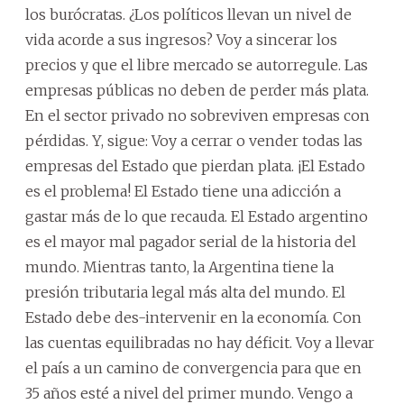
los burócratas. ¿Los políticos llevan un nivel de
vida acorde a sus ingresos? Voy a sincerar los
precios y que el libre mercado se autorregule. Las
empresas públicas no deben de perder más plata.
En el sector privado no sobreviven empresas con
pérdidas. Y, sigue: Voy a cerrar o vender todas las
empresas del Estado que pierdan plata. ¡El Estado
es el problema! El Estado tiene una adicción a
gastar más de lo que recauda. El Estado argentino
es el mayor mal pagador serial de la historia del
mundo. Mientras tanto, la Argentina tiene la
presión tributaria legal más alta del mundo. El
Estado debe des-intervenir en la economía. Con
las cuentas equilibradas no hay déficit. Voy a llevar
el país a un camino de convergencia para que en
35 años esté a nivel del primer mundo. Vengo a