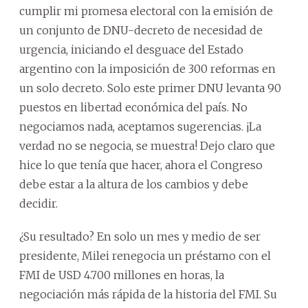
cumplir mi promesa electoral con la emisión de
un conjunto de DNU-decreto de necesidad de
urgencia, iniciando el desguace del Estado
argentino con la imposición de 300 reformas en
un solo decreto. Solo este primer DNU levanta 90
puestos en libertad económica del país. No
negociamos nada, aceptamos sugerencias. ¡La
verdad no se negocia, se muestra! Dejo claro que
hice lo que tenía que hacer, ahora el Congreso
debe estar a la altura de los cambios y debe
decidir.
¿Su resultado? En solo un mes y medio de ser
presidente, Milei renegocia un préstamo con el
FMI de USD 4.700 millones en horas, la
negociación más rápida de la historia del FMI. Su