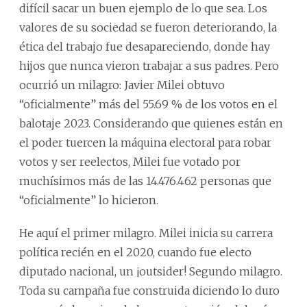
difícil sacar un buen ejemplo de lo que sea. Los
valores de su sociedad se fueron deteriorando, la
ética del trabajo fue desapareciendo, donde hay
hijos que nunca vieron trabajar a sus padres. Pero
ocurrió un milagro: Javier Milei obtuvo
“oficialmente” más del 55.69 % de los votos en el
balotaje 2023. Considerando que quienes están en
el poder tuercen la máquina electoral para robar
votos y ser reelectos, Milei fue votado por
muchísimos más de las 14.476.462 personas que
“oficialmente” lo hicieron.
He aquí el primer milagro. Milei inicia su carrera
política recién en el 2020, cuando fue electo
diputado nacional, un ¡outsider! Segundo milagro.
Toda su campaña fue construida diciendo lo duro