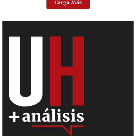
Carga Más