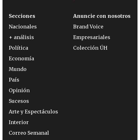
Secciones
Anuncie con nosotros
Nacionales
Brand Voice
+ análisis
Empresariales
Política
Colección ÚH
Economía
Mundo
País
Opinión
Sucesos
Arte y Espectáculos
Interior
Correo Semanal