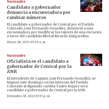
Nacionales
Candidato a gobernador
denuncia a encuestadora por
cambiar números
El candidato a gobernador de Central por el Partido
Colorado, Luis Fernando González, denunció a una
encuestadora por modificar los valores de una encuesta
a favor del candidato liberal Ricardo Estigarribia.
Marzo 28, 2023 09:29 a. m.
Nacionales
Oficialista es el candidato a
gobernador de Central por la
ANR
El intendente de Capiatá, Luis Fernando González, se
impuso este domingo en las internas del Partido
Colorado al diputado cartista Tadeo Rojas y será
candidato a gobernador de Central por la ANR.
Diciembre 18, 2022 05:55 p. m.