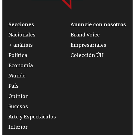
Secciones
Anuncie con nosotros
Nacionales
Brand Voice
+ análisis
Empresariales
Política
Colección ÚH
Economía
Mundo
País
Opinión
Sucesos
Arte y Espectáculos
Interior