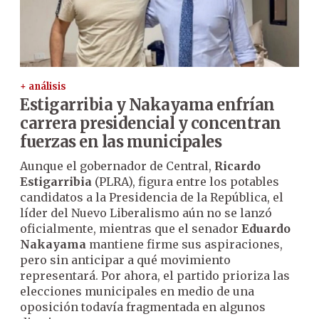
+ análisis
Estigarribia y Nakayama enfrían
carrera presidencial y concentran
fuerzas en las municipales
Aunque el gobernador de Central,
Ricardo
Estigarribia
(PLRA), figura entre los potables
candidatos a la Presidencia de la República, el
líder del Nuevo Liberalismo aún no se lanzó
oficialmente, mientras que el senador
Eduardo
Nakayama
mantiene firme sus aspiraciones,
pero sin anticipar a qué movimiento
representará. Por ahora, el partido prioriza las
elecciones municipales en medio de una
oposición todavía fragmentada en algunos