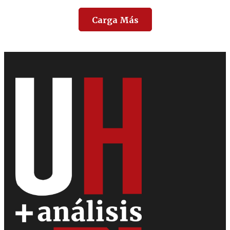
Carga Más