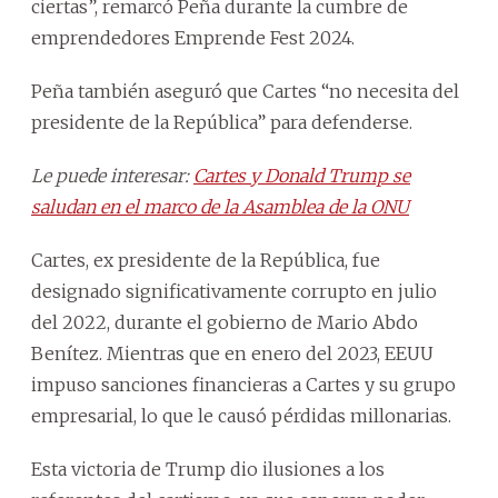
ciertas”, remarcó Peña durante la cumbre de
emprendedores Emprende Fest 2024.
Peña también aseguró que Cartes “no necesita del
presidente de la República” para defenderse.
Le puede interesar:
Cartes y Donald Trump se
saludan en el marco de la Asamblea de la ONU
Cartes, ex presidente de la República, fue
designado significativamente corrupto en julio
del 2022, durante el gobierno de Mario Abdo
Benítez. Mientras que en enero del 2023, EEUU
impuso sanciones financieras a Cartes y su grupo
empresarial, lo que le causó pérdidas millonarias.
Esta victoria de Trump dio ilusiones a los