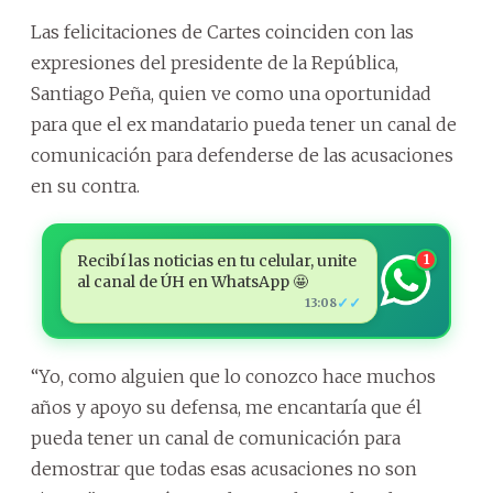
Las felicitaciones de Cartes coinciden con las
expresiones del presidente de la República,
Santiago Peña, quien ve como una oportunidad
para que el ex mandatario pueda tener un canal de
comunicación para defenderse de las acusaciones
en su contra.
Recibí las noticias en tu celular, unite
1
al canal de ÚH en WhatsApp 🤩
✓✓
13:08
“Yo, como alguien que lo conozco hace muchos
años y apoyo su defensa, me encantaría que él
pueda tener un canal de comunicación para
demostrar que todas esas acusaciones no son