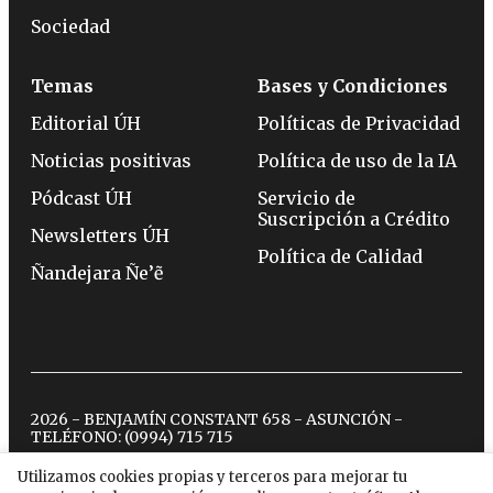
Sociedad
Temas
Bases y Condiciones
Editorial ÚH
Políticas de Privacidad
Noticias positivas
Política de uso de la IA
Pódcast ÚH
Servicio de
Suscripción a Crédito
Newsletters ÚH
Política de Calidad
Ñandejara Ñe’ẽ
2026 - BENJAMÍN CONSTANT 658 - ASUNCIÓN -
TELÉFONO:
(0994) 715 715
Utilizamos cookies propias y terceros para mejorar tu