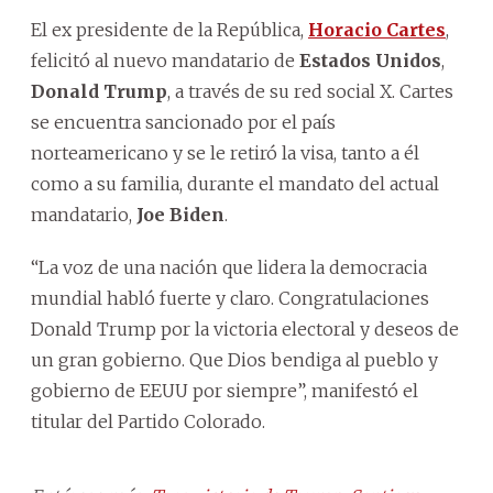
El ex presidente de la República,
Horacio Cartes
,
felicitó al nuevo mandatario de
Estados Unidos
,
Donald Trump
, a través de su red social X. Cartes
se encuentra sancionado por el país
norteamericano y se le retiró la visa, tanto a él
como a su familia, durante el mandato del actual
mandatario,
Joe Biden
.
“La voz de una nación que lidera la democracia
mundial habló fuerte y claro. Congratulaciones
Donald Trump por la victoria electoral y deseos de
un gran gobierno. Que Dios bendiga al pueblo y
gobierno de EEUU por siempre”, manifestó el
titular del Partido Colorado.