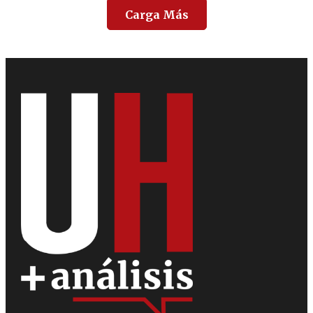
Carga Más