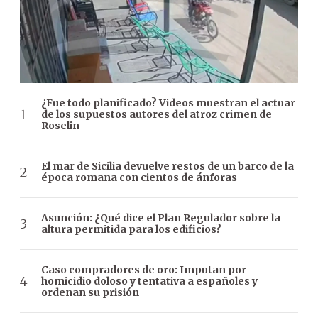
¿Fue todo planificado? Videos muestran el actuar
de los supuestos autores del atroz crimen de
Roselin
El mar de Sicilia devuelve restos de un barco de la
época romana con cientos de ánforas
Asunción: ¿Qué dice el Plan Regulador sobre la
altura permitida para los edificios?
Caso compradores de oro: Imputan por
homicidio doloso y tentativa a españoles y
ordenan su prisión