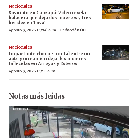
Nacionales
Sicariato en Caazapá: Video revela
balacera que deja dos muertos y tres
heridos en Tava’ i
·
Agosto 9, 2026 09:46 a. m.
Redacción ÚH
Nacionales
Impactante choque frontal entre un
auto y un camión deja dos mujeres
fallecidas en Arroyos y Esteros
Agosto 9, 2026 09:35 a. m.
Notas más leídas