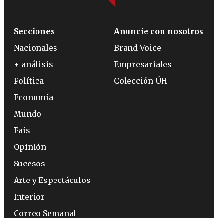
Secciones
Anuncie con nosotros
Nacionales
Brand Voice
+ análisis
Empresariales
Política
Colección ÚH
Economía
Mundo
País
Opinión
Sucesos
Arte y Espectáculos
Interior
Correo Semanal