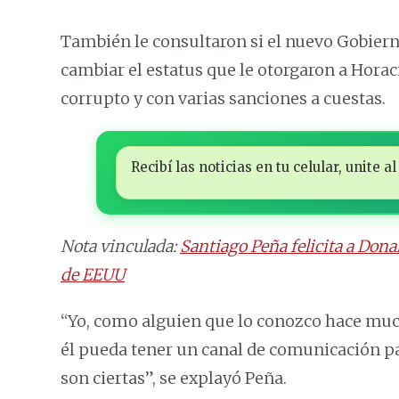
También le consultaron si el nuevo Gobier
cambiar el estatus que le otorgaron a Hora
corrupto y con varias sanciones a cuestas.
Recibí las noticias en tu celular, unite
Nota vinculada:
Santiago Peña felicita a Dona
de EEUU
“Yo, como alguien que lo conozco hace muc
él pueda tener un canal de comunicación p
son ciertas”, se explayó Peña.