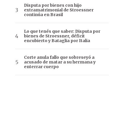
Disputa por bienes con hijo
extramatrimonial de Stroessner
continúa en Brasil
Lo que tenés que saber: Disputa por
bienes de Stroessner, déficit
encubierto y Bataglia por Italia
Corte anula fallo que sobreseyó a
acusado de matar a su hermana y
enterrar cuerpo