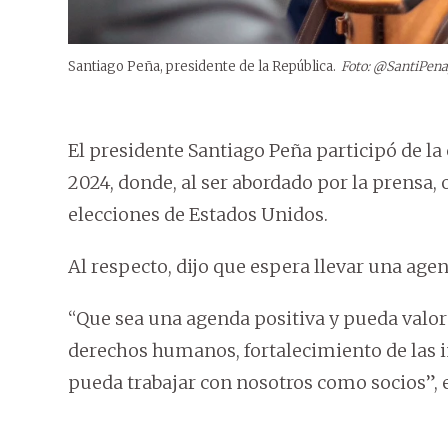
Santiago Peña, presidente de la República.
Foto: @SantiPena
El presidente Santiago Peña participó de
2024, donde, al ser abordado por la prensa,
elecciones de Estados Unidos.
Al respecto, dijo que espera llevar una agen
“Que sea una agenda positiva y pueda valo
derechos humanos, fortalecimiento de las i
pueda trabajar con nosotros como socios”, 