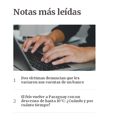
Notas más leídas
Dos víctimas denuncian que les
vaciaron sus cuentas de un banco
El frío vuelve a Paraguay con un
descenso de hasta 10°C: ¿Cuándo y por
cuánto tiempo?