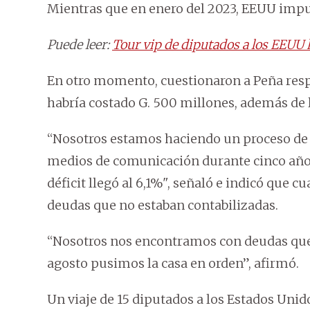
Mientras que en enero del 2023, EEUU impus
Puede leer:
Tour vip de diputados a los EEUU 
En otro momento, cuestionaron a Peña respe
habría costado G. 500 millones, además de lo
“Nosotros estamos haciendo un proceso de 
medios de comunicación durante cinco años
déficit llegó al 6,1%", señaló e indicó que 
deudas que no estaban contabilizadas.
“Nosotros nos encontramos con deudas que 
agosto pusimos la casa en orden”, afirmó.
Un viaje de 15 diputados a los Estados Unid