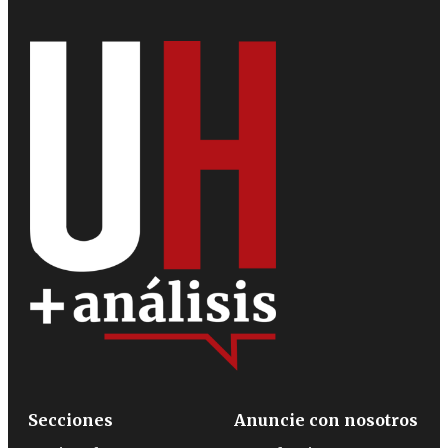
Secciones
Anuncie con nosotros