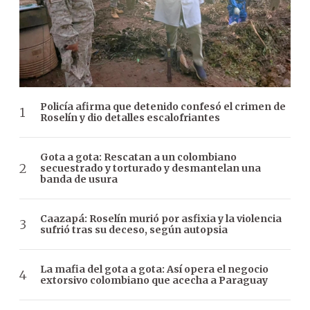
Policía afirma que detenido confesó el crimen de
Roselín y dio detalles escalofriantes
Gota a gota: Rescatan a un colombiano
secuestrado y torturado y desmantelan una
banda de usura
Caazapá: Roselín murió por asfixia y la violencia
sufrió tras su deceso, según autopsia
La mafia del gota a gota: Así opera el negocio
extorsivo colombiano que acecha a Paraguay