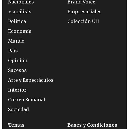
Nacionales
Brand Voice
+ análisis
Empresariales
Política
Colección ÚH
Economía
Mundo
País
Opinión
Sucesos
Arte y Espectáculos
Interior
Correo Semanal
Sociedad
Temas
Bases y Condiciones