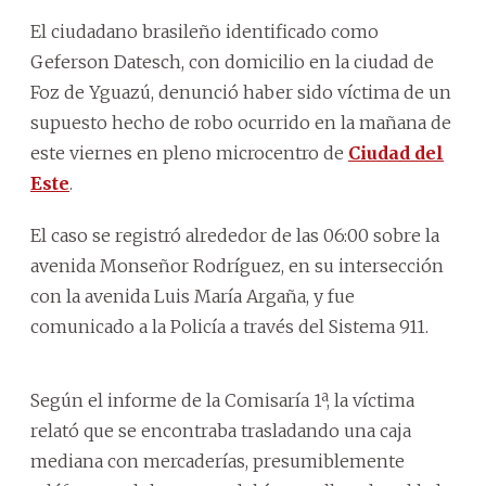
El ciudadano brasileño identificado como
Geferson Datesch, con domicilio en la ciudad de
Foz de Yguazú, denunció haber sido víctima de un
supuesto hecho de robo ocurrido en la mañana de
este viernes en pleno microcentro de
Ciudad del
Este
.
El caso se registró alrededor de las 06:00 sobre la
avenida Monseñor Rodríguez, en su intersección
con la avenida Luis María Argaña, y fue
comunicado a la Policía a través del Sistema 911.
Según el informe de la Comisaría 1ª, la víctima
relató que se encontraba trasladando una caja
mediana con mercaderías, presumiblemente