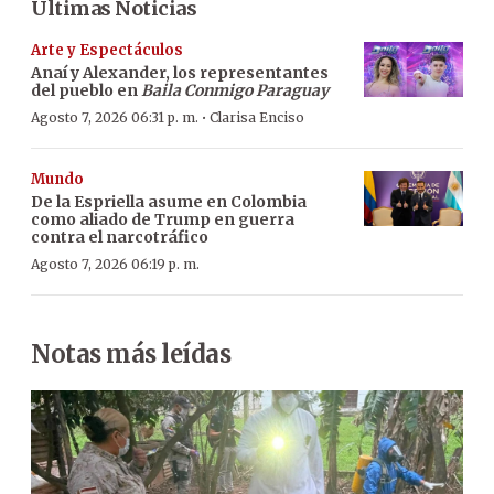
Últimas Noticias
Arte y Espectáculos
Anaí y Alexander, los representantes
del pueblo en
Baila Conmigo Paraguay
·
Agosto 7, 2026 06:31 p. m.
Clarisa Enciso
Mundo
De la Espriella asume en Colombia
como aliado de Trump en guerra
contra el narcotráfico
Agosto 7, 2026 06:19 p. m.
Notas más leídas