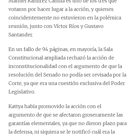
Manuel Ramírez Candia es uno de los tres que
votaron por hacer lugar a la acción, y quienes
coincidentemente no estuvieron en la polémica
reunión, junto con Víctor Ríos y Gustavo
Santander.
En un fallo de 94 páginas, en mayoría, la Sala
Constitucional ampliada rechazó la acción de
inconstitucionalidad con el argumento de que la
resolución del Senado no podía ser revisada por la
Corte, ya que era una cuestión exclusiva del Poder
Legislativo.
Kattya había promovido la acción con el
argumento de que se afectaron groseramente las
garantías elementales, ya que no dieron plazo para
la defensa, ni siquiera se le notificó cuál era la