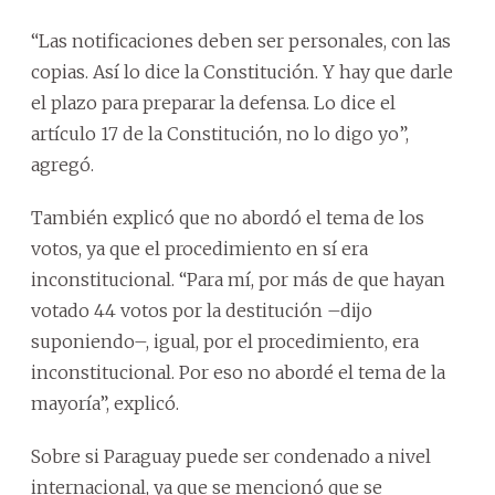
“Las notificaciones deben ser personales, con las
copias. Así lo dice la Constitución. Y hay que darle
el plazo para preparar la defensa. Lo dice el
artículo 17 de la Constitución, no lo digo yo”,
agregó.
También explicó que no abordó el tema de los
votos, ya que el procedimiento en sí era
inconstitucional. “Para mí, por más de que hayan
votado 44 votos por la destitución –dijo
suponiendo–, igual, por el procedimiento, era
inconstitucional. Por eso no abordé el tema de la
mayoría”, explicó.
Sobre si Paraguay puede ser condenado a nivel
internacional, ya que se mencionó que se