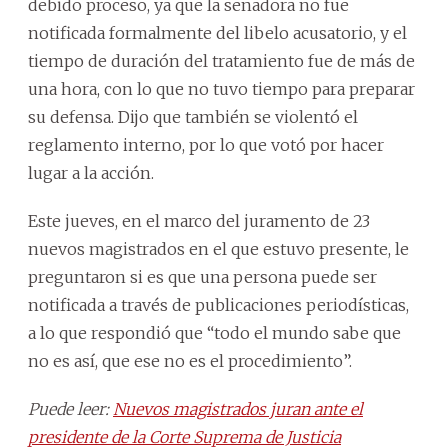
debido proceso, ya que la senadora no fue
notificada formalmente del libelo acusatorio, y el
tiempo de duración del tratamiento fue de más de
una hora, con lo que no tuvo tiempo para preparar
su defensa. Dijo que también se violentó el
reglamento interno, por lo que votó por hacer
lugar a la acción.
Este jueves, en el marco del juramento de 23
nuevos magistrados en el que estuvo presente, le
preguntaron si es que una persona puede ser
notificada a través de publicaciones periodísticas,
a lo que respondió que “todo el mundo sabe que
no es así, que ese no es el procedimiento”.
Puede leer:
Nuevos magistrados juran ante el
presidente de la Corte Suprema de Justicia