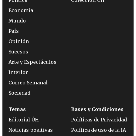
Política
Colección ÚH
Economía
Mundo
País
Opinión
Sucesos
Arte y Espectáculos
Interior
Correo Semanal
Sociedad
Temas
Bases y Condiciones
Editorial ÚH
Políticas de Privacidad
Noticias positivas
Política de uso de la IA