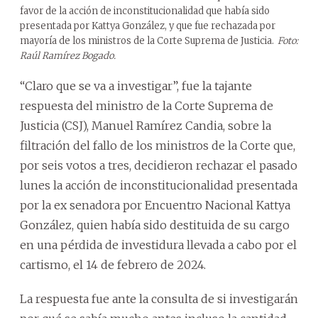
favor de la acción de inconstitucionalidad que había sido
presentada por Kattya González, y que fue rechazada por
mayoría de los ministros de la Corte Suprema de Justicia.
Foto:
Raúl Ramírez Bogado.
“Claro que se va a investigar”, fue la tajante
respuesta del ministro de la Corte Suprema de
Justicia (CSJ), Manuel Ramírez Candia, sobre la
filtración del fallo de los ministros de la Corte que,
por seis votos a tres, decidieron rechazar el pasado
lunes la acción de inconstitucionalidad presentada
por la ex senadora por Encuentro Nacional Kattya
González, quien había sido destituida de su cargo
en una pérdida de investidura llevada a cabo por el
cartismo, el 14 de febrero de 2024.
La respuesta fue ante la consulta de si investigarán