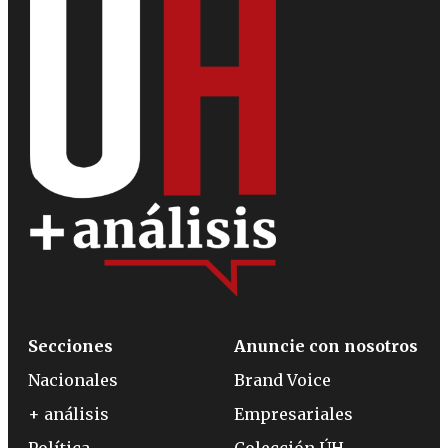
Secciones
Anuncie con nosotros
Nacionales
Brand Voice
+ análisis
Empresariales