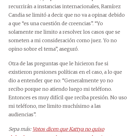
recurrirán a instancias internacionales, Ramírez
Candia se limitó a decir que no va a opinar debido
a que “es una cuestión de creencias”. “Yo
solamente me limito a resolver los casos que se
someten a mi consideración como juez. Yo no
opino sobre el tema”, aseguró.
Otra de las preguntas que le hicieron fue si
existieron presiones políticas en el caso, a lo que
dio a entender que no: “Generalmente yo no
recibo porque no atiendo luego mi teléfono.
Entonces es muy difícil que reciba presión. No uso
mi teléfono, me limito muchísimo a las
audiencias”.
Sepa más:
Votos dicen que Kattya no quiso