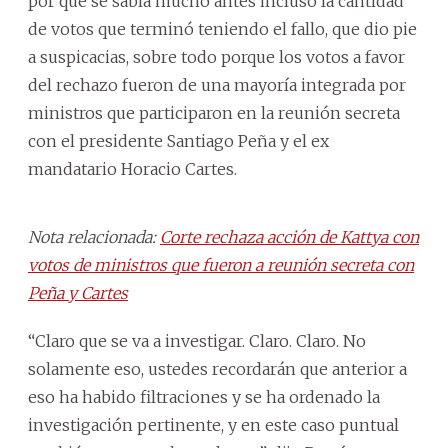
por qué se sabía mucho antes incluso la cantidad
de votos que terminó teniendo el fallo, que dio pie
a suspicacias, sobre todo porque los votos a favor
del rechazo fueron de una mayoría integrada por
ministros que participaron en la reunión secreta
con el presidente Santiago Peña y el ex
mandatario Horacio Cartes.
Nota relacionada:
Corte rechaza acción de Kattya con
votos de ministros que fueron a reunión secreta con
Peña y Cartes
“Claro que se va a investigar. Claro. Claro. No
solamente eso, ustedes recordarán que anterior a
eso ha habido filtraciones y se ha ordenado la
investigación pertinente, y en este caso puntual