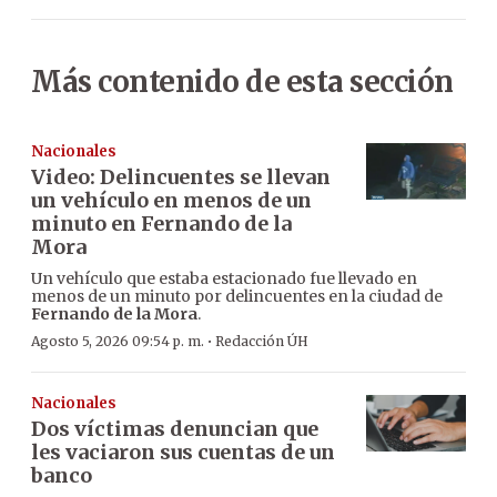
Más contenido de esta sección
Nacionales
Video: Delincuentes se llevan
un vehículo en menos de un
minuto en Fernando de la
Mora
Un vehículo que estaba estacionado fue llevado en
menos de un minuto por delincuentes en la ciudad de
Fernando de la Mora
.
·
Agosto 5, 2026 09:54 p. m.
Redacción ÚH
Nacionales
Dos víctimas denuncian que
les vaciaron sus cuentas de un
banco