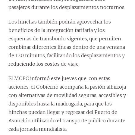
pasajeros durante los desplazamientos nocturnos.
Los hinchas también podrán aprovechar los
beneficios de la integración tarifaria y los
esquemas de transbordo vigentes, que permiten
combinar diferentes líneas dentro de una ventana
de 120 minutos, facilitando los desplazamientos y
reduciendo los costos de viaje.
El MOPC informó este jueves que, con estas
acciones, el Gobierno acompaña la pasión albirroja
con alternativas de movilidad seguras, accesibles y
disponibles hasta la madrugada, para que los
hinchas puedan llegar y regresar del Puerto de
Asunción utilizando el transporte público durante
cada jornada mundialista.