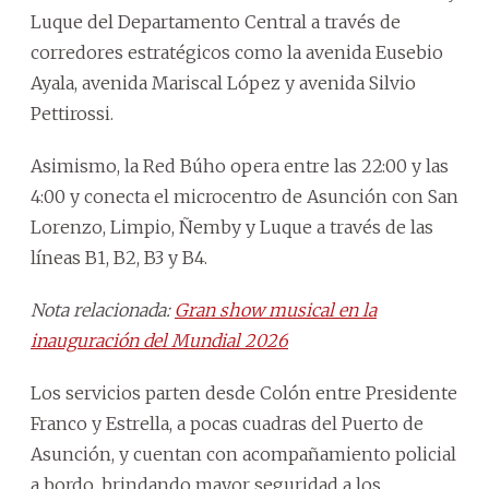
Luque del Departamento Central a través de
corredores estratégicos como la avenida Eusebio
Ayala, avenida Mariscal López y avenida Silvio
Pettirossi.
Asimismo, la Red Búho opera entre las 22:00 y las
4:00 y conecta el microcentro de Asunción con San
Lorenzo, Limpio, Ñemby y Luque a través de las
líneas B1, B2, B3 y B4.
Nota relacionada:
Gran show musical en la
inauguración del Mundial 2026
Los servicios parten desde Colón entre Presidente
Franco y Estrella, a pocas cuadras del Puerto de
Asunción, y cuentan con acompañamiento policial
a bordo, brindando mayor seguridad a los