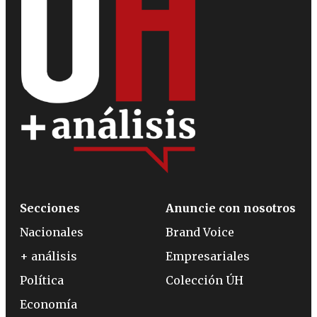
Secciones
Anuncie con nosotros
Nacionales
Brand Voice
+ análisis
Empresariales
Política
Colección ÚH
Economía