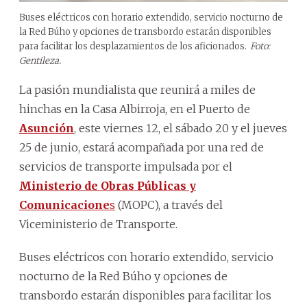
Buses eléctricos con horario extendido, servicio nocturno de
la Red Búho y opciones de transbordo estarán disponibles
para facilitar los desplazamientos de los aficionados.
Foto:
Gentileza.
La pasión mundialista que reunirá a miles de
hinchas en la Casa Albirroja, en el Puerto de
Asunción
, este viernes 12, el sábado 20 y el jueves
25 de junio, estará acompañada por una red de
servicios de transporte impulsada por el
Ministerio de Obras Públicas y
Comunicacione
s
(MOPC), a través del
Viceministerio de Transporte.
Buses eléctricos con horario extendido, servicio
nocturno de la Red Búho y opciones de
transbordo estarán disponibles para facilitar los