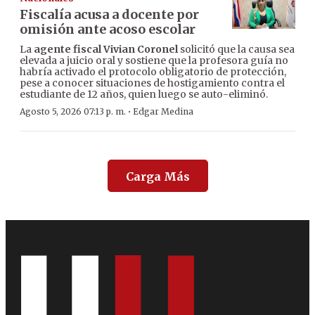
Fiscalía acusa a docente por
omisión ante acoso escolar
La
agente fiscal Vivian Coronel
solicitó que la causa sea
elevada a juicio oral y sostiene que la profesora guía no
habría activado el protocolo obligatorio de protección,
pese a conocer situaciones de hostigamiento contra el
estudiante de 12 años, quien luego se auto-eliminó.
·
Agosto 5, 2026 07:13 p. m.
Edgar Medina
Carga Más