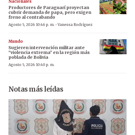
Nacionales
Productores de Paraguarí proyectan
cubrir demanda de papa, pero exigen
freno al contrabando
·
Agosto 5, 2026 10:46 p. m.
Vanessa Rodríguez
Mundo
Sugieren intervención militar ante
“violencia extrema” en la región más
poblada de Bolivia
Agosto 5, 2026 10:40 p. m.
Notas más leídas