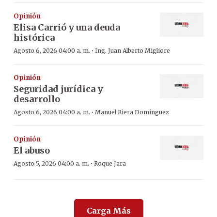
Opinión
Elisa Carrió y una deuda
histórica
·
Agosto 6, 2026 04:00 a. m.
Ing. Juan Alberto Migliore
Opinión
Seguridad jurídica y
desarrollo
·
Agosto 6, 2026 04:00 a. m.
Manuel Riera Domínguez
Opinión
El abuso
·
Agosto 5, 2026 04:00 a. m.
Roque Jara
Carga Más