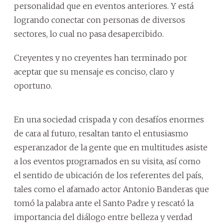
personalidad que en eventos anteriores. Y está
logrando conectar con personas de diversos
sectores, lo cual no pasa desapercibido.
Creyentes y no creyentes han terminado por
aceptar que su mensaje es conciso, claro y
oportuno.
En una sociedad crispada y con desafíos enormes
de cara al futuro, resaltan tanto el entusiasmo
esperanzador de la gente que en multitudes asiste
a los eventos programados en su visita, así como
el sentido de ubicación de los referentes del país,
tales como el afamado actor Antonio Banderas que
tomó la palabra ante el Santo Padre y rescató la
importancia del diálogo entre belleza y verdad