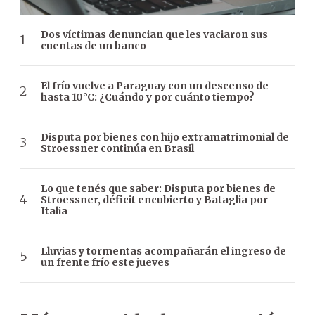
Dos víctimas denuncian que les vaciaron sus
cuentas de un banco
El frío vuelve a Paraguay con un descenso de
hasta 10°C: ¿Cuándo y por cuánto tiempo?
Disputa por bienes con hijo extramatrimonial de
Stroessner continúa en Brasil
Lo que tenés que saber: Disputa por bienes de
Stroessner, déficit encubierto y Bataglia por
Italia
Lluvias y tormentas acompañarán el ingreso de
un frente frío este jueves