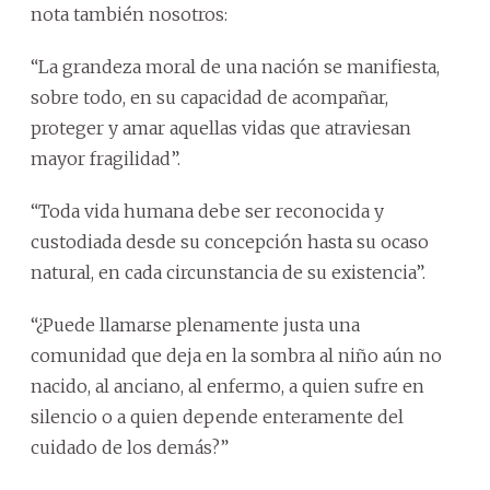
nota también nosotros:
“La grandeza moral de una nación se manifiesta,
sobre todo, en su capacidad de acompañar,
proteger y amar aquellas vidas que atraviesan
mayor fragilidad”.
“Toda vida humana debe ser reconocida y
custodiada desde su concepción hasta su ocaso
natural, en cada circunstancia de su existencia”.
“¿Puede llamarse plenamente justa una
comunidad que deja en la sombra al niño aún no
nacido, al anciano, al enfermo, a quien sufre en
silencio o a quien depende enteramente del
cuidado de los demás?”