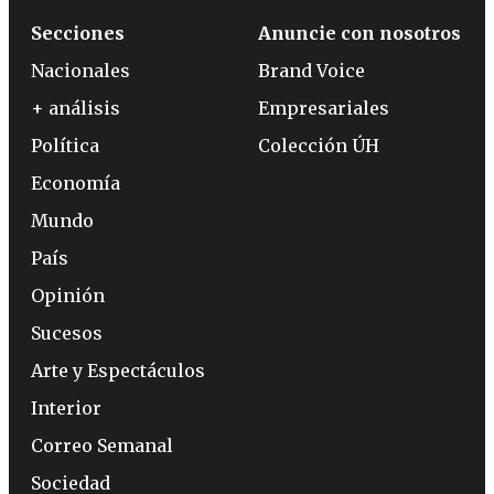
Secciones
Anuncie con nosotros
Nacionales
Brand Voice
+ análisis
Empresariales
Política
Colección ÚH
Economía
Mundo
País
Opinión
Sucesos
Arte y Espectáculos
Interior
Correo Semanal
Sociedad