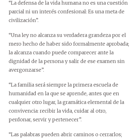
“La defensa de la vida humana no es una cuestión
parcial ni un interés confesional: Es una meta de
civilización”.
“Una ley no alcanza su verdadera grandeza por el
mero hecho de haber sido formalmente aprobada;
la alcanza cuando puede comparecer ante la
dignidad de la persona y salir de ese examen sin
avergonzarse”.
“La familia será siempre la primera escuela de
humanidad en la que se aprende, antes que en
cualquier otro lugar, la gramática elemental de la
convivencia: recibir la vida, cuidar al otro,
perdonar, servir y pertenecer”.
“Las palabras pueden abrir caminos o cerrarlos;