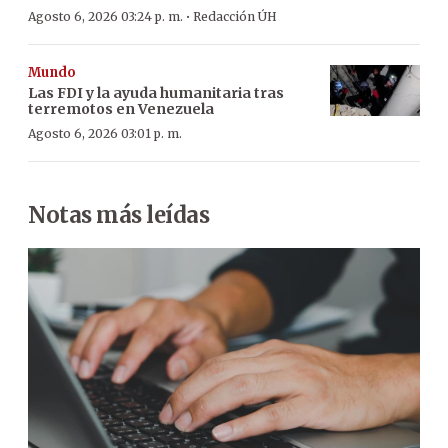
·
Agosto 6, 2026 03:24 p. m.
Redacción ÚH
Mundo
Las FDI y la ayuda humanitaria tras
terremotos en Venezuela
Agosto 6, 2026 03:01 p. m.
Notas más leídas