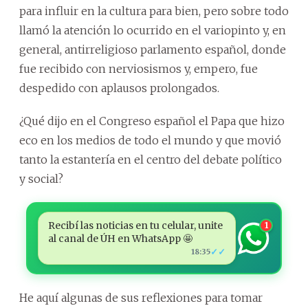
para influir en la cultura para bien, pero sobre todo
llamó la atención lo ocurrido en el variopinto y, en
general, antirreligioso parlamento español, donde
fue recibido con nerviosismos y, empero, fue
despedido con aplausos prolongados.
¿Qué dijo en el Congreso español el Papa que hizo
eco en los medios de todo el mundo y que movió
tanto la estantería en el centro del debate político
y social?
Recibí las noticias en tu celular, unite
1
al canal de ÚH en WhatsApp 🤩
✓✓
18:35
He aquí algunas de sus reflexiones para tomar