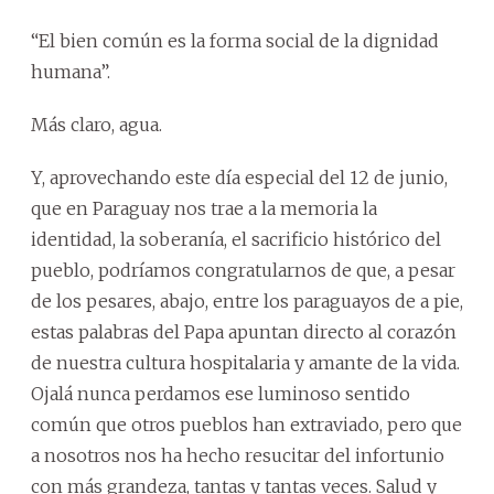
“El bien común es la forma social de la dignidad
humana”.
Más claro, agua.
Y, aprovechando este día especial del 12 de junio,
que en Paraguay nos trae a la memoria la
identidad, la soberanía, el sacrificio histórico del
pueblo, podríamos congratularnos de que, a pesar
de los pesares, abajo, entre los paraguayos de a pie,
estas palabras del Papa apuntan directo al corazón
de nuestra cultura hospitalaria y amante de la vida.
Ojalá nunca perdamos ese luminoso sentido
común que otros pueblos han extraviado, pero que
a nosotros nos ha hecho resucitar del infortunio
con más grandeza, tantas y tantas veces. Salud y