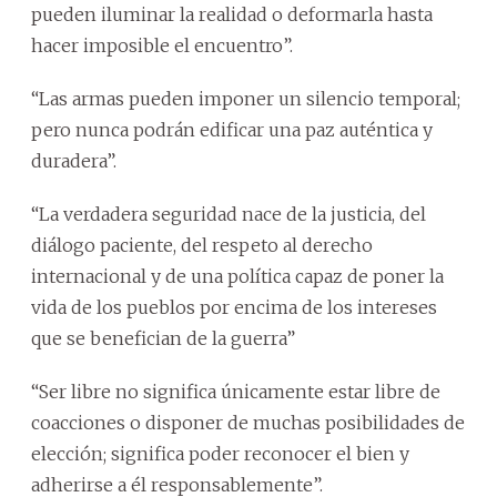
pueden iluminar la realidad o deformarla hasta
hacer imposible el encuentro”.
“Las armas pueden imponer un silencio temporal;
pero nunca podrán edificar una paz auténtica y
duradera”.
“La verdadera seguridad nace de la justicia, del
diálogo paciente, del respeto al derecho
internacional y de una política capaz de poner la
vida de los pueblos por encima de los intereses
que se benefician de la guerra”
“Ser libre no significa únicamente estar libre de
coacciones o disponer de muchas posibilidades de
elección; significa poder reconocer el bien y
adherirse a él responsablemente”.