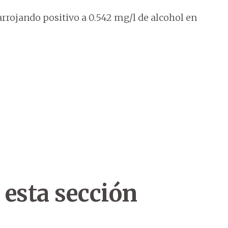
, arrojando positivo a 0.542 mg/l de alcohol en
 esta sección