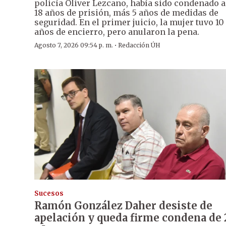
policía Oliver Lezcano, había sido condenado a
18 años de prisión, más 5 años de medidas de
seguridad. En el primer juicio, la mujer tuvo 10
años de encierro, pero anularon la pena.
·
Agosto 7, 2026 09:54 p. m.
Redacción ÚH
Sucesos
Ramón González Daher desiste de
apelación y queda firme condena de 