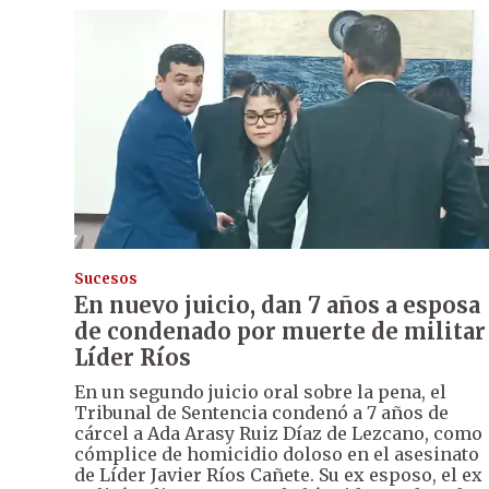
Sucesos
En nuevo juicio, dan 7 años a esposa
de condenado por muerte de militar
Líder Ríos
En un segundo juicio oral sobre la pena, el
Tribunal de Sentencia condenó a 7 años de
cárcel a Ada Arasy Ruiz Díaz de Lezcano, como
cómplice de homicidio doloso en el asesinato
de Líder Javier Ríos Cañete. Su ex esposo, el ex